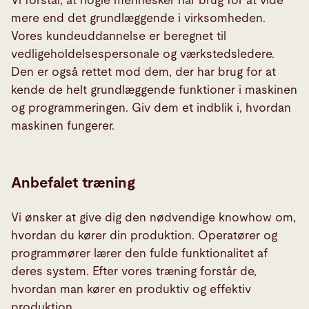
Vi forstår, at nogle mennesker har brug for at vide
mere end det grundlæggende i virksomheden.
Vores kundeuddannelse er beregnet til
vedligeholdelsespersonale og værkstedsledere.
Den er også rettet mod dem, der har brug for at
kende de helt grundlæggende funktioner i maskinen
og programmeringen. Giv dem et indblik i, hvordan
maskinen fungerer.
Anbefalet træning
Vi ønsker at give dig den nødvendige knowhow om,
hvordan du kører din produktion. Operatører og
programmører lærer den fulde funktionalitet af
deres system. Efter vores træning forstår de,
hvordan man kører en produktiv og effektiv
produktion.