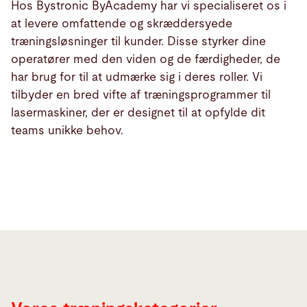
Hos Bystronic ByAcademy har vi specialiseret os i
at levere omfattende og skræddersyede
træningsløsninger til kunder. Disse styrker dine
operatører med den viden og de færdigheder, de
har brug for til at udmærke sig i deres roller. Vi
tilbyder en bred vifte af træningsprogrammer til
lasermaskiner, der er designet til at opfylde dit
teams unikke behov.