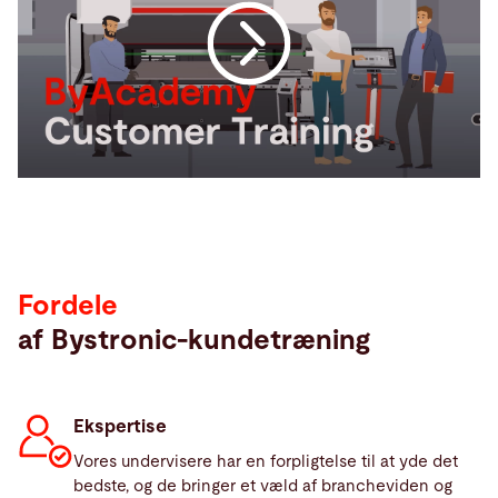
Fordele
af Bystronic-kundetræning
Ekspertise
Vores undervisere har en forpligtelse til at yde det
bedste, og de bringer et væld af brancheviden og