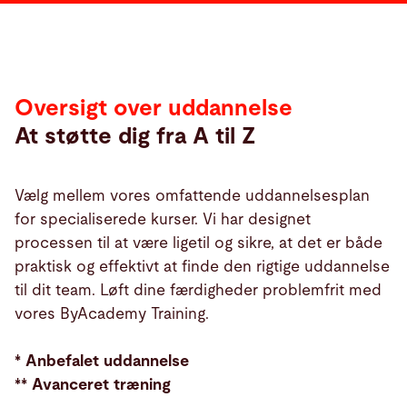
over
uddannelse
Oversigt over uddannelse
At støtte dig fra A til Z
Vælg mellem vores omfattende uddannelsesplan
for specialiserede kurser. Vi har designet
processen til at være ligetil og sikre, at det er både
praktisk og effektivt at finde den rigtige uddannelse
til dit team. Løft dine færdigheder problemfrit med
vores ByAcademy Training.
* Anbefalet uddannelse
** Avanceret træning