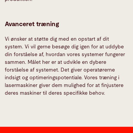
Avanceret træning
Vi ønsker at støtte dig med en opstart af dit
system. Vi vil gerne besøge dig igen for at uddybe
din forståelse af, hvordan vores systemer fungerer
sammen. Målet her er at udvikle en dybere
forståelse af systemet. Det giver operatørerne
indsigt og optimeringspotentiale. Vores træning i
lasermaskiner giver dem mulighed for at finjustere
deres maskiner til deres specifikke behov.