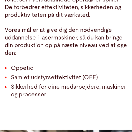
De forbedrer effektiviteten, sikkerheden og
produktiviteten på dit værksted.
Vores mål er at give dig den nødvendige
uddannelse i lasermaskiner, så du kan bringe
din produktion op på næste niveau ved at øge
den:
Oppetid
Samlet udstyrseffektivitet (OEE)
Sikkerhed for dine medarbejdere, maskiner
og processer