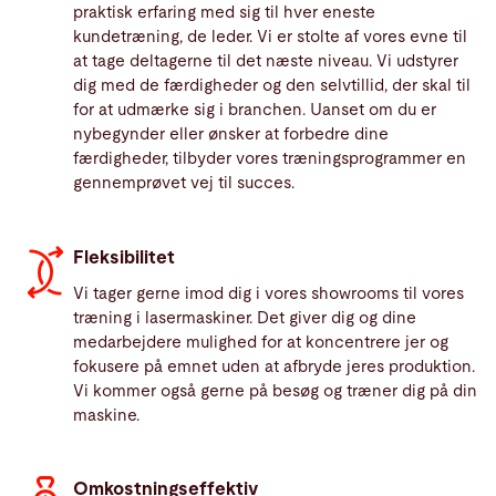
praktisk erfaring med sig til hver eneste
kundetræning, de leder. Vi er stolte af vores evne til
at tage deltagerne til det næste niveau. Vi udstyrer
dig med de færdigheder og den selvtillid, der skal til
for at udmærke sig i branchen. Uanset om du er
nybegynder eller ønsker at forbedre dine
færdigheder, tilbyder vores træningsprogrammer en
gennemprøvet vej til succes.
Fleksibilitet
Vi tager gerne imod dig i vores showrooms til vores
træning i lasermaskiner. Det giver dig og dine
medarbejdere mulighed for at koncentrere jer og
fokusere på emnet uden at afbryde jeres produktion.
Vi kommer også gerne på besøg og træner dig på din
maskine.
Omkostningseffektiv