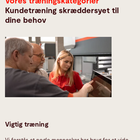
Vores træningskategorier
Kundetræning skræddersyet til
dine behov
Vigtig træning