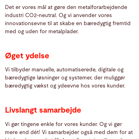
Det er vores mål at gøre den metalforarbejdende
industri CO2-neutral. Og vi anvender vores
innovationsevne til at skabe en bæredygtig fremtid
med og uden for metalplader.
Øget ydelse
Vi tilbyder manuelle, automatiserede, digitale og
bæredygtige løsninger og systemer, der muliggør
bæredygtig vækst og ydeevne hos vores kunder.
Livslangt samarbejde
Vi gør tingene enkle for vores kunder. Og vi gør
mere end dét! Vi samarbejder også med dem for at