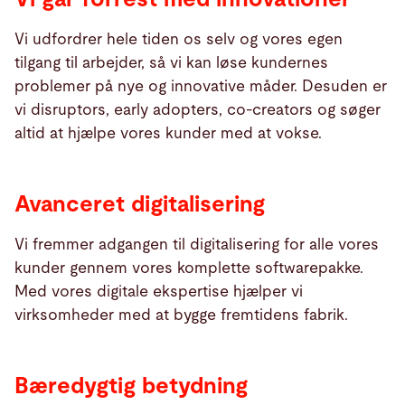
Vi udfordrer hele tiden os selv og vores egen
tilgang til arbejder, så vi kan løse kundernes
problemer på nye og innovative måder. Desuden er
vi disruptors, early adopters, co-creators og søger
altid at hjælpe vores kunder med at vokse.
Avanceret digitalisering
Vi fremmer adgangen til digitalisering for alle vores
kunder gennem vores komplette softwarepakke.
Med vores digitale ekspertise hjælper vi
virksomheder med at bygge fremtidens fabrik.
Bæredygtig betydning