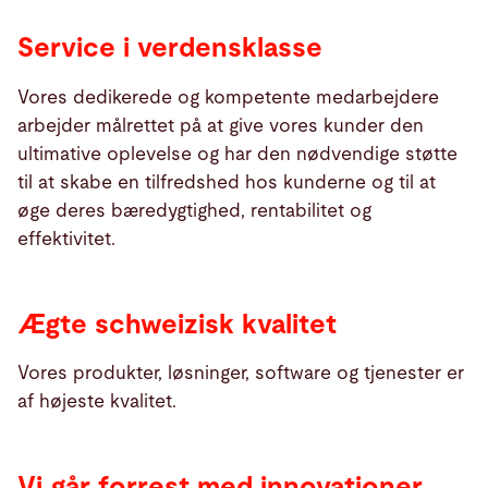
Service i verdensklasse
Vores dedikerede og kompetente medarbejdere
arbejder målrettet på at give vores kunder den
ultimative oplevelse og har den nødvendige støtte
til at skabe en tilfredshed hos kunderne og til at
øge deres bæredygtighed, rentabilitet og
effektivitet.
Ægte schweizisk kvalitet
Vores produkter, løsninger, software og tjenester er
af højeste kvalitet.
Vi går forrest med innovationer