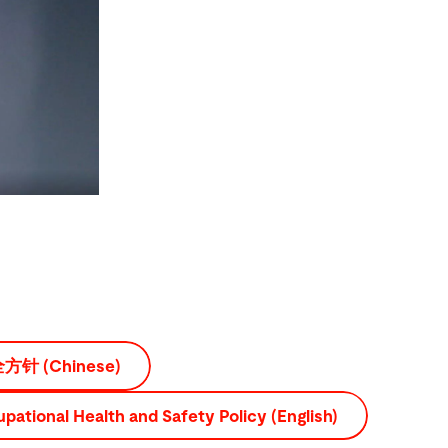
 (Chinese)
ational Health and Safety Policy (English)