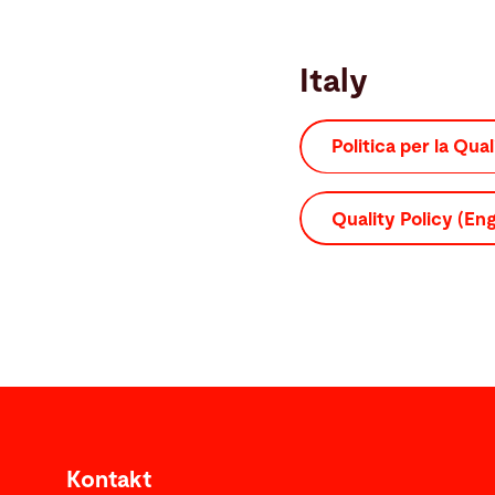
Italy
Politica per la Quali
Quality Policy (Eng
Kontakt