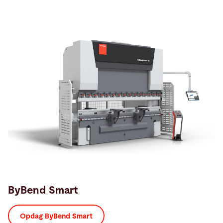
ByBend Smart
Opdag ByBend Smart