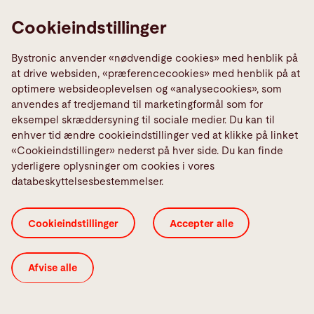
Cookieindstillinger
Bystronic anvender «nødvendige cookies» med henblik på
at drive websiden, «præferencecookies» med henblik på at
optimere websideoplevelsen og «analysecookies», som
anvendes af tredjemand til marketingformål som for
eksempel skræddersyning til sociale medier. Du kan til
enhver tid ændre cookieindstillinger ved at klikke på linket
«Cookieindstillinger» nederst på hver side. Du kan finde
yderligere oplysninger om cookies i vores
databeskyttelsesbestemmelser.
Cookieindstillinger
Accepter alle
Afvise alle