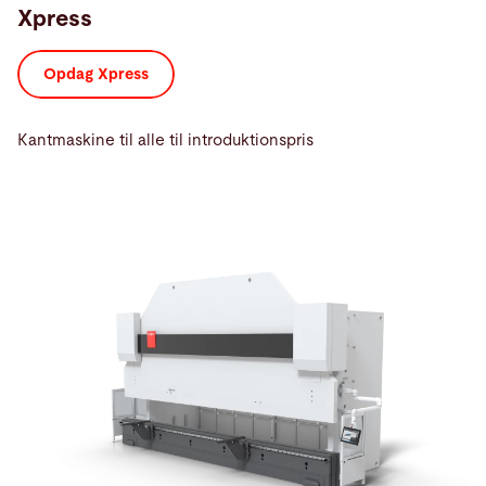
Xpress
Opdag Xpress
Kantmaskine til alle til introduktionspris