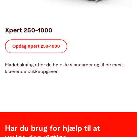
Xpert 250-1000
Opdag Xpert 250-1000
Pladebukning efter de højeste standarder og til de mest
krævende bukkeopgaver
Har du brug for hjælp til at