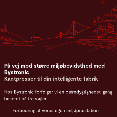
På vej mod større miljøbevidsthed med
Bystronic
Kantpresser til din intelligente fabrik
Hos Bystronic forfølger vi en bæredygtighedstilgang
baseret på tre søjler:
Forbedring af vores egen miljøpræstation