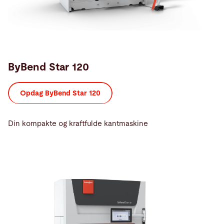
ByBend Star 120
Opdag ByBend Star 120
Din kompakte og kraftfulde kantmaskine