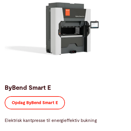
ByBend Smart E
Opdag ByBend Smart E
Elektrisk kantpresse til energieffektiv bukning