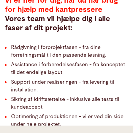
Vi er her for dig, når du har brug
for hjælp med kantpressere
Vores team vil hjælpe dig i alle
faser af dit projekt:
Rådgivning i forprojektfasen - fra dine
forretningsmål til den passende løsning.
Assistance i forberedelsesfasen - fra konceptet
til det endelige layout.
Support under realiseringen - fra levering til
installation.
Sikring af idriftsættelse - inklusive alle tests til
kundeaccept.
Optimering af produktionen - vi er ved din side
under hele projektet.