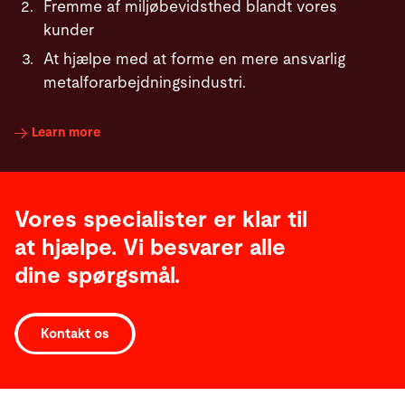
Fremme af miljøbevidsthed blandt vores
kunder
At hjælpe med at forme en mere ansvarlig
metalforarbejdningsindustri.
Learn more
Vores specialister er klar til
at hjælpe. Vi besvarer alle
dine spørgsmål.
Kontakt os