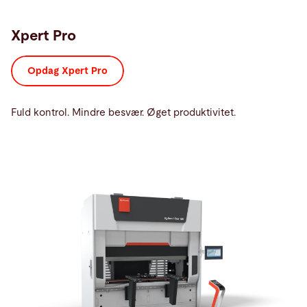
Xpert Pro
Opdag Xpert Pro
Fuld kontrol. Mindre besvær. Øget produktivitet.