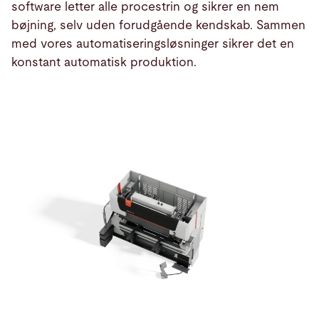
software letter alle procestrin og sikrer en nem
Produkter
bøjning, selv uden forudgående kendskab. Sammen
med vores automatiseringsløsninger sikrer det en
konstant automatisk produktion.