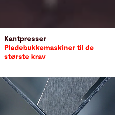
Kantpresser
Pladebukkemaskiner til de
største krav