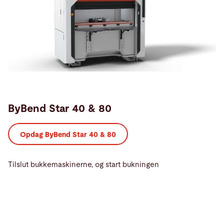
ByBend Star 40 & 80
Opdag ByBend Star 40 & 80
Tilslut bukkemaskinerne, og start bukningen