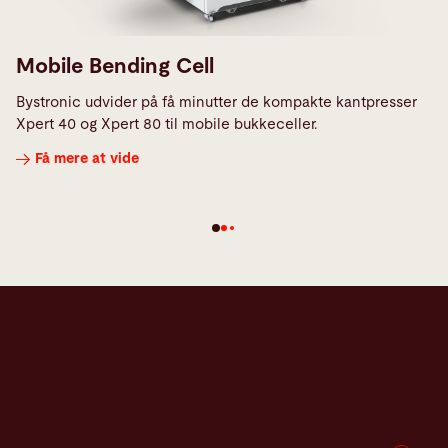
Mobile Bending Cell
Bystronic udvider på få minutter de kompakte kantpresser
Xpert 40 og Xpert 80 til mobile bukkeceller.
Få mere at vide