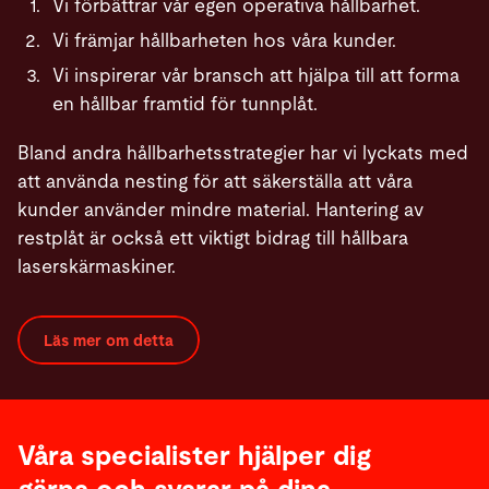
Vi förbättrar vår egen operativa hållbarhet.
Vi främjar hållbarheten hos våra kunder.
Vi inspirerar vår bransch att hjälpa till att forma
en hållbar framtid för tunnplåt.
Bland andra hållbarhetsstrategier har vi lyckats med
att använda nesting för att säkerställa att våra
kunder använder mindre material. Hantering av
restplåt är också ett viktigt bidrag till hållbara
laserskärmaskiner.
Läs mer om detta
Våra specialister hjälper dig