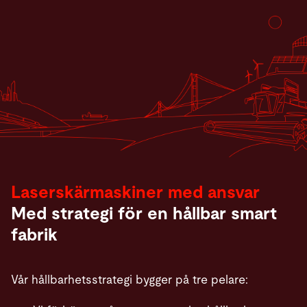
Laserskärmaskiner med ansvar
Med strategi för en hållbar smart
fabrik
Vår hållbarhetsstrategi bygger på tre pelare: