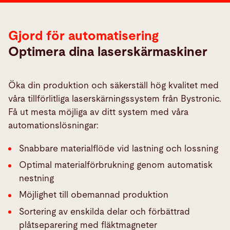
Gjord för automatisering
Optimera dina laserskärmaskiner
Öka din produktion och säkerställ hög kvalitet med
våra tillförlitliga laserskärningssystem från Bystronic.
Få ut mesta möjliga av ditt system med våra
automationslösningar:
Snabbare materialflöde vid lastning och lossning
Optimal materialförbrukning genom automatisk
nestning
Möjlighet till obemannad produktion
Sortering av enskilda delar och förbättrad
plåtseparering med fläktmagneter