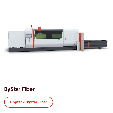
ByStar Fiber
Upptäck ByStar Fiber