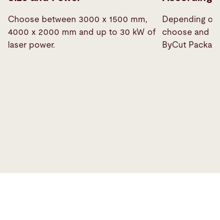
Choose between 3000 x 1500 mm,
Depending on 
4000 x 2000 mm and up to 30 kW of
choose and co
laser power.
ByCut Package