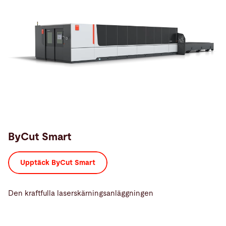
ByCut Smart
Upptäck ByCut Smart
Den kraftfulla laserskärningsanläggningen