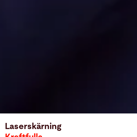
Laserskärning