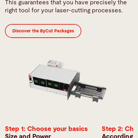
This guarantees that you have precisely the
right tool for your laser-cutting processes.
Discover the ByCut Packages
Step 1: Choose your basics
Step 2: Ch
Size and Power
According t