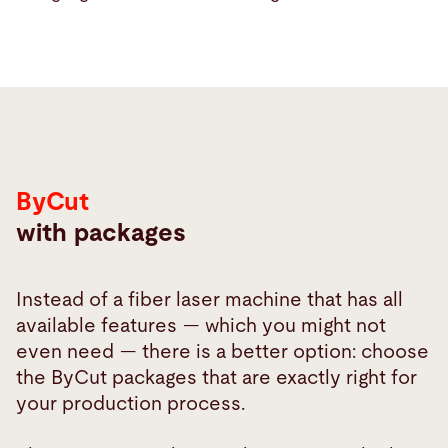
ByCut
with packages
Instead of a fiber laser machine that has all
available features — which you might not
even need — there is a better option: choose
the ByCut packages that are exactly right for
your production process.