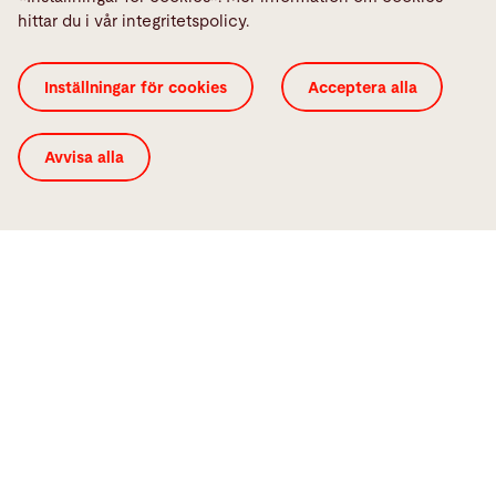
Till framgångshistorien
hittar du i vår integritetspolicy.
Inställningar för cookies
Acceptera alla
Avvisa alla