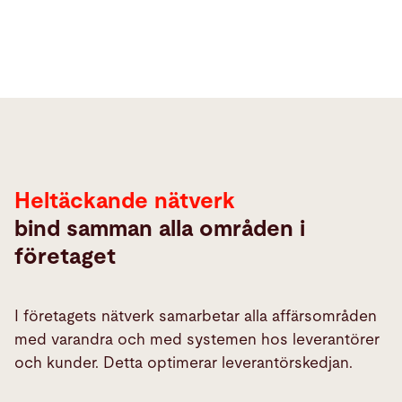
Heltäckande
nätverk
Heltäckande nätverk
bind samman alla områden i
företaget
I företagets nätverk samarbetar alla affärsområden
med varandra och med systemen hos leverantörer
och kunder. Detta optimerar leverantörskedjan.