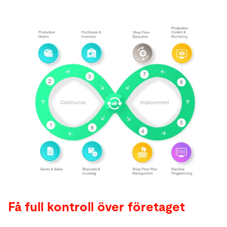
Få full kontroll över företaget