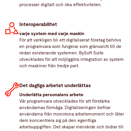
processer digitalt och öka effektiviteten.
Interoperabilitet
varje system med varje maskin
För att verkligen bli ett digitaliserat företag behövs
en programvara som fungerar som gränssnitt till de
redan existerande systemen. BySoft Suite
utvecklades för att möjliggöra integration av system
och maskiner från tredje part.
Det dagliga arbetet underlättas
Underlätta personalens arbete
Vår programvara utvecklades för att förstärka
användarnas förmåga. Digitaliseringen befriar
användarna från monotona arbetsmoment och låter
dem koncentrera sig på den egentliga
arbetsuppgiften. Det skapar mervärde och bidrar till