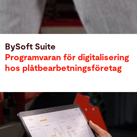
BySoft Suite
Programvaran för digitalisering
hos plåtbearbetningsföretag