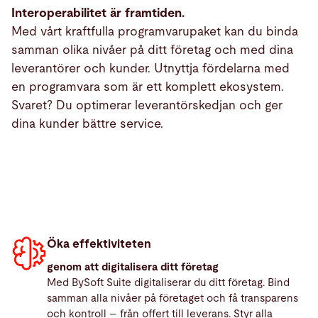
Interoperabilitet är framtiden.
Med vårt kraftfulla programvarupaket kan du binda
samman olika nivåer på ditt företag och med dina
leverantörer och kunder. Utnyttja fördelarna med
en programvara som är ett komplett ekosystem.
Svaret? Du optimerar leverantörskedjan och ger
dina kunder bättre service.
Öka effektiviteten
genom att digitalisera ditt företag
Med BySoft Suite digitaliserar du ditt företag. Bind
samman alla nivåer på företaget och få transparens
och kontroll – från offert till leverans. Styr alla