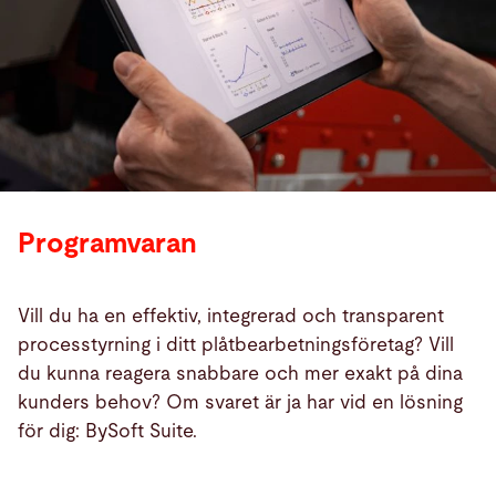
Programvaran
Vill du ha en effektiv, integrerad och transparent
processtyrning i ditt plåtbearbetningsföretag? Vill
du kunna reagera snabbare och mer exakt på dina
kunders behov? Om svaret är ja har vid en lösning
för dig: BySoft Suite.