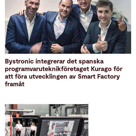
Bystronic integrerar det spanska
programvaruteknikföretaget Kurago för
att föra utvecklingen av Smart Factory
framåt