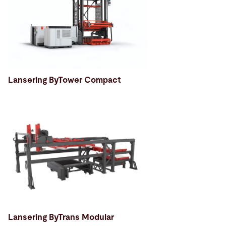
Lansering ByTower Compact
Lansering ByTrans Modular