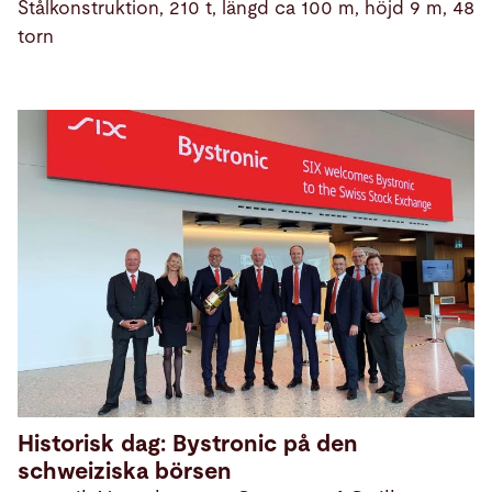
Stålkonstruktion, 210 t, längd ca 100 m, höjd 9 m, 48
torn
Historisk dag: Bystronic på den
schweiziska börsen