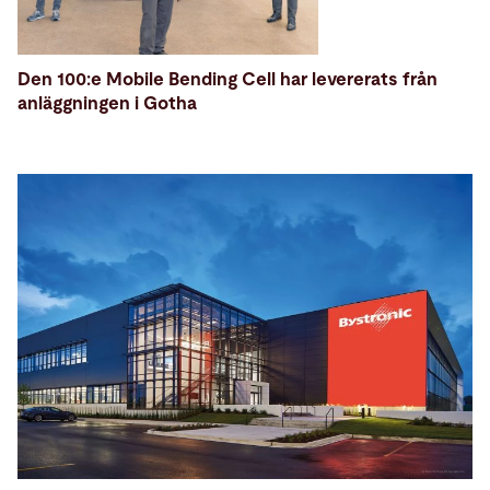
Den 100:e Mobile Bending Cell har levererats från
anläggningen i Gotha