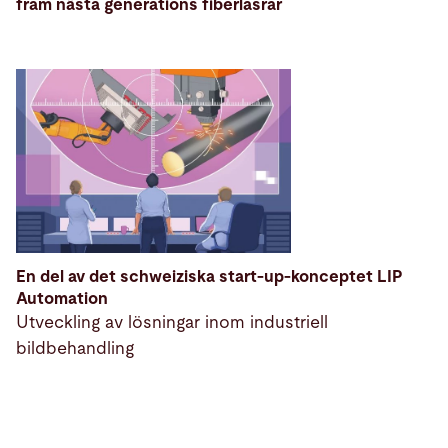
fram nästa generations fiberlasrar
En del av det schweiziska start-up-konceptet LIP
Automation
Utveckling av lösningar inom industriell
bildbehandling