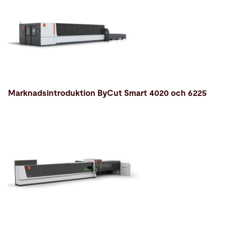
Marknadsintroduktion ByCut Smart 4020 och 6225