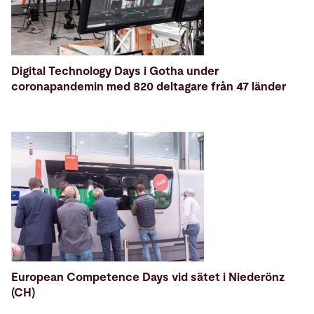
Digital Technology Days i Gotha under
coronapandemin med 820 deltagare från 47 länder
European Competence Days vid sätet i Niederönz
(CH)