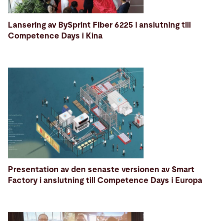
Lansering av BySprint Fiber 6225 i anslutning till
Competence Days i Kina
Presentation av den senaste versionen av Smart
Factory i anslutning till Competence Days i Europa