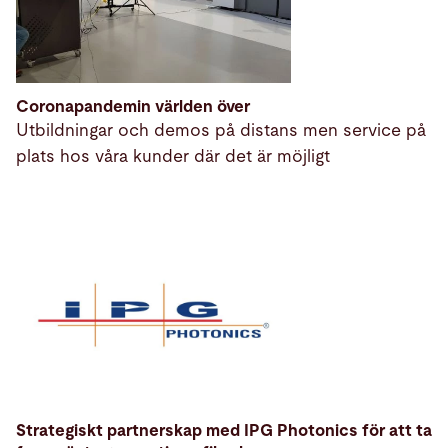
Coronapandemin världen över
Utbildningar och demos på distans men service på
plats hos våra kunder där det är möjligt
Strategiskt partnerskap med IPG Photonics för att ta