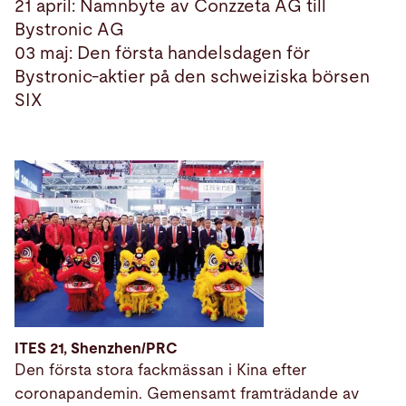
21 april: Namnbyte av Conzzeta AG till
Bystronic AG
03 maj: Den första handelsdagen för
Bystronic-aktier på den schweiziska börsen
SIX
ITES 21, Shenzhen/PRC
Den första stora fackmässan i Kina efter
coronapandemin. Gemensamt framträdande av