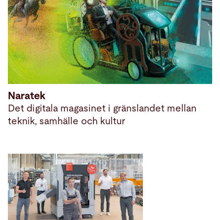
Naratek
Det digitala magasinet i gränslandet mellan
teknik, samhälle och kultur