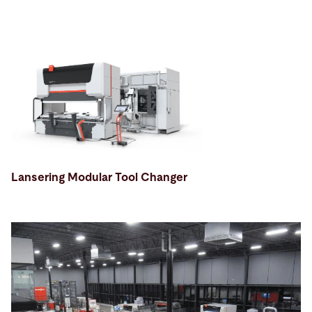
Lansering Modular Tool Changer