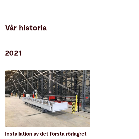
Vår historia
2021
Installation av det första rörlagret