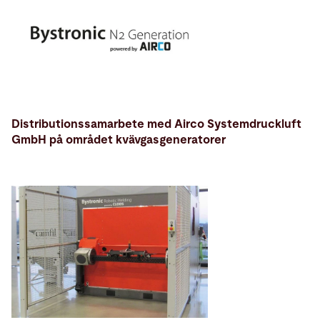
Distributionssamarbete med Airco Systemdruckluft
GmbH på området kvävgasgeneratorer