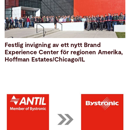
Festlig invigning av ett nytt Brand
Experience Center för regionen Amerika,
Hoffman Estates/Chicago/IL