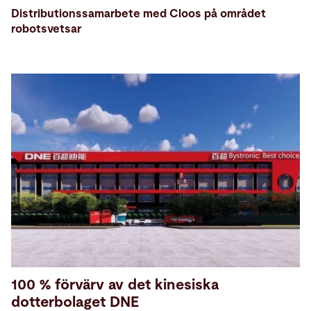
Distributionssamarbete med Cloos på området
robotsvetsar
100 % förvärv av det kinesiska
dotterbolaget DNE