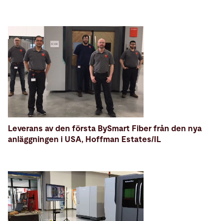
Leverans av den första BySmart Fiber från den nya
anläggningen i USA, Hoffman Estates/IL