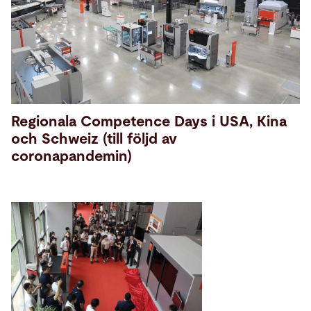
Regionala Competence Days i USA, Kina
och Schweiz (till följd av
coronapandemin)