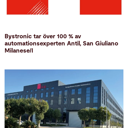
Bystronic tar över 100 % av
automationsexperten Antil, San Giuliano
Milanese/I