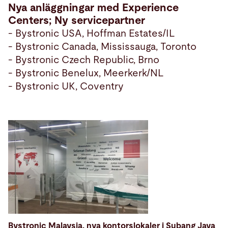
Nya anläggningar med Experience
Centers; Ny servicepartner
- Bystronic USA, Hoffman Estates/IL
- Bystronic Canada, Mississauga, Toronto
- Bystronic Czech Republic, Brno
- Bystronic Benelux, Meerkerk/NL
- Bystronic UK, Coventry
Bystronic Malaysia, nya kontorslokaler i Subang Jaya