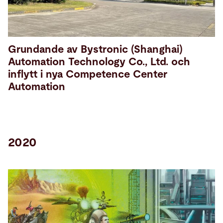
Grundande av Bystronic (Shanghai)
Automation Technology Co., Ltd. och
inflytt i nya Competence Center
Automation
2020