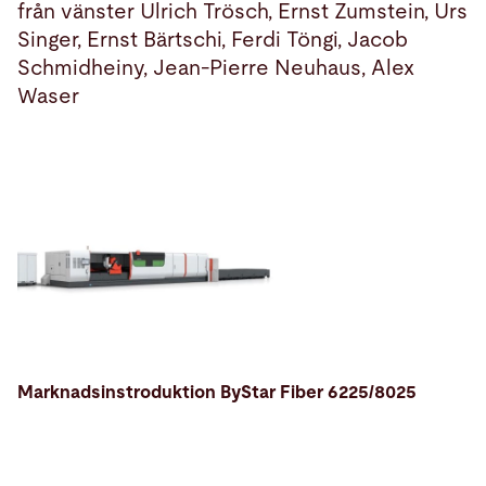
från vänster Ulrich Trösch, Ernst Zumstein, Urs
Singer, Ernst Bärtschi, Ferdi Töngi, Jacob
Schmidheiny, Jean-Pierre Neuhaus, Alex
Waser
Marknadsinstroduktion ByStar Fiber 6225/8025