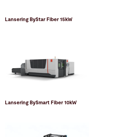
Lansering ByStar Fiber 15kW
Lansering BySmart Fiber 10kW