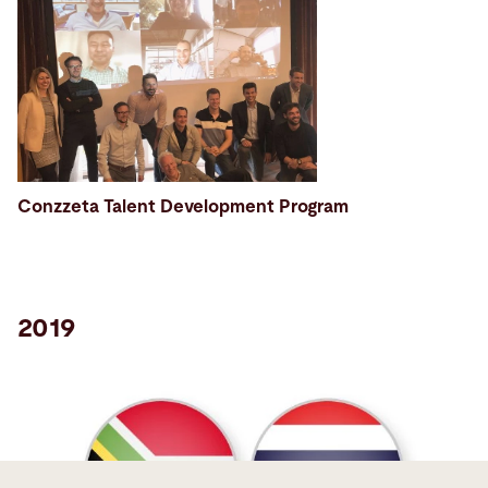
Conzzeta Talent Development Program
2019