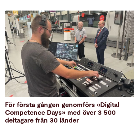
För första gången genomförs «Digital
Competence Days» med över 3 500
deltagare från 30 länder