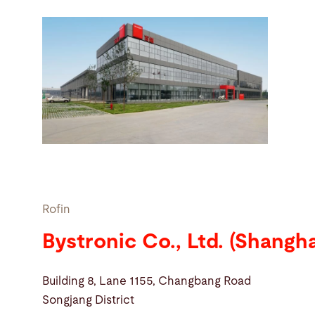
Rofin
Bystronic Co., Ltd. (Shangha
Building 8, Lane 1155, Changbang Road
Songjang District