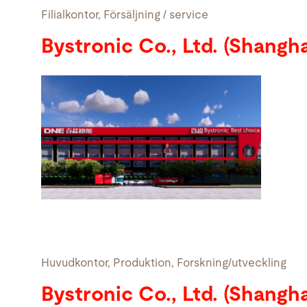
Filialkontor, Försäljning / service
Bystronic Co., Ltd. (Shangh
Huvudkontor, Produktion, Forskning/utveckling
Bystronic Co., Ltd. (Shangha