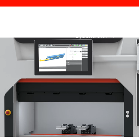
Programvaran