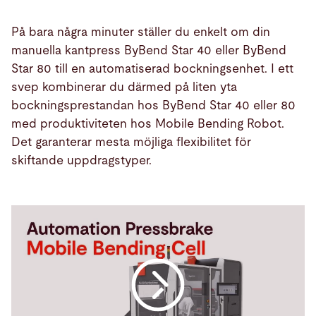
På bara några minuter ställer du enkelt om din
manuella kantpress ByBend Star 40 eller ByBend
Star 80 till en automatiserad bockningsenhet. I ett
svep kombinerar du därmed på liten yta
bockningsprestandan hos ByBend Star 40 eller 80
med produktiviteten hos Mobile Bending Robot.
Det garanterar mesta möjliga flexibilitet för
skiftande uppdragstyper.