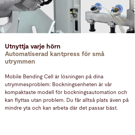
Utnyttja varje hörn
Automatiserad kantpress för små
utrymmen
Mobile Bending Cell är lösningen på dina
utrymmesproblem: Bockningsenheten är vår
kompaktaste modell för bockningsautomation och
kan flyttas utan problem. Du får alltså plats även på
mindre yta och kan arbeta där det passar bäst.