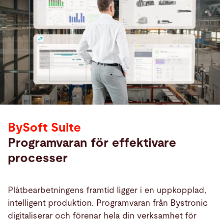
BySoft Suite
Programvaran för effektivare
processer
Plåtbearbetningens framtid ligger i en uppkopplad,
intelligent produktion. Programvaran från Bystronic
digitaliserar och förenar hela din verksamhet för