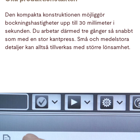
Den kompakta konstruktionen möjliggör
bockningshastigheter upp till 30 millimeter i
sekunden. Du arbetar därmed tre gånger så snabbt
som med en stor kantpress. Små och medelstora
detaljer kan alltså tillverkas med större lönsamhet.