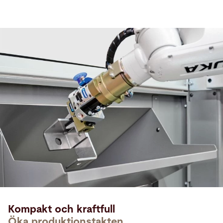
Kompakt och kraftfull
Öka produktionstakten