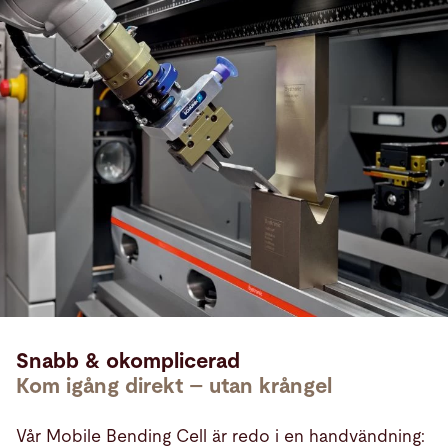
Snabb & okomplicerad
Kom igång direkt – utan krångel
Vår Mobile Bending Cell är redo i en handvändning: