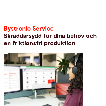
Bystronic Service
Skräddarsydd för dina behov och
en friktionsfri produktion