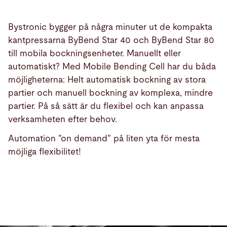
Bystronic bygger på några minuter ut de kompakta
kantpressarna ByBend Star 40 och ByBend Star 80
till mobila bockningsenheter. Manuellt eller
automatiskt? Med Mobile Bending Cell har du båda
möjligheterna: Helt automatisk bockning av stora
partier och manuell bockning av komplexa, mindre
partier. På så sätt är du flexibel och kan anpassa
verksamheten efter behov.
Automation ”on demand” på liten yta för mesta
möjliga flexibilitet!