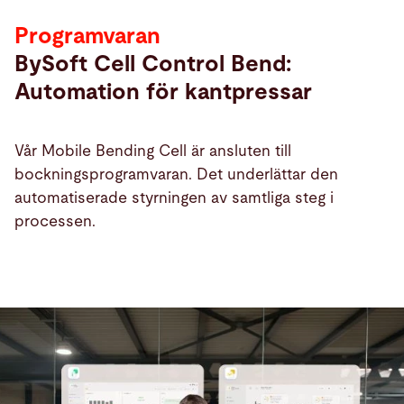
Programvaran
BySoft Cell Control Bend:
Automation för kantpressar
Vår Mobile Bending Cell är ansluten till
bockningsprogramvaran. Det underlättar den
automatiserade styrningen av samtliga steg i
processen.