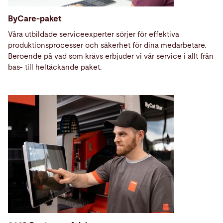
ByCare-paket
Våra utbildade serviceexperter
sörjer för effektiva
produktionsprocesser och säkerhet för dina medarbetare.
Beroende på vad som krävs erbjuder vi vår service i allt från
bas- till heltäckande paket.