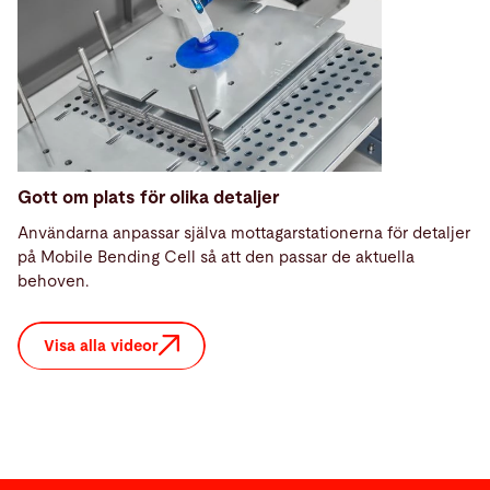
Gott om plats för olika detaljer
Användarna anpassar själva mottagarstationerna för detaljer
på Mobile Bending Cell så att den passar de aktuella
behoven.
Visa alla videor