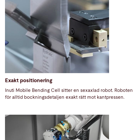
Exakt positionering
Inuti Mobile Bending Cell sitter en sexaxlad robot. Roboten
för alltid bockningsdetaljen exakt rätt mot kantpressen.