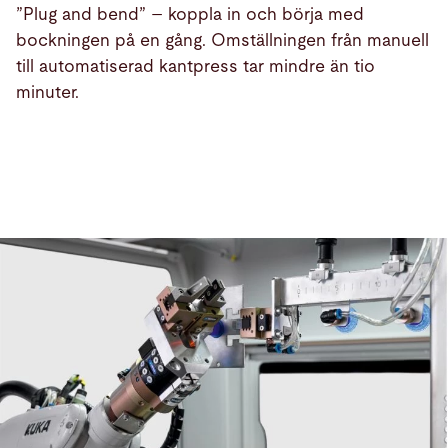
”Plug and bend” – koppla in och börja med
bockningen på en gång. Omställningen från manuell
till automatiserad kantpress tar mindre än tio
minuter.