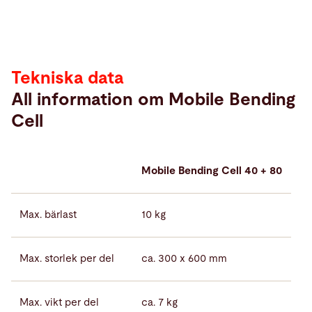
data
Tekniska data
All information om Mobile Bending
Cell
Mobile Bending Cell 40 + 80
Max. bärlast
10 kg
Max. storlek per del
ca. 300 x 600 mm
Max. vikt per del
ca. 7 kg