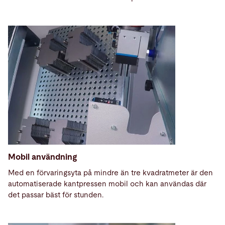
Mobil användning
Med en förvaringsyta på mindre än tre kvadratmeter är den
automatiserade kantpressen mobil och kan användas där
det passar bäst för stunden.