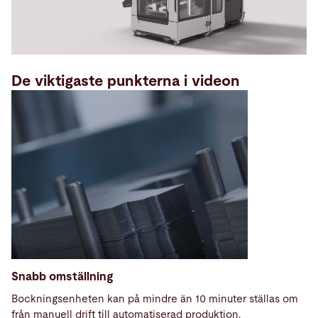
De viktigaste punkterna i videon
Snabb omställning
Bockningsenheten kan på mindre än 10 minuter ställas om
från manuell drift till automatiserad produktion.