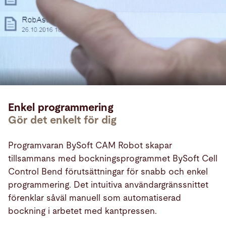
Enkel programmering
Gör det enkelt för dig
Programvaran BySoft CAM Robot skapar
tillsammans med bockningsprogrammet BySoft Cell
Control Bend förutsättningar för snabb och enkel
programmering. Det intuitiva användargränssnittet
förenklar såväl manuell som automatiserad
bockning i arbetet med kantpressen.