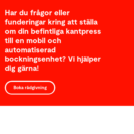
Har du frågor eller
funderingar kring att ställa
om din befintliga kantpress
till en mobil och
automatiserad
bockningsenhet? Vi hjälper
dig gärna!
Boka rådgivning
Service
Service