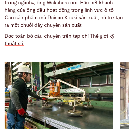
trong ngành», ông Wakahara nói. Hầu hết khách
hàng của ông đều hoạt động trong lĩnh vực ô tô.
Các sản phẩm mà Daisan Kouki sản xuất, hỗ trợ tạo
ra một chuỗi dây chuyền sản xuất.
Đọc toàn bộ câu chuyện trên tạp chí Thế giới kỹ
thuật số.