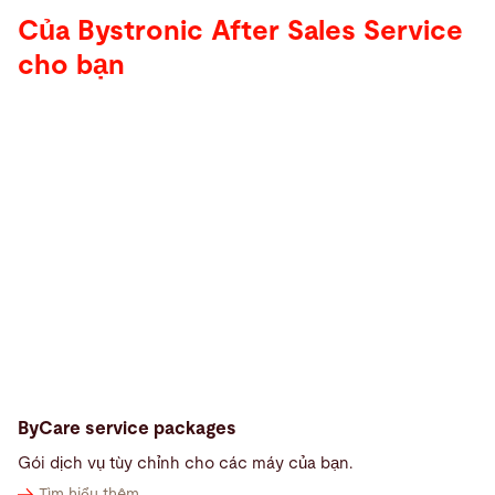
Của Bystronic After Sales Service
cho bạn
ByCare service packages
Gói dịch vụ tùy chỉnh cho các máy của bạn.