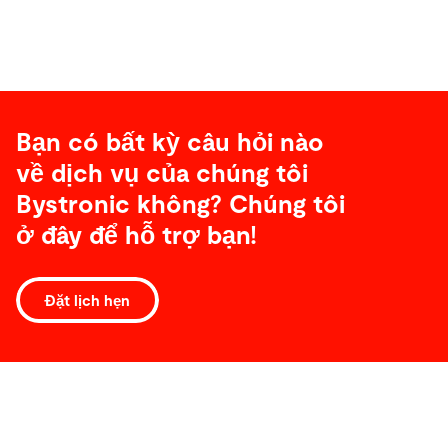
Bạn có bất kỳ câu hỏi nào
về dịch vụ của chúng tôi
Bystronic không? Chúng tôi
ở đây để hỗ trợ bạn!
Đặt lịch hẹn