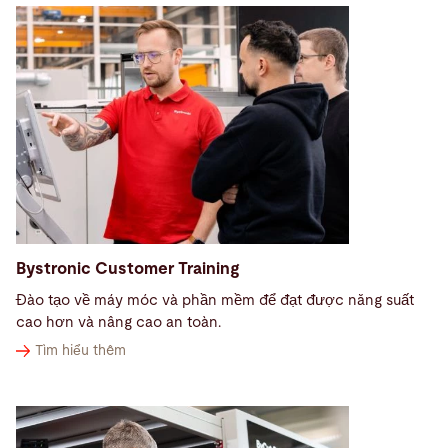
Bystronic Customer Training
Đào tạo về máy móc và phần mềm để đạt được năng suất
cao hơn và nâng cao an toàn.
Tìm hiểu thêm