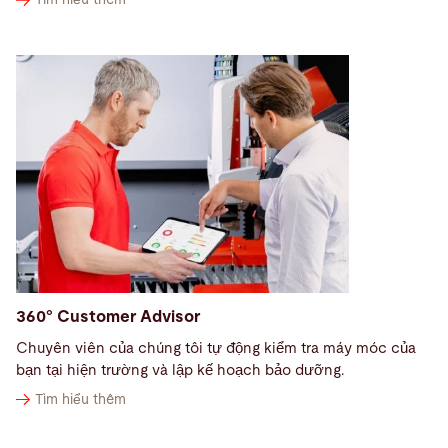
Tìm hiểu thêm
360° Customer Advisor
Chuyên viên của chúng tôi tự động kiểm tra máy móc của
bạn tại hiện trường và lập kế hoạch bảo dưỡng.
Tìm hiểu thêm