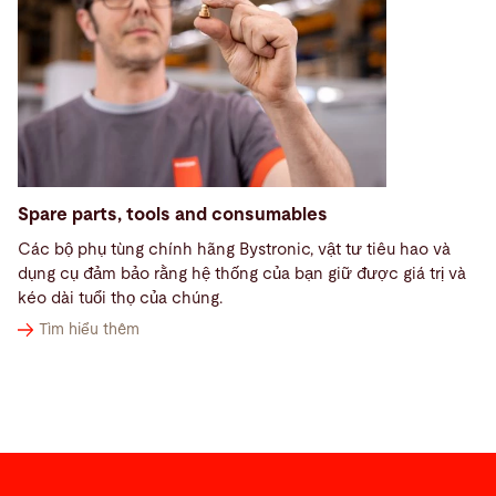
Spare parts, tools and consumables
Các bộ phụ tùng chính hãng Bystronic, vật tư tiêu hao và
dụng cụ đảm bảo rằng hệ thống của bạn giữ được giá trị và
kéo dài tuổi thọ của chúng.
Tìm hiểu thêm