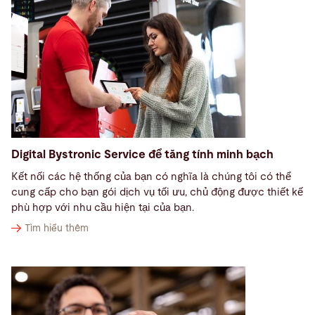
Digital Bystronic Service để tăng tính minh bạch
Kết nối các hệ thống của bạn có nghĩa là chúng tôi có thể
cung cấp cho bạn gói dịch vụ tối ưu, chủ động được thiết kế
phù hợp với nhu cầu hiện tại của bạn.
Tìm hiểu thêm