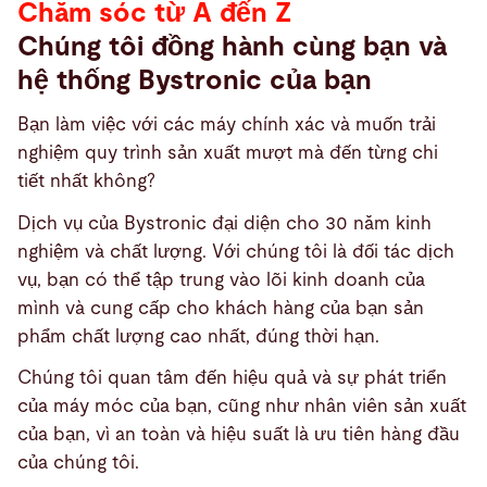
Chăm sóc từ A đến Z
Chúng tôi đồng hành cùng bạn và
hệ thống Bystronic của bạn
Bạn làm việc với các máy chính xác và muốn trải
nghiệm quy trình sản xuất mượt mà đến từng chi
tiết nhất không?
Dịch vụ của Bystronic đại diện cho 30 năm kinh
nghiệm và chất lượng. Với chúng tôi là đối tác dịch
vụ, bạn có thể tập trung vào lõi kinh doanh của
mình và cung cấp cho khách hàng của bạn sản
phẩm chất lượng cao nhất, đúng thời hạn.
Chúng tôi quan tâm đến hiệu quả và sự phát triển
của máy móc của bạn, cũng như nhân viên sản xuất
của bạn, vì an toàn và hiệu suất là ưu tiên hàng đầu
của chúng tôi.