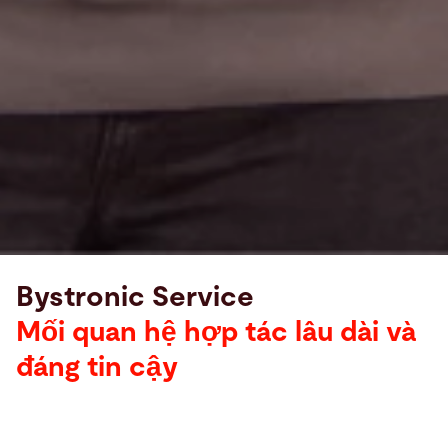
Bystronic Service
Mối quan hệ hợp tác lâu dài và
đáng tin cậy