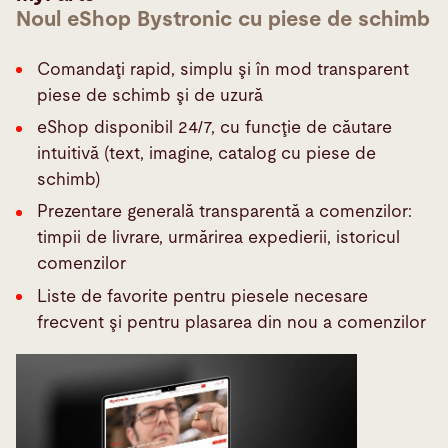
Noul eShop Bystronic cu piese de schimb
Comandaţi rapid, simplu şi în mod transparent
piese de schimb şi de uzură
eShop disponibil 24/7, cu funcţie de căutare
intuitivă (text, imagine, catalog cu piese de
schimb)
Prezentare generală transparentă a comenzilor:
timpii de livrare, urmărirea expedierii, istoricul
comenzilor
Liste de favorite pentru piesele necesare
frecvent şi pentru plasarea din nou a comenzilor