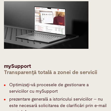
mySupport
Transparenţă totală a zonei de servicii
Optimizaţi-vă procesele de gestionare a
serviciilor cu mySupport
prezentare generală a istoricului serviciilor – nu
este necesară solicitarea de clarificări prin e-mail