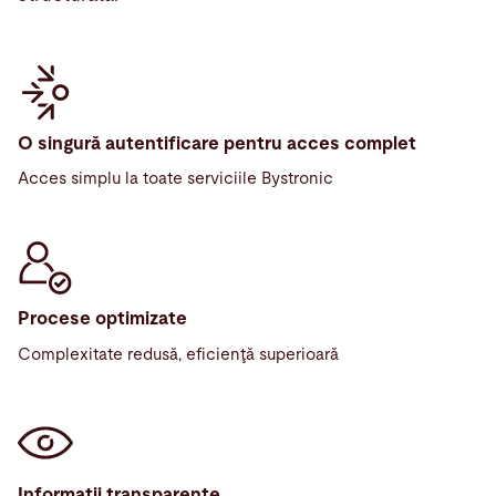
O singură autentificare pentru acces complet
Acces simplu la toate serviciile Bystronic
Procese optimizate
Complexitate redusă, eficienţă superioară
Informaţii transparente