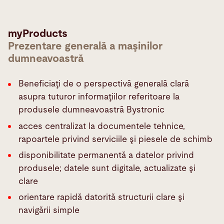
myProducts
Prezentare generală a maşinilor
dumneavoastră
Beneficiaţi de o perspectivă generală clară
asupra tuturor informaţiilor referitoare la
produsele dumneavoastră Bystronic
acces centralizat la documentele tehnice,
rapoartele privind serviciile şi piesele de schimb
disponibilitate permanentă a datelor privind
produsele; datele sunt digitale, actualizate şi
clare
orientare rapidă datorită structurii clare şi
navigării simple