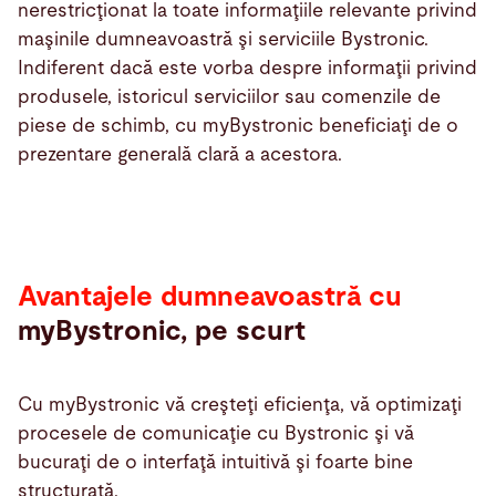
nerestricţionat la toate informaţiile relevante privind
maşinile dumneavoastră şi serviciile Bystronic.
Indiferent dacă este vorba despre informaţii privind
produsele, istoricul serviciilor sau comenzile de
piese de schimb, cu myBystronic beneficiaţi de o
prezentare generală clară a acestora.
Avantajele dumneavoastră cu
myBystronic, pe scurt
Cu myBystronic vă creşteţi eficienţa, vă optimizaţi
procesele de comunicaţie cu Bystronic şi vă
bucuraţi de o interfaţă intuitivă şi foarte bine
structurată.