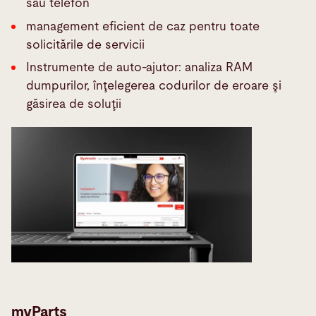
sau telefon
management eficient de caz pentru toate
solicitările de servicii
Instrumente de auto-ajutor: analiza RAM
dumpurilor, înţelegerea codurilor de eroare şi
găsirea de soluţii
myParts