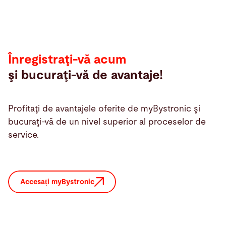
Înregistraţi-vă acum
şi bucuraţi-vă de avantaje!
Profitaţi de avantajele oferite de myBystronic şi
bucuraţi-vă de un nivel superior al proceselor de
service.
Accesați myBystronic