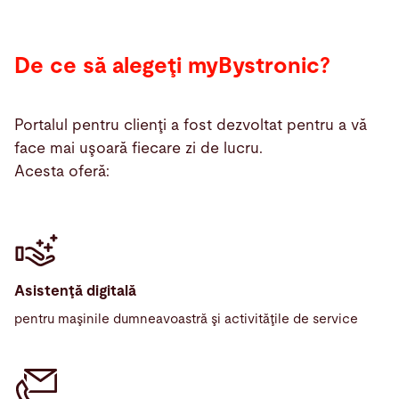
De ce să alegeţi myBystronic?
Portalul pentru clienţi a fost dezvoltat pentru a vă
face mai uşoară fiecare zi de lucru.
Acesta oferă:
Asistenţă digitală
pentru maşinile dumneavoastră şi activităţile de service