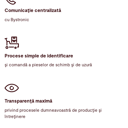
Comunicaţie centralizată
cu Bystronic
Procese simple de identificare
şi comandă a pieselor de schimb şi de uzură
Transparenţă maximă
privind procesele dumneavoastră de producţie şi
întreţinere