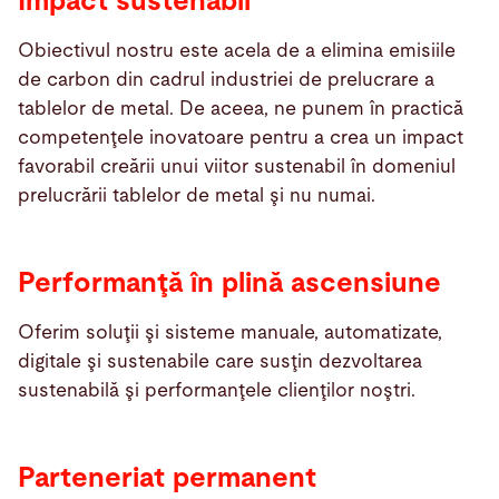
Impact sustenabil
Obiectivul nostru este acela de a elimina emisiile
de carbon din cadrul industriei de prelucrare a
tablelor de metal. De aceea, ne punem în practică
competenţele inovatoare pentru a crea un impact
favorabil creării unui viitor sustenabil în domeniul
prelucrării tablelor de metal şi nu numai.
Performanţă în plină ascensiune
Oferim soluţii şi sisteme manuale, automatizate,
digitale şi sustenabile care susţin dezvoltarea
sustenabilă şi performanţele clienţilor noştri.
Parteneriat permanent