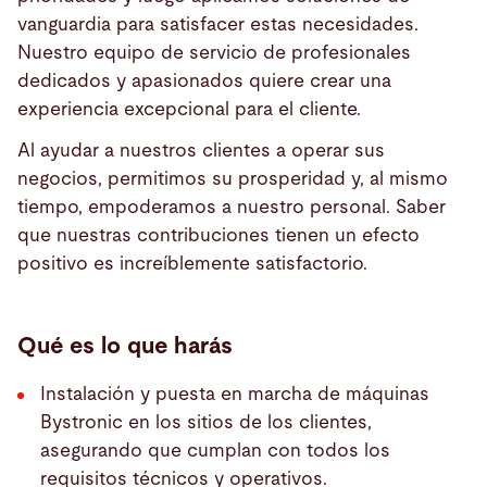
vanguardia para satisfacer estas necesidades.
Nuestro equipo de servicio de profesionales
dedicados y apasionados quiere crear una
experiencia excepcional para el cliente.
Al ayudar a nuestros clientes a operar sus
negocios, permitimos su prosperidad y, al mismo
tiempo, empoderamos a nuestro personal. Saber
que nuestras contribuciones tienen un efecto
positivo es increíblemente satisfactorio.
Qué es lo que harás
Instalación y puesta en marcha de máquinas
Bystronic en los sitios de los clientes,
asegurando que cumplan con todos los
requisitos técnicos y operativos.