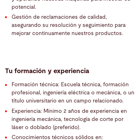
potencial.
Gestión de reclamaciones de calidad,
asegurando su resolución y seguimiento para
mejorar continuamente nuestros productos.
Tu formación y experiencia
Formación técnica: Escuela técnica, formación
profesional, ingeniería eléctrica o mecánica, o un
título universitario en un campo relacionado.
Experiencia: Mínimo 2 años de experiencia en
ingeniería mecánica, tecnología de corte por
láser o doblado (preferido).
Conocimientos técnicos sólidos en: