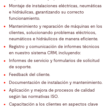
Montaje de instalaciones eléctricas, neumáticas
e hidráulicas, garantizando su correcto
funcionamiento.
Mantenimiento y reparación de máquinas en los
clientes, solucionando problemas eléctricos,
neumáticos e hidráulicos de manera eficiente.
Registro y comunicación de informes técnicos
en nuestro sistema CRM, incluyendo:
Informes de servicio y formularios de solicitud
de soporte.
Feedback del cliente.
Documentación de instalación y mantenimiento.
Aplicación y mejora de procesos de calidad
según las normativas ISO.
Capacitación a los clientes en aspectos clave