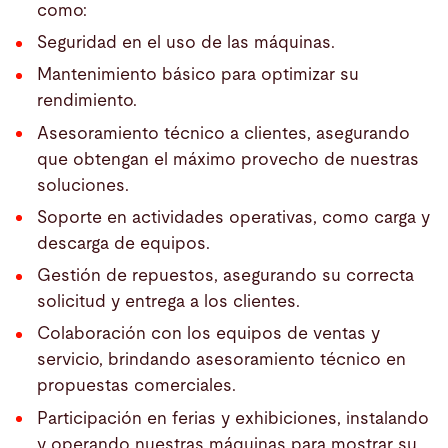
como:
Seguridad en el uso de las máquinas.
Mantenimiento básico para optimizar su
rendimiento.
Asesoramiento técnico a clientes, asegurando
que obtengan el máximo provecho de nuestras
soluciones.
Soporte en actividades operativas, como carga y
descarga de equipos.
Gestión de repuestos, asegurando su correcta
solicitud y entrega a los clientes.
Colaboración con los equipos de ventas y
servicio, brindando asesoramiento técnico en
propuestas comerciales.
Participación en ferias y exhibiciones, instalando
y operando nuestras máquinas para mostrar su