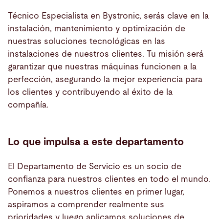
Técnico Especialista en Bystronic, serás clave en la
instalación, mantenimiento y optimización de
nuestras soluciones tecnológicas en las
instalaciones de nuestros clientes. Tu misión será
garantizar que nuestras máquinas funcionen a la
perfección, asegurando la mejor experiencia para
los clientes y contribuyendo al éxito de la
compañía.
Lo que impulsa a este departamento
El Departamento de Servicio es un socio de
confianza para nuestros clientes en todo el mundo.
Ponemos a nuestros clientes en primer lugar,
aspiramos a comprender realmente sus
prioridades y luego aplicamos soluciones de