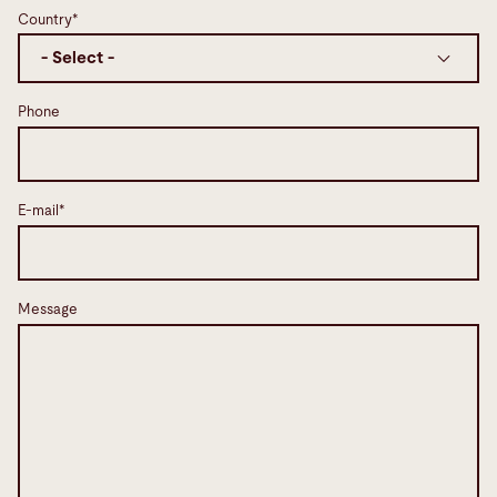
Country*
Phone
E-mail*
Message