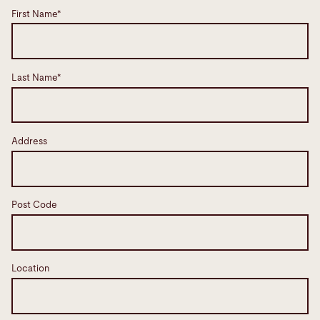
First Name*
Last Name*
Address
Post Code
Location