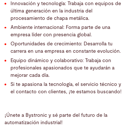
Innovación y tecnología: Trabaja con equipos de
última generación en la industria del
procesamiento de chapa metálica.
Ambiente internacional: Forma parte de una
empresa líder con presencia global.
Oportunidades de crecimiento: Desarrolla tu
carrera en una empresa en constante evolución.
Equipo dinámico y colaborativo: Trabaja con
profesionales apasionados que te ayudarán a
mejorar cada día.
Si te apasiona la tecnología, el servicio técnico y
el contacto con clientes, ¡te estamos buscando!
¡Únete a Bystronic y sé parte del futuro de la
automatización industrial!