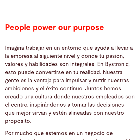
People power our purpose
Imagina trabajar en un entorno que ayuda a llevar a
la empresa al siguiente nivel y donde tu pasión,
valores y habilidades son integrales. En Bystronic,
esto puede convertirse en tu realidad. Nuestra
gente es la ventaja para impulsar y nutrir nuestras
ambiciones y el éxito continuo. Juntos hemos
creado una cultura donde nuestros empleados son
el centro, inspirándonos a tomar las decisiones
que mejor sirvan y estén alineadas con nuestro
propósito.
Por mucho que estemos en un negocio de