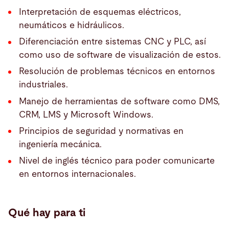
Interpretación de esquemas eléctricos,
neumáticos e hidráulicos.
Diferenciación entre sistemas CNC y PLC, así
como uso de software de visualización de estos.
Resolución de problemas técnicos en entornos
industriales.
Manejo de herramientas de software como DMS,
CRM, LMS y Microsoft Windows.
Principios de seguridad y normativas en
ingeniería mecánica.
Nivel de inglés técnico para poder comunicarte
en entornos internacionales.
Qué hay para ti