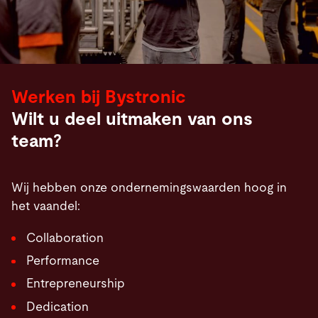
Werken bij Bystronic
Wilt u deel uitmaken van ons
team?
Wij hebben onze ondernemingswaarden hoog in
het vaandel:
Collaboration
Performance
Entrepreneurship
Dedication