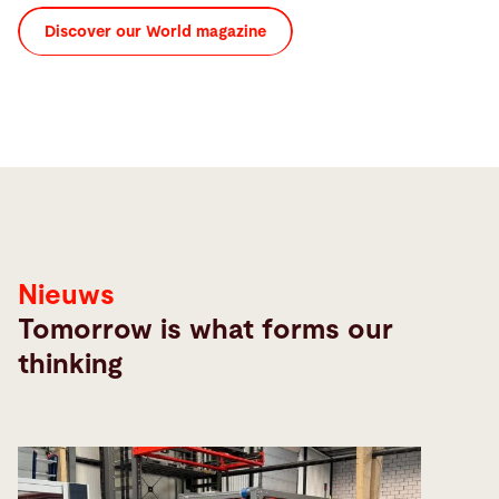
Discover our World magazine
Nieuws
Tomorrow is what forms our
thinking