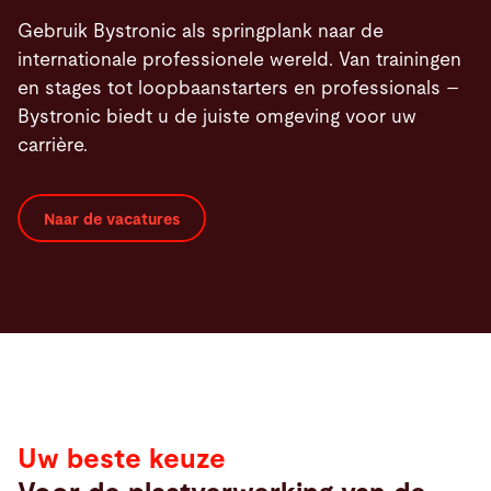
Gebruik Bystronic als springplank naar de
internationale professionele wereld. Van trainingen
en stages tot loopbaanstarters en professionals –
Bystronic biedt u de juiste omgeving voor uw
carrière.
Naar de vacatures
Uw beste keuze