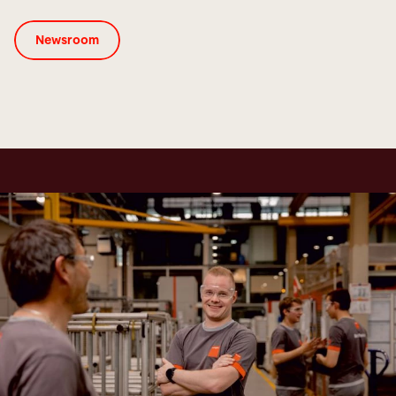
Newsroom