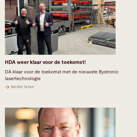
HDA weer klaar voor de toekomst!
DA klaar voor de toekomst met de nieuwste Bystronic
lasertechnologie
Verder lezen