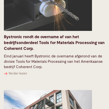
Bystronic rondt de overname af van het
bedrijfsonderdeel Tools for Materials Processing van
Coherent Corp.
Eind januari heeft Bystronic de overname afgerond van de
divisie Tools for Materials Processing van het Amerikaanse
bedrijf Coherent Corp.
Verder lezen