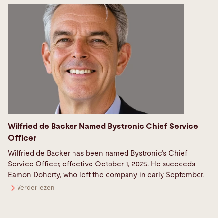
Wilfried de Backer Named Bystronic Chief Service
Officer
Wilfried de Backer has been named Bystronic’s Chief
Service Officer, effective October 1, 2025. He succeeds
Eamon Doherty, who left the company in early September.
Verder lezen