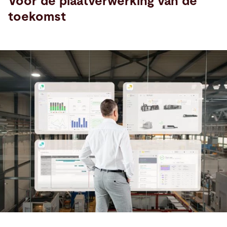
Voor de plaatverwerking van de
toekomst