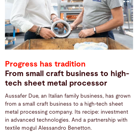
Progress has tradition
From small craft business to high-
tech sheet metal processor
Aussafer Due, an Italian family business, has grown
from a small craft business to a high-tech sheet
metal processing company. Its recipe: investment
in advanced technologies. And a partnership with
textile mogul Alessandro Benetton.