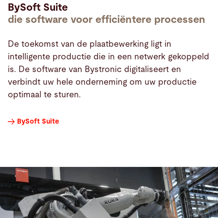
BySoft Suite
die software voor efficiëntere processen
De toekomst van de plaatbewerking ligt in
intelligente productie die in een netwerk gekoppeld
is. De software van Bystronic digitaliseert en
verbindt uw hele onderneming om uw productie
optimaal te sturen.
BySoft Suite