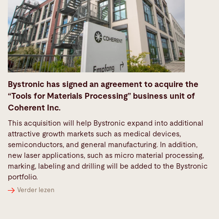
Bystronic has signed an agreement to acquire the
“Tools for Materials Processing” business unit of
Coherent Inc.
This acquisition will help Bystronic expand into additional
attractive growth markets such as medical devices,
semiconductors, and general manufacturing. In addition,
new laser applications, such as micro material processing,
marking, labeling and drilling will be added to the Bystronic
portfolio.
Verder lezen