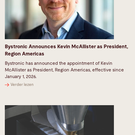
Bystronic Announces Kevin McAllister as President,
Region Americas
Bystronic has announced the appointment of Kevin
McAllister as President, Region Americas, effective since
January 1, 2026.
Verder lezen