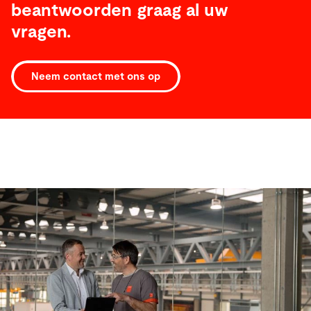
beantwoorden graag al uw
vragen.
Neem contact met ons op