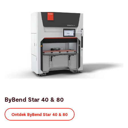
ByBend Star 40 & 80
Ontdek ByBend Star 40 & 80