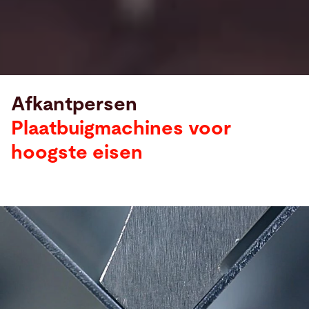
Afkantpersen
Plaatbuigmachines voor
hoogste eisen