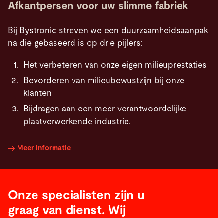
Afkantpersen voor uw slimme fabriek
Bij Bystronic streven we een duurzaamheidsaanpak
na die gebaseerd is op drie pijlers:
Het verbeteren van onze eigen milieuprestaties
Bevorderen van milieubewustzijn bij onze
klanten
Bijdragen aan een meer verantwoordelijke
plaatverwerkende industrie.
Meer informatie
Onze specialisten zijn u
graag van dienst. Wij