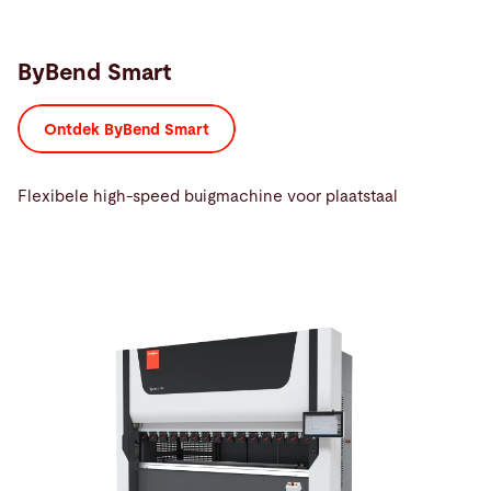
ByBend Smart
Ontdek ByBend Smart
Flexibele high-speed buigmachine voor plaatstaal