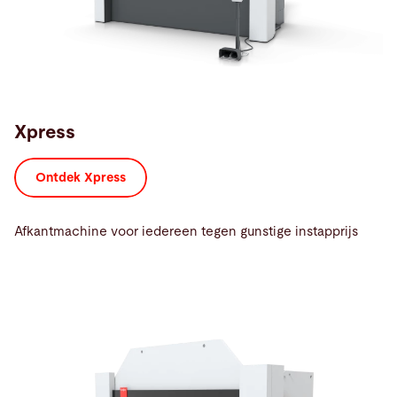
Xpress
Ontdek Xpress
Afkantmachine voor iedereen tegen gunstige instapprijs