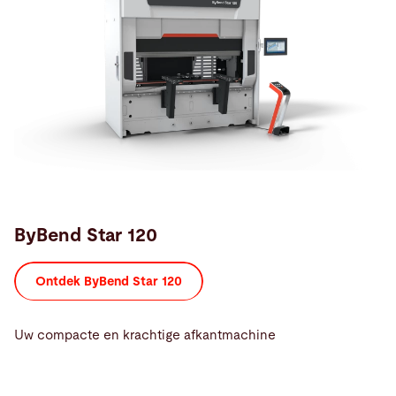
ByBend Star 120
Ontdek ByBend Star 120
Uw compacte en krachtige afkantmachine