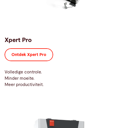
Xpert Pro
Ontdek Xpert Pro
Volledige controle.
Minder moeite.
Meer productiviteit.