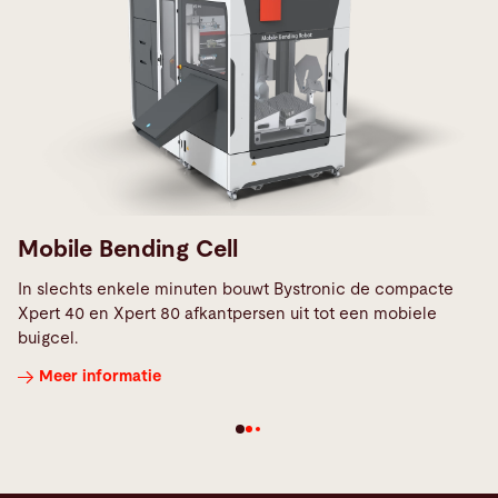
Mobile Bending Cell
In slechts enkele minuten bouwt Bystronic de compacte
Xpert 40 en Xpert 80 afkantpersen uit tot een mobiele
buigcel.
Meer informatie