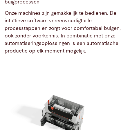
buigprocessen.
Onze machines zijn gemakkelijk te bedienen. De
intuïtieve software vereenvoudigt alle
processtappen en zorgt voor comfortabel buigen,
Producten
ook zonder voorkennis. In combinatie met onze
automatiseringsoplossingen is een automatische
productie op elk moment mogelijk.