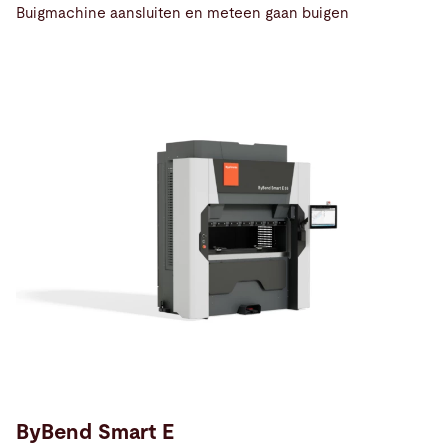
Buigmachine aansluiten en meteen gaan buigen
ByBend Smart E