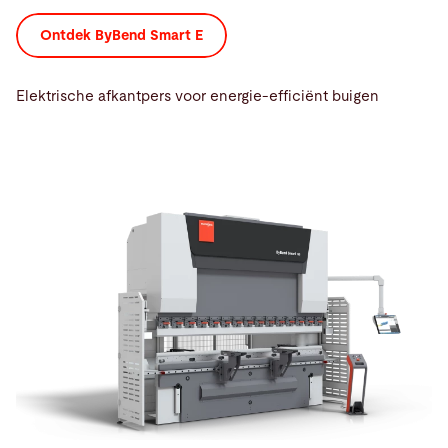
Ontdek ByBend Smart E
Elektrische afkantpers voor energie-efficiënt buigen