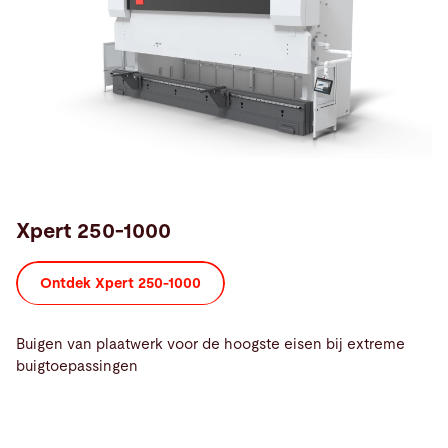
Xpert 250-1000
Ontdek Xpert 250-1000
Buigen van plaatwerk voor de hoogste eisen bij extreme
buigtoepassingen