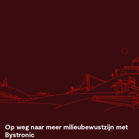
Op weg naar meer milieubewustzijn met
Bystronic