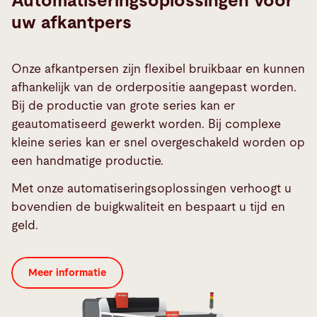
Automatiseringsoplossingen voor
uw afkantpers
Onze afkantpersen zijn flexibel bruikbaar en kunnen
afhankelijk van de orderpositie aangepast worden.
Bij de productie van grote series kan er
geautomatiseerd gewerkt worden. Bij complexe
kleine series kan er snel overgeschakeld worden op
een handmatige productie.
Met onze automatiseringsoplossingen verhoogt u
bovendien de buigkwaliteit en bespaart u tijd en
geld.
Meer informatie