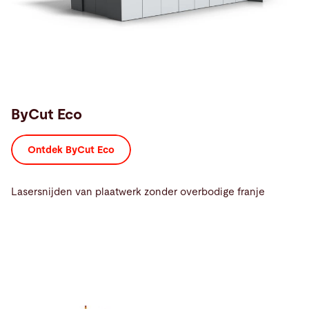
ByCut Eco
Ontdek ByCut Eco
Lasersnijden van plaatwerk zonder overbodige franje