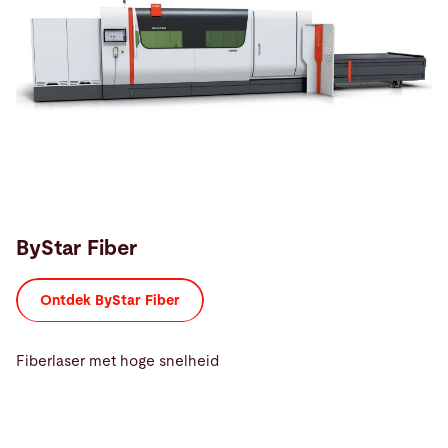
ByStar Fiber
Ontdek ByStar Fiber
Fiberlaser met hoge snelheid