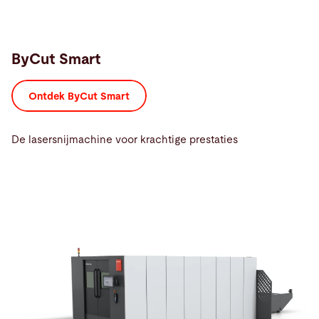
ByCut Smart
Ontdek ByCut Smart
De lasersnijmachine voor krachtige prestaties