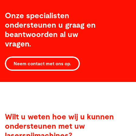
Onze specialisten
ondersteunen u graag en
beantwoorden al uw
vragen.
Neem contact met ons op.
Wilt u weten hoe wij u kunnen
ondersteunen met uw
lasersnijmachines?