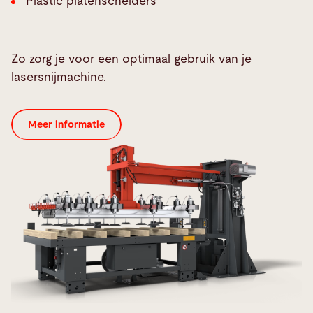
Plastic platenscheiders
Zo zorg je voor een optimaal gebruik van je
lasersnijmachine.
Meer informatie