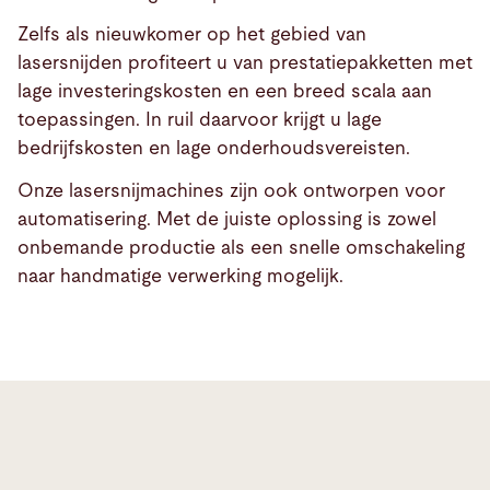
Zelfs als nieuwkomer op het gebied van
lasersnijden profiteert u van prestatiepakketten met
lage investeringskosten en een breed scala aan
toepassingen. In ruil daarvoor krijgt u lage
bedrijfskosten en lage onderhoudsvereisten.
Onze lasersnijmachines zijn ook ontworpen voor
automatisering. Met de juiste oplossing is zowel
onbemande productie als een snelle omschakeling
Produkte
naar handmatige verwerking mogelijk.