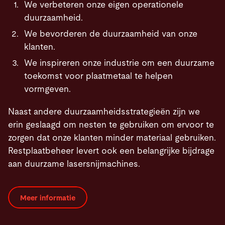
We verbeteren onze eigen operationele
duurzaamheid.
We bevorderen de duurzaamheid van onze
klanten.
We inspireren onze industrie om een duurzame
toekomst voor plaatmetaal te helpen
vormgeven.
Naast andere duurzaamheidsstrategieën zijn we
erin geslaagd om nesten te gebruiken om ervoor te
zorgen dat onze klanten minder materiaal gebruiken.
Restplaatbeheer levert ook een belangrijke bijdrage
aan duurzame lasersnijmachines.
Meer informatie