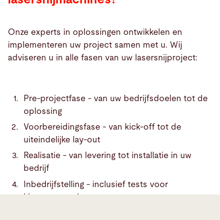
Onze experts in oplossingen ontwikkelen en
implementeren uw project samen met u. Wij
adviseren u in alle fasen van uw lasersnijproject:
Pre-projectfase - van uw bedrijfsdoelen tot de
oplossing
Voorbereidingsfase - van kick-off tot de
uiteindelijke lay-out
Realisatie - van levering tot installatie in uw
bedrijf
Inbedrijfstelling - inclusief tests voor
klantacceptatie
Go-live - ondersteuning in productie, inclusief