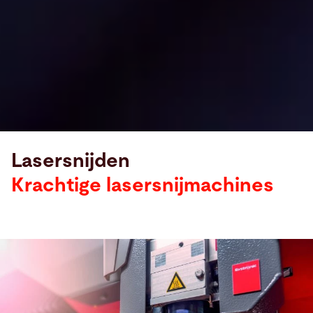
Lasersnijden
Krachtige lasersnijmachines