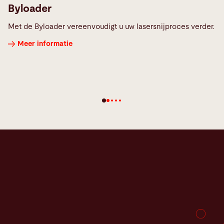
Byloader
Met de Byloader vereenvoudigt u uw lasersnijproces verder.
Meer informatie