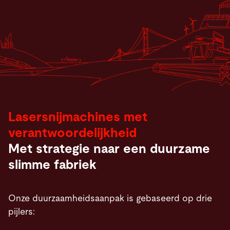
Lasersnijmachines met
verantwoordelijkheid
Met strategie naar een duurzame
slimme fabriek
Onze duurzaamheidsaanpak is gebaseerd op drie
pijlers: