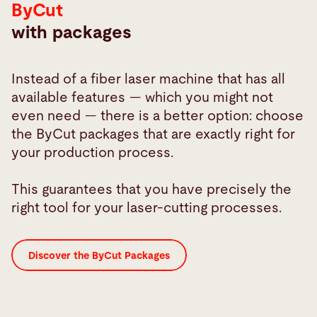
ByCut
with packages
Instead of a fiber laser machine that has all
available features — which you might not
even need — there is a better option: choose
the ByCut packages that are exactly right for
your production process.
This guarantees that you have precisely the
right tool for your laser-cutting processes.
Discover the ByCut Packages