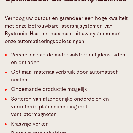
Verhoog uw output en garandeer een hoge kwaliteit
met onze betrouwbare lasersnijsystemen van
Bystronic. Haal het maximale uit uw systeem met
onze automatiseringsoplossingen:
Versnellen van de materiaalstroom tijdens laden
en ontladen
Optimaal materiaalverbruik door automatisch
nesten
Onbemande productie mogelijk
Sorteren van afzonderlijke onderdelen en
verbeterde platenscheiding met
ventilatormagneten
Krasvrije vorken