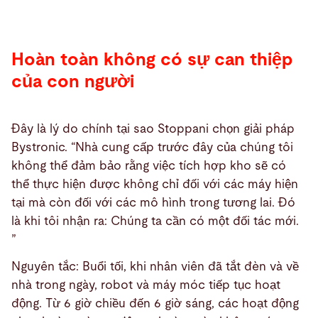
Hoàn toàn không có sự can thiệp
của con người
Đây là lý do chính tại sao Stoppani chọn giải pháp
Bystronic. “Nhà cung cấp trước đây của chúng tôi
không thể đảm bảo rằng việc tích hợp kho sẽ có
thể thực hiện được không chỉ đối với các máy hiện
tại mà còn đối với các mô hình trong tương lai. Đó
là khi tôi nhận ra: Chúng ta cần có một đối tác mới.
”
Nguyên tắc: Buổi tối, khi nhân viên đã tắt đèn và về
nhà trong ngày, robot và máy móc tiếp tục hoạt
động. Từ 6 giờ chiều đến 6 giờ sáng, các hoạt động