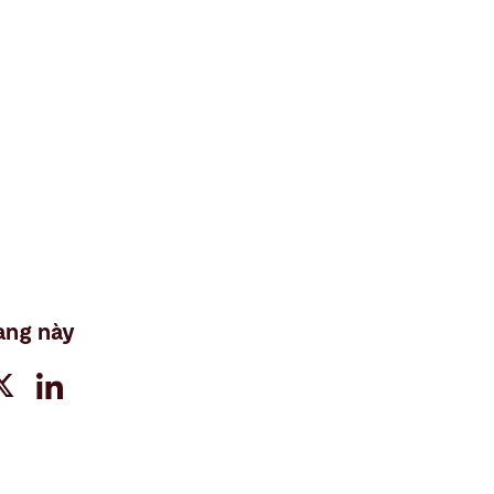
ang này