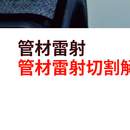
管材雷射
管材雷射切割