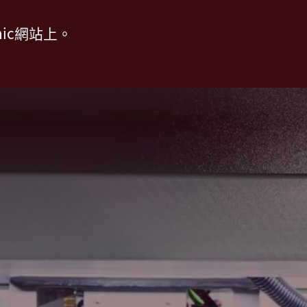
ic網站上。