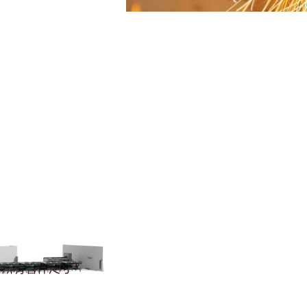
於所有管件尺寸