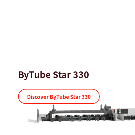
ByTube Star 330
Discover ByTube Star 330
高效率和靈活的雷射切管設備 適用