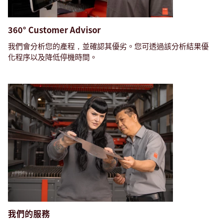
360° Customer Advisor
我們會分析您的產程，並確認其優劣。您可透過該分析結果優
化程序以及降低停機時間。
我們的服務