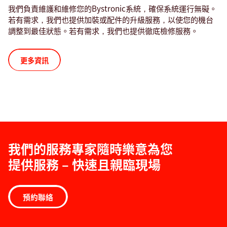
我們負責維護和維修您的Bystronic系統，確保系統運行無礙。
若有需求，我們也提供加裝或配件的升級服務，以使您的機台
調整到最佳狀態。若有需求，我們也提供徹底檢修服務。
更多資訊
我們的服務專家隨時樂意為您
提供服務 – 快速且親臨現場
預約聯絡
軟