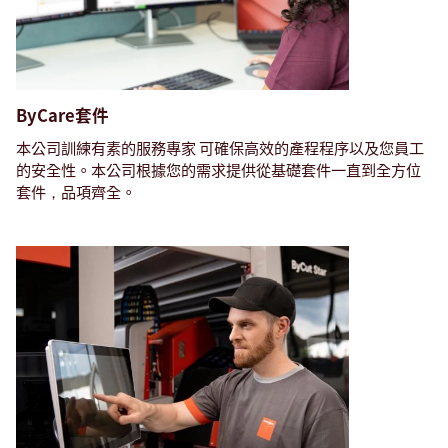
ByCare套件
本公司訓練有素的服務專家
可確保高效的產程程序以及您員工
的安全性。本公司根據您的需求提供從基礎套件一直到全方位
套件，品項齊全。