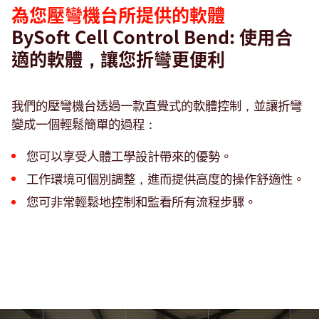
為您壓彎機台所提供的軟體
BySoft Cell Control Bend: 使用合
適的軟體，讓您折彎更便利
我們的壓彎機台透過一款直覺式的軟體控制，並讓折彎
變成一個輕鬆簡單的過程：
您可以享受人體工學設計帶來的優勢。
工作環境可個別調整，進而提供高度的操作舒適性。
您可非常輕鬆地控制和監看所有流程步驟。