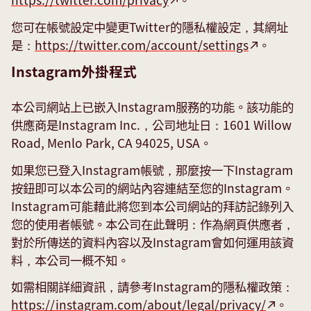
您可在帳號設定中變更Twitter的隱私權設定，其網址
是：
https://twitter.com/account/settings
。
Instagram外掛程式
本公司網站上已嵌入Instagram服務的功能。該功能的
供應商是Instagram Inc.，公司地址日：1601 Willow
Road, Menlo Park, CA 94025, USA。
如果您已登入Instagram帳號，那麼按一下Instagram
按鈕即可以本公司的網站內容連結至您的Instagram。
Instagram可能藉此將您到本公司網站的拜訪記錄列入
您的使用者帳號。本公司在此聲明：作為網頁供應者，
對於所傳送的資料內容以及Instagram會如何運用該資
料，本公司一概不知。
如需相關詳細資訊，請參考Instagram的隱私權政策：
https://instagram.com/about/legal/privacy/
。