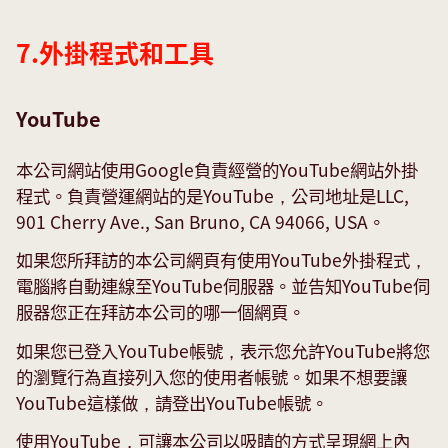
7.外掛程式和工具
YouTube
本公司網站使用Google負責經營的YouTube網站外掛
程式。負責營運網站的是YouTube，公司地址是LLC,
901 Cherry Ave., San Bruno, CA 94066, USA。
如果您所拜訪的本公司網頁有使用YouTube外掛程式，
電腦將自動連線至YouTube伺服器。並告知YouTube伺
服器您正在拜訪本公司的哪一個網頁。
如果您已登入YouTube帳號，表示您允許YouTube將您
的瀏覽行為直接列入您的使用者帳號。如果不想要讓
YouTube這樣做，請登出YouTube帳號。
使用YouTube，可讓本公司以吸睛的方式呈現網上內