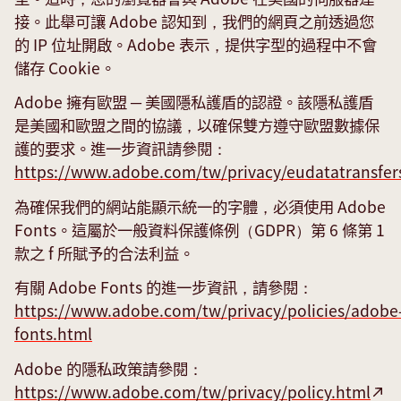
接。此舉可讓 Adobe 認知到，我們的網頁之前透過您
的 IP 位址開啟。Adobe 表示，提供字型的過程中不會
儲存 Cookie。
Adobe 擁有歐盟 ─ 美國隱私護盾的認證。該隱私護盾
是美國和歐盟之間的協議，以確保雙方遵守歐盟數據保
護的要求。進一步資訊請參閱：
https://www.adobe.com/tw/privacy/eudatatransfer
為確保我們的網站能顯示統一的字體，必須使用 Adobe
Fonts。這屬於一般資料保護條例（GDPR）第 6 條第 1
款之 f 所賦予的合法利益。
有關 Adobe Fonts 的進一步資訊，請參閱：
https://www.adobe.com/tw/privacy/policies/adobe
fonts.html
Adobe 的隱私政策請參閱：
https://www.adobe.com/tw/privacy/policy.html