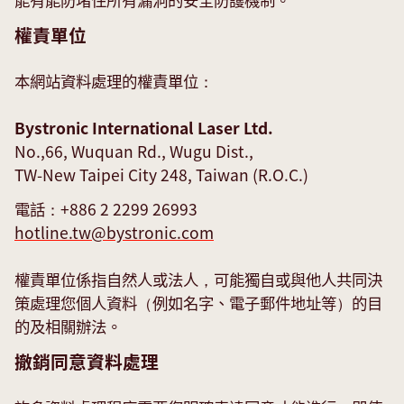
權責單位
本網站資料處理的權責單位：
Bystronic International Laser Ltd.
No.,66, Wuquan Rd., Wugu Dist.,
TW-New Taipei City 248, Taiwan (R.O.C.)
電話：+886 2 2299 26993
hotline.tw@
bystronic.com
權責單位係指自然人或法人，可能獨自或與他人共同決
策處理您個人資料（例如名字、電子郵件地址等）的目
的及相關辦法。
撤銷同意資料處理