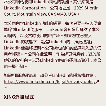
本公司網站使用LinkedIn網站的功能。其供應商是
LinkedIn Corporation，公司地址是：2029 Stierlin
Court, Mountain View, CA 94043, USA。
本公司內含LinkedIn功能的網頁，每次只要一進入便會
連線到LinkedI伺服器。LinkedIn會知道您拜訪了本公
司網站，以及當時使用的IP位址。如果您在已登入
LinkedIn的狀態下，點選LinkedIn的「推薦按鈕」，
LinkedIn便能將您到本公司網站的拜訪記錄列入您的使
用者帳號。本公司在此聲明：作為網頁供應者，對於所
傳送的資料內容以及LinkedIn會如何運用該資料，本公
司一概不知。
如需相關詳細資訊，請參考LinkedIn的隱私權政策：
https://www.linkedin.com/legal/privacy-policy
。
XING外掛程式