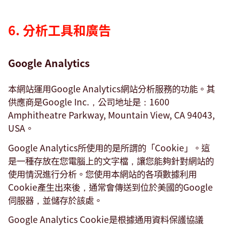
6. 分析工具和廣告
Google Analytics
本網站運用Google Analytics網站分析服務的功能。其
供應商是Google Inc.，公司地址是：1600
Amphitheatre Parkway, Mountain View, CA 94043,
USA。
Google Analytics所使用的是所謂的「Cookie」。這
是一種存放在您電腦上的文字檔，讓您能夠針對網站的
使用情況進行分析。您使用本網站的各項數據利用
Cookie產生出來後，通常會傳送到位於美國的Google
伺服器，並儲存於該處。
Google Analytics Cookie是根據通用資料保護協議