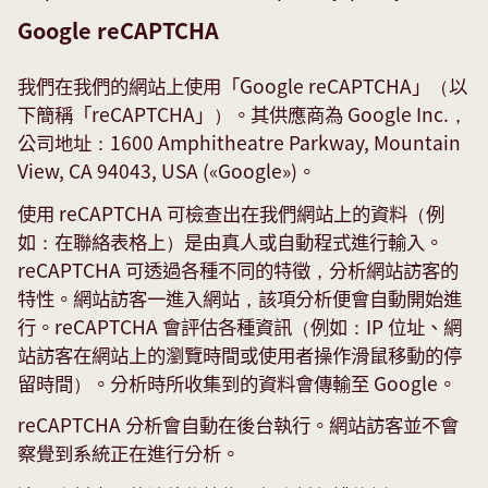
Google reCAPTCHA
我們在我們的網站上使用「Google reCAPTCHA」（以
下簡稱「reCAPTCHA」）。其供應商為 Google Inc.，
公司地址：1600 Amphitheatre Parkway, Mountain
View, CA 94043, USA («Google»)。
使用 reCAPTCHA 可檢查出在我們網站上的資料（例
如：在聯絡表格上）是由真人或自動程式進行輸入。
reCAPTCHA 可透過各種不同的特徵，分析網站訪客的
特性。網站訪客一進入網站，該項分析便會自動開始進
行。reCAPTCHA 會評估各種資訊（例如：IP 位址、網
站訪客在網站上的瀏覽時間或使用者操作滑鼠移動的停
留時間）。分析時所收集到的資料會傳輸至 Google。
reCAPTCHA 分析會自動在後台執行。網站訪客並不會
察覺到系統正在進行分析。