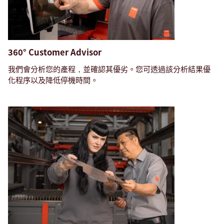
360° Customer Advisor
我們會分析您的產程，並確認其優劣。您可透過該分析結果優
化程序以及降低停機時間。