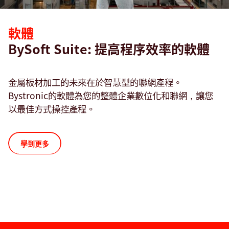
軟體
BySoft Suite: 提高程序效率的軟體
金屬板材加工的未來在於智慧型的聯網產程。
Bystronic的軟體為您的整體企業數位化和聯網，讓您
以最佳方式操控產程。
學到更多