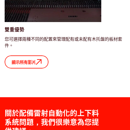
雙重優勢
您可選擇兩種不同的配置來管理配有或未配有木托盤的板材套
件。
顯示所有影片
關於配備雷射自動化的上下料
系統問題，我們很樂意為您提