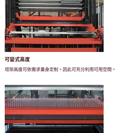
可變式高度
塔架高度可依需求量身定制。因此可充分利用可用空間。