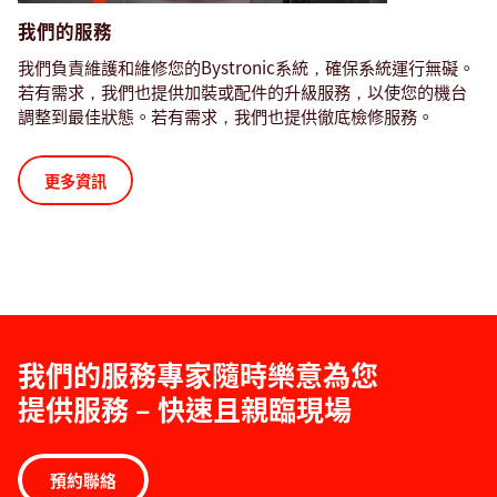
我們的服務
我們負責維護和維修您的Bystronic系統，確保系統運行無礙。
若有需求，我們也提供加裝或配件的升級服務，以使您的機台
調整到最佳狀態。若有需求，我們也提供徹底檢修服務。
更多資訊
我們的服務專家隨時樂意為您
提供服務 – 快速且親臨現場
預約聯絡