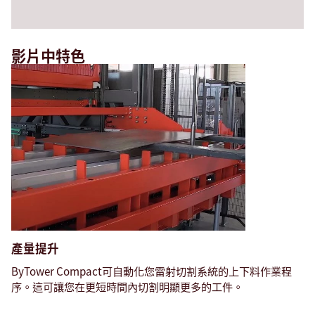
影片中特色
產量提升
ByTower Compact可自動化您雷射切割系統的上下料作業程
序。這可讓您在更短時間內切割明顯更多的工件。