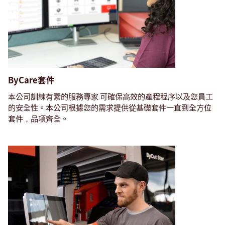
ByCare套件
本公司訓練有素的服務專家
可確保高效的產程程序以及您員工
的安全性。本公司根據您的需求提供從基礎套件一直到全方位
套件，品項齊全。