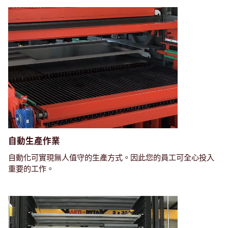
自動生產作業
自動化可實現無人值守的生產方式。因此您的員工可全心投入
重要的工作。