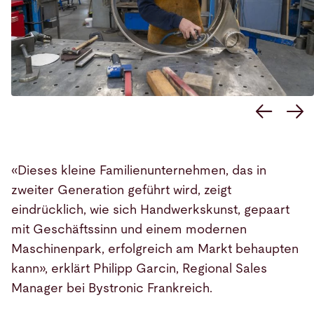
«Dieses kleine Familienunternehmen, das in
zweiter Generation geführt wird, zeigt
eindrücklich, wie sich Handwerkskunst, gepaart
mit Geschäftssinn und einem modernen
Maschinenpark, erfolgreich am Markt behaupten
kann», erklärt Philipp Garcin, Regional Sales
Manager bei Bystronic Frankreich.