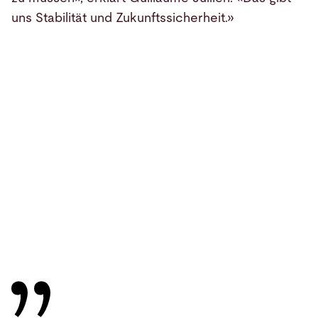
uns Stabilität und Zukunftssicherheit.»