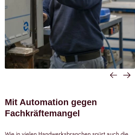
Mit Automation gegen
Fachkräftemangel
Wie in vielen Handwerksbranchen spürt auch die