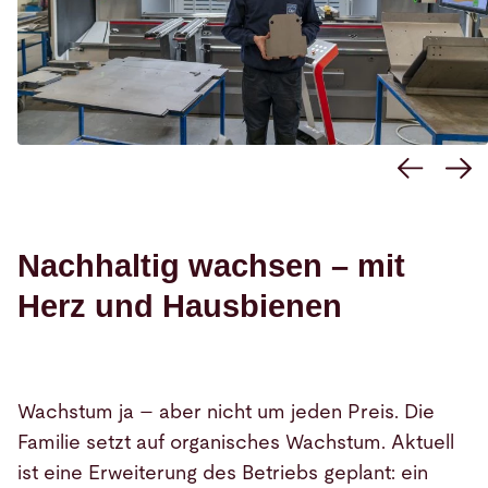
Nachhaltig wachsen – mit
Herz und Hausbienen
Wachstum ja – aber nicht um jeden Preis. Die
Familie setzt auf organisches Wachstum. Aktuell
ist eine Erweiterung des Betriebs geplant: ein