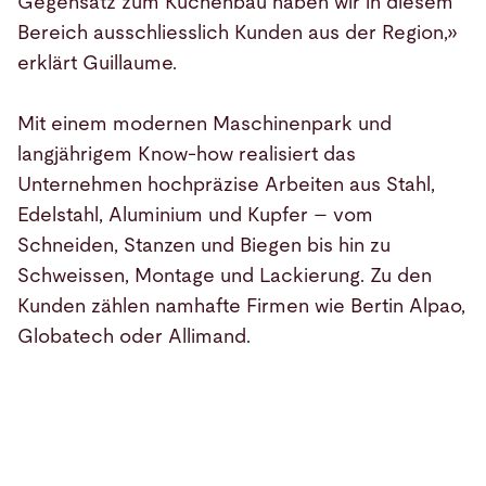
Gegensatz zum Küchenbau haben wir in diesem
Bereich ausschliesslich Kunden aus der Region,»
erklärt Guillaume.
Mit einem modernen Maschinenpark und
langjährigem Know-how realisiert das
Unternehmen hochpräzise Arbeiten aus Stahl,
Edelstahl, Aluminium und Kupfer – vom
Schneiden, Stanzen und Biegen bis hin zu
Schweissen, Montage und Lackierung. Zu den
Kunden zählen namhafte Firmen wie Bertin Alpao,
Globatech oder Allimand.