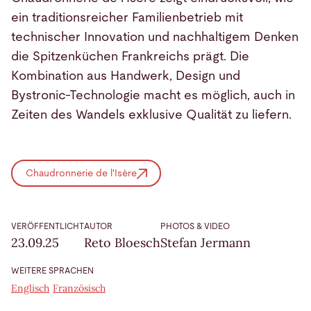
ein traditionsreicher Familienbetrieb mit
technischer Innovation und nachhaltigem Denken
die Spitzenküchen Frankreichs prägt. Die
Kombination aus Handwerk, Design und
Bystronic-Technologie macht es möglich, auch in
Zeiten des Wandels exklusive Qualität zu liefern.
Chaudronnerie de l'Isère
VERÖFFENTLICHT
AUTOR
PHOTOS & VIDEO
23.09.25
Reto Bloesch
Stefan Jermann
WEITERE SPRACHEN
Englisch
Französisch