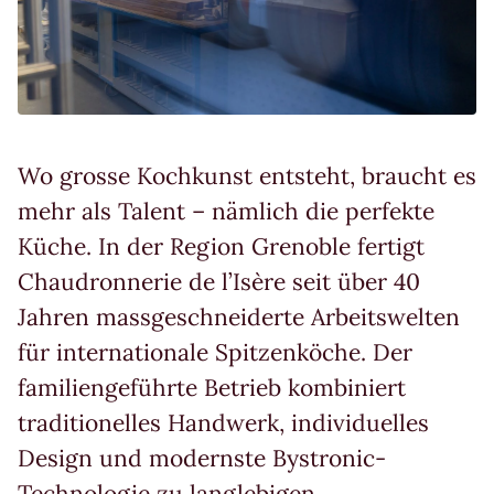
Wo grosse Kochkunst entsteht, braucht es
mehr als Talent – nämlich die perfekte
Küche. In der Region Grenoble fertigt
Chaudronnerie de l’Isère seit über 40
Jahren massgeschneiderte Arbeitswelten
für internationale Spitzenköche. Der
familiengeführte Betrieb kombiniert
traditionelles Handwerk, individuelles
Design und modernste Bystronic-
Technologie zu langlebigen