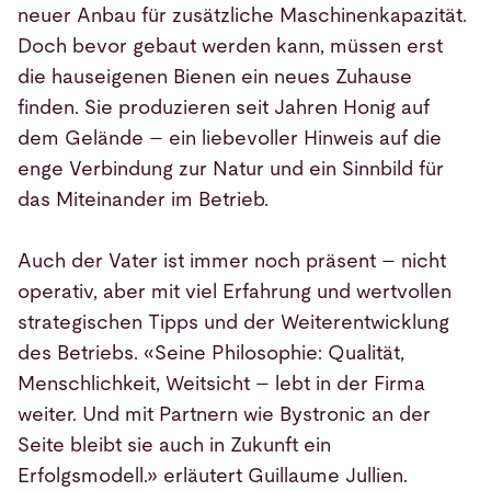
neuer Anbau für zusätzliche Maschinenkapazität.
Doch bevor gebaut werden kann, müssen erst
die hauseigenen Bienen ein neues Zuhause
finden. Sie produzieren seit Jahren Honig auf
dem Gelände – ein liebevoller Hinweis auf die
enge Verbindung zur Natur und ein Sinnbild für
das Miteinander im Betrieb.
Auch der Vater ist immer noch präsent – nicht
operativ, aber mit viel Erfahrung und wertvollen
strategischen Tipps und der Weiterentwicklung
des Betriebs. «Seine Philosophie: Qualität,
Menschlichkeit, Weitsicht – lebt in der Firma
weiter. Und mit Partnern wie Bystronic an der
Seite bleibt sie auch in Zukunft ein
Erfolgsmodell.» erläutert Guillaume Jullien.