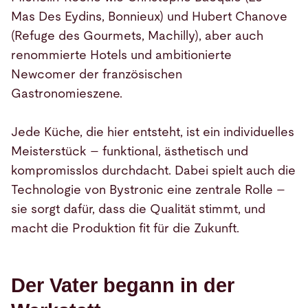
Mas Des Eydins, Bonnieux) und Hubert Chanove
(Refuge des Gourmets, Machilly), aber auch
renommierte Hotels und ambitionierte
Newcomer der französischen
Gastronomieszene.
Jede Küche, die hier entsteht, ist ein individuelles
Meisterstück – funktional, ästhetisch und
kompromisslos durchdacht. Dabei spielt auch die
Technologie von Bystronic eine zentrale Rolle –
sie sorgt dafür, dass die Qualität stimmt, und
macht die Produktion fit für die Zukunft.
Der Vater begann in der