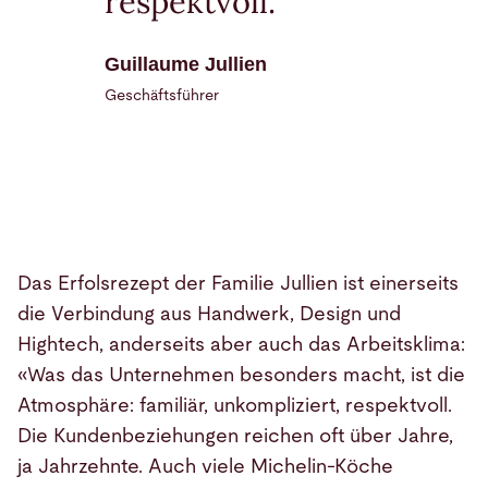
respektvoll.
Guillaume Jullien
Geschäftsführer
Das Erfolsrezept der Familie Jullien ist einerseits
die Verbindung aus Handwerk, Design und
Hightech, anderseits aber auch das Arbeitsklima:
«Was das Unternehmen besonders macht, ist die
Atmosphäre: familiär, unkompliziert, respektvoll.
Die Kundenbeziehungen reichen oft über Jahre,
ja Jahrzehnte. Auch viele Michelin-Köche