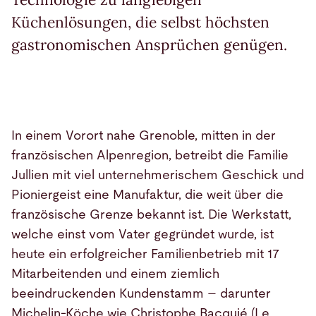
Küchenlösungen, die selbst höchsten
gastronomischen Ansprüchen genügen.
In einem Vorort nahe Grenoble, mitten in der
französischen Alpenregion, betreibt die Familie
Jullien mit viel unternehmerischem Geschick und
Pioniergeist eine Manufaktur, die weit über die
französische Grenze bekannt ist. Die Werkstatt,
welche einst vom Vater gegründet wurde, ist
heute ein erfolgreicher Familienbetrieb mit 17
Mitarbeitenden und einem ziemlich
beeindruckenden Kundenstamm – darunter
Michelin-Köche wie Christophe Bacquié (Le