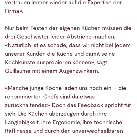
vertrauen immer wieder auf die Expertise der
Firma».
Nur beim Testen der eigenen Küchen müssen die
drei Geschwister leider Abstriche machen:
«Natürlich ist es schade, dass wir nicht bei jedem
unserer Kunden die Küche und damit seine
Kochkünste ausprobieren können», sagt
Guillaume mit einem Augenzwinkern.
«Manche junge Köche laden uns noch ein – die
renommierten Chefs sind da etwas
zurückhaltender.» Doch das Feedback spricht für
sich: Die Küchen überzeugen durch ihre
Langlebigkeit, ihre Ergonomie, ihre technische
Raffinesse und durch den unverwechselbaren