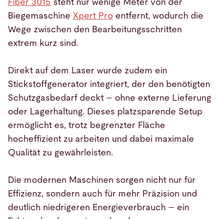
Fiber 3015
steht nur wenige Meter von der
Biegemaschine
Xpert Pro
entfernt, wodurch die
Wege zwischen den Bearbeitungsschritten
extrem kurz sind.
Direkt auf dem Laser wurde zudem ein
Stickstoffgenerator integriert, der den benötigten
Schutzgasbedarf deckt – ohne externe Lieferung
oder Lagerhaltung. Dieses platzsparende Setup
ermöglicht es, trotz begrenzter Fläche
hocheffizient zu arbeiten und dabei maximale
Qualität zu gewährleisten.
Die modernen Maschinen sorgen nicht nur für
Effizienz, sondern auch für mehr Präzision und
deutlich niedrigeren Energieverbrauch – ein