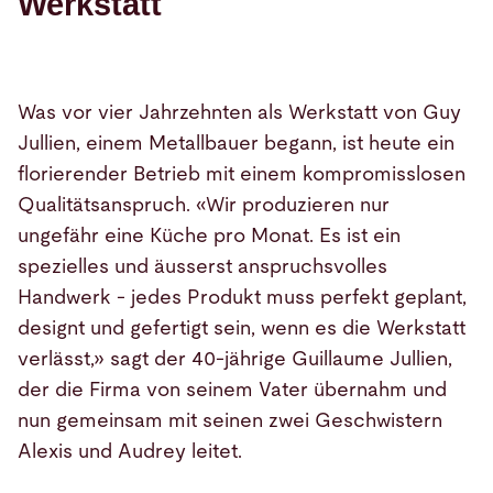
Werkstatt
Was vor vier Jahrzehnten als Werkstatt von Guy
Jullien, einem Metallbauer begann, ist heute ein
florierender Betrieb mit einem kompromisslosen
Qualitätsanspruch. «Wir produzieren nur
ungefähr eine Küche pro Monat. Es ist ein
spezielles und äusserst anspruchsvolles
Handwerk - jedes Produkt muss perfekt geplant,
designt und gefertigt sein, wenn es die Werkstatt
verlässt,» sagt der 40-jährige Guillaume Jullien,
der die Firma von seinem Vater übernahm und
nun gemeinsam mit seinen zwei Geschwistern
Alexis und Audrey leitet.