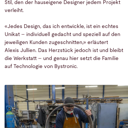
Stil, den der hauseigene Designer jedem Projekt
verleiht.
«Jedes Design, das ich entwickle, ist ein echtes
Unikat – individuell gedacht und speziell auf den
jeweiligen Kunden zugeschnitten,» erläutert
Alexis Jullien. Das Herzstück jedoch ist und bleibt
die Werkstatt – und genau hier setzt die Familie
auf Technologie von Bystronic.