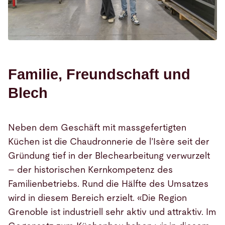
Familie, Freundschaft und
Blech
Neben dem Geschäft mit massgefertigten
Küchen ist die Chaudronnerie de l’Isère seit der
Gründung tief in der Blechearbeitung verwurzelt
– der historischen Kernkompetenz des
Familienbetriebs. Rund die Hälfte des Umsatzes
wird in diesem Bereich erzielt. «Die Region
Grenoble ist industriell sehr aktiv und attraktiv. Im