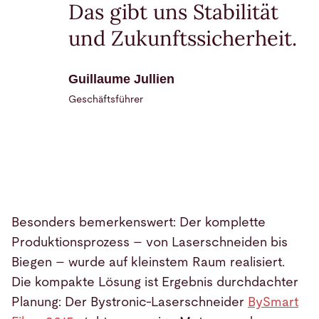
Das gibt uns Stabilität
und Zukunftssicherheit.
Guillaume Jullien
Geschäftsführer
Besonders bemerkenswert: Der komplette
Produktionsprozess – von Laserschneiden bis
Biegen – wurde auf kleinstem Raum realisiert.
Die kompakte Lösung ist Ergebnis durchdachter
Planung: Der Bystronic-Laserschneider
BySmart