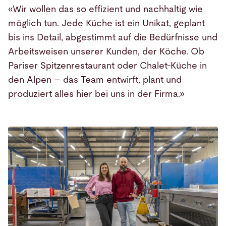
«Wir wollen das so effizient und nachhaltig wie
möglich tun. Jede Küche ist ein Unikat, geplant
bis ins Detail, abgestimmt auf die Bedürfnisse und
Arbeitsweisen unserer Kunden, der Köche. Ob
Pariser Spitzenrestaurant oder Chalet-Küche in
den Alpen – das Team entwirft, plant und
produziert alles hier bei uns in der Firma.»