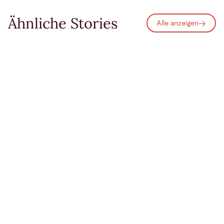
Ähnliche Stories
Alle anzeigen