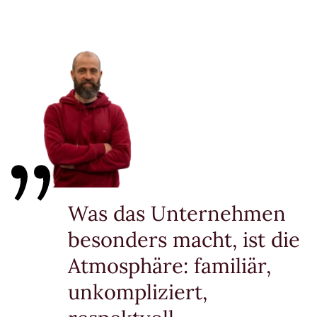
Was das Unternehmen
besonders macht, ist die
Atmosphäre: familiär,
unkompliziert,