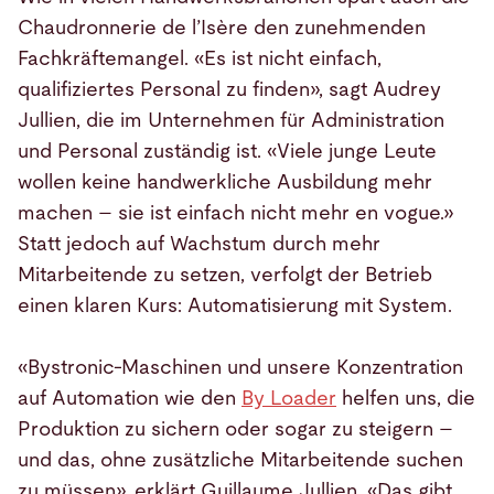
Chaudronnerie de l’Isère den zunehmenden
Fachkräftemangel. «Es ist nicht einfach,
qualifiziertes Personal zu finden», sagt Audrey
Jullien, die im Unternehmen für Administration
und Personal zuständig ist. «Viele junge Leute
wollen keine handwerkliche Ausbildung mehr
machen – sie ist einfach nicht mehr en vogue.»
Statt jedoch auf Wachstum durch mehr
Mitarbeitende zu setzen, verfolgt der Betrieb
einen klaren Kurs: Automatisierung mit System.
«Bystronic-Maschinen und unsere Konzentration
auf Automation wie den
By Loader
helfen uns, die
Produktion zu sichern oder sogar zu steigern –
und das, ohne zusätzliche Mitarbeitende suchen
zu müssen», erklärt Guillaume Jullien. «Das gibt