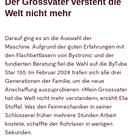
Der Grossvater versteht die
Welt nicht mehr
Darauf ging es an die Auswahl der
Maschine. Aufgrund der guten Erfahrungen mit
den Flachbettlasern von Bystronic und der
fundierten Beratung fiel die Wahl auf die ByTube
Star 130. Im Februar 2024 trafen sich alle drei
Generationen der Familie, um die neue
Anschaffung auszuprobieren. «Mein Grossvater
hat die Welt nicht mehr verstanden», erzählt Elia
Stoffel. Was den Feinmechaniker in seiner
Schlosserei früher mehrere Stunden Arbeit
kostete, schaffte der Rohrlaser in wenigen
Sekunden.