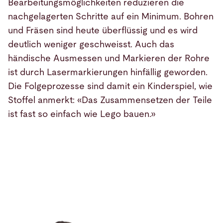
Bearbeitungsmöglichkeiten reduzieren die
nachgelagerten Schritte auf ein Minimum. Bohren
und Fräsen sind heute überflüssig und es wird
deutlich weniger geschweisst. Auch das
händische Ausmessen und Markieren der Rohre
ist durch Lasermarkierungen hinfällig geworden.
Die Folgeprozesse sind damit ein Kinderspiel, wie
Stoffel anmerkt: «Das Zusammensetzen der Teile
ist fast so einfach wie Lego bauen.»