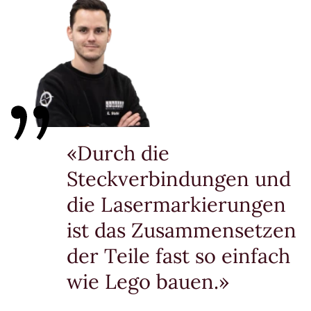
«Durch die
Steckverbindungen und
die Lasermarkierungen
ist das Zusammensetzen
der Teile fast so einfach
wie Lego bauen.»