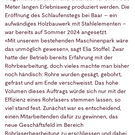
Meter langen Erlebnisweg produziert werden. Die
Eröffnung des Schlaufenstegs bei Baar – ein
aufwändiges Holzbauwerk mit Stahlelementen –
war bereits auf Sommer 2024 angesetzt.
«Mit unserem bestehenden Maschinenpark wäre
das unmöglich gewesen», sagt Elia Stoffel. Zwar
hatte der Betrieb bereits Erfahrung mit der
Rohrbearbeitung, doch vieles machte man bisher
noch händisch: Rohre wurden gesägt, gebohrt,
gefräst und am Ende verschweisst. Das hohe
Volumen dieses Auftrags würde sich nur mit der
Effizienz eines Rohrlasers stemmen lassen, so
viel stand fest. Zunächst war es entscheidend,
einen Mitarbeitenden dafür zu gewinnen, das
neue Geschäftsfeld im Bereich
Rohrlaserbearbeitung zu erschliessen und dabei