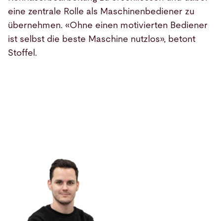
eine zentrale Rolle als Maschinenbediener zu
übernehmen. «Ohne einen motivierten Bediener
ist selbst die beste Maschine nutzlos», betont
Stoffel.