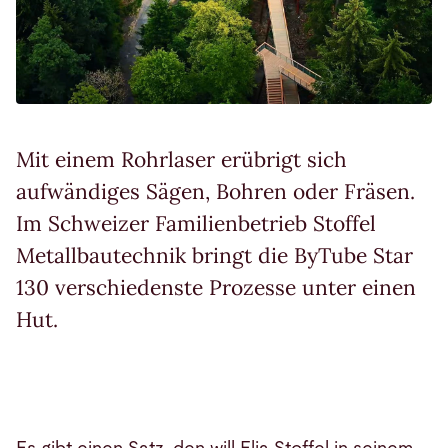
Mit einem Rohrlaser erübrigt sich
aufwändiges Sägen, Bohren oder Fräsen.
Im Schweizer Familienbetrieb Stoffel
Metallbautechnik bringt die ByTube Star
130 verschiedenste Prozesse unter einen
Hut.