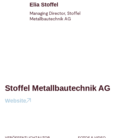
Elia Stoffel
Managing Director, Stoffel
Metallbautechnik AG
Stoffel Metallbautechnik AG
Website
VERÖFFENTLICHT
AUTOR
FOTOS & VIDEO