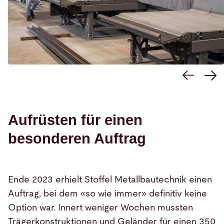
Aufrüsten für einen
besonderen Auftrag
Ende 2023 erhielt Stoffel Metallbautechnik einen
Auftrag, bei dem «so wie immer» definitiv keine
Option war. Innert weniger Wochen mussten
Trägerkonstruktionen und Geländer für einen 350