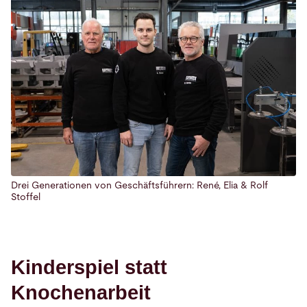
Drei Generationen von Geschäftsführern: René, Elia & Rolf
Stoffel
Kinderspiel statt
Knochenarbeit