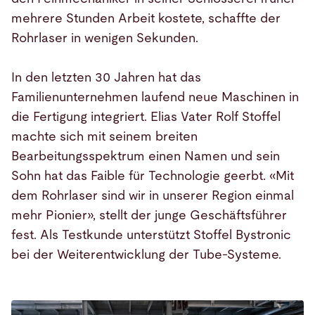
mehrere Stunden Arbeit kostete, schaffte der
Rohrlaser in wenigen Sekunden.
In den letzten 30 Jahren hat das
Familienunternehmen laufend neue Maschinen in
die Fertigung integriert. Elias Vater Rolf Stoffel
machte sich mit seinem breiten
Bearbeitungsspektrum einen Namen und sein
Sohn hat das Faible für Technologie geerbt. «Mit
dem Rohrlaser sind wir in unserer Region einmal
mehr Pionier», stellt der junge Geschäftsführer
fest. Als Testkunde unterstützt Stoffel Bystronic
bei der Weiterentwicklung der Tube-Systeme.