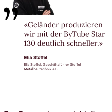
«Geländer produzieren
wir mit der ByTube Star
130 deutlich schneller.»
Elia Stoffel
Elia Stoffel, Geschäftsführer Stoffel
Metallbautechnik AG