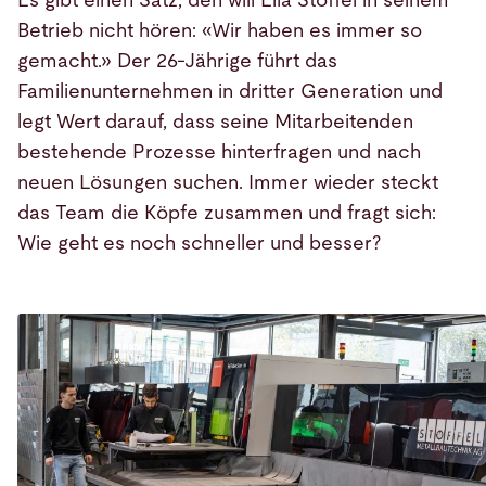
Es gibt einen Satz, den will Elia Stoffel in seinem
Betrieb nicht hören: «Wir haben es immer so
gemacht.» Der 26-Jährige führt das
Familienunternehmen in dritter Generation und
legt Wert darauf, dass seine Mitarbeitenden
bestehende Prozesse hinterfragen und nach
neuen Lösungen suchen. Immer wieder steckt
das Team die Köpfe zusammen und fragt sich:
Wie geht es noch schneller und besser?