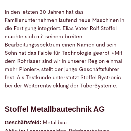
In den letzten 30 Jahren hat das
Familienunternehmen laufend neue Maschinen in
die Fertigung integriert. Elias Vater Rolf Stoffel
machte sich mit seinem breiten
Bearbeitungsspektrum einen Namen und sein
Sohn hat das Faible für Technologie geerbt. «Mit
dem Rohrlaser sind wir in unserer Region einmal
mehr Pionier», stellt der junge Geschäftsführer
fest. Als Testkunde unterstützt Stoffel Bystronic
bei der Weiterentwicklung der Tube-Systeme.
Stoffel Metallbautechnik AG
Geschäftsfeld:
Metallbau
Aktiv in: