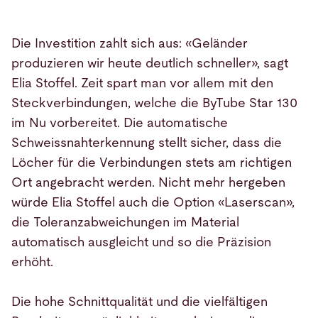
Die Investition zahlt sich aus: «Geländer
produzieren wir heute deutlich schneller», sagt
Elia Stoffel. Zeit spart man vor allem mit den
Steckverbindungen, welche die ByTube Star 130
im Nu vorbereitet. Die automatische
Schweissnahterkennung stellt sicher, dass die
Löcher für die Verbindungen stets am richtigen
Ort angebracht werden. Nicht mehr hergeben
würde Elia Stoffel auch die Option «Laserscan»,
die Toleranzabweichungen im Material
automatisch ausgleicht und so die Präzision
erhöht.
Die hohe Schnittqualität und die vielfältigen