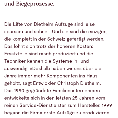
und Biegeprozesse.
Die Lifte von Diethelm Aufzüge sind leise,
sparsam und schnell. Und sie sind die einzigen,
die komplett in der Schweiz gefertigt werden.
Das lohnt sich trotz der höheren Kosten:
Ersatzteile sind rasch produziert und die
Techniker kennen die Systeme in- und
auswendig. «Deshalb haben wir uns über die
Jahre immer mehr Komponenten ins Haus
geholt», sagt Entwickler Christoph Diethelm.
Das 1990 gegründete Familienunternehmen
entwickelte sich in den letzten 25 Jahren vom
reinen Service-Dienstleister zum Hersteller. 1999
begann die Firma erste Aufzüge zu produzieren