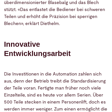
überdimensionierter Blasebalg und das Blech
stützt. «Das entlastet die Bediener bei schweren
Teilen und erhöht die Präzision bei sperrigen
Blechen», erklärt Diethelm.
Innovative
Entwicklungsarbeit
Die Investitionen in die Automation zahlen sich
aus, denn der Betrieb treibt die Standardisierung
der Teile voran. Fertigte man früher noch viele
Einzelteile, sind es heute vor allem Serien. Über
500 Teile stecken in einem Personenlift, doch es
werden immer weniger. Zum einen ermöglicht die