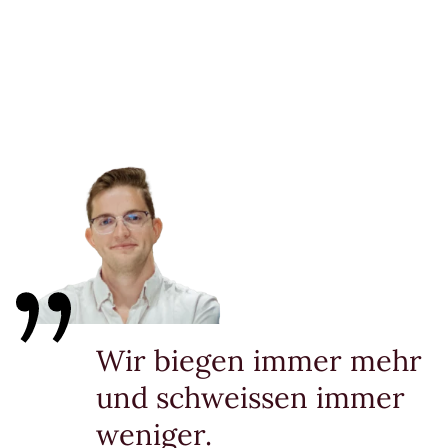
Wir biegen immer mehr
und schweissen immer
weniger.