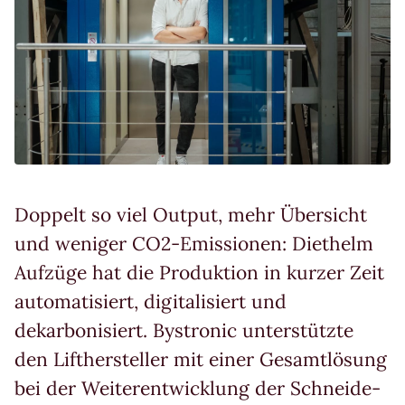
Doppelt so viel Output, mehr Übersicht
und weniger CO2-Emissionen: Diethelm
Aufzüge hat die Produktion in kurzer Zeit
automatisiert, digitalisiert und
dekarbonisiert. Bystronic unterstützte
den Lifthersteller mit einer Gesamtlösung
bei der Weiterentwicklung der Schneide-