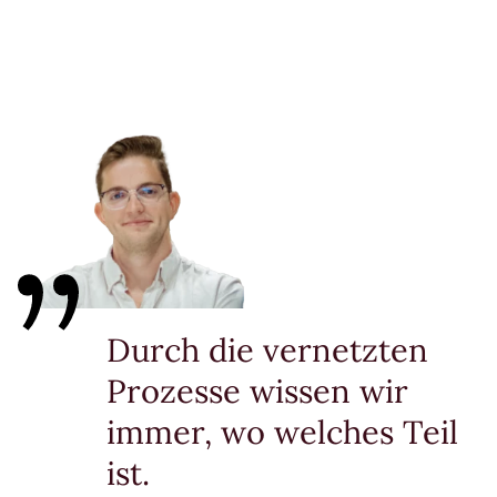
Durch die vernetzten
Prozesse wissen wir
immer, wo welches Teil
ist.