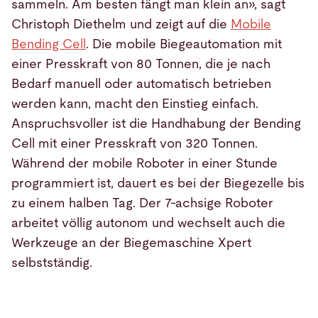
sammeln. Am besten fängt man klein an», sagt
Christoph Diethelm und zeigt auf die
Mobile
Bending Cell
. Die mobile Biegeautomation mit
einer Presskraft von 80 Tonnen, die je nach
Bedarf manuell oder automatisch betrieben
werden kann, macht den Einstieg einfach.
Anspruchsvoller ist die Handhabung der Bending
Cell mit einer Presskraft von 320 Tonnen.
Während der mobile Roboter in einer Stunde
programmiert ist, dauert es bei der Biegezelle bis
zu einem halben Tag. Der 7-achsige Roboter
arbeitet völlig autonom und wechselt auch die
Werkzeuge an der Biegemaschine Xpert
selbstständig.