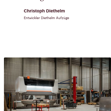
Christoph Diethelm
Entwickler Diethelm Aufzüge