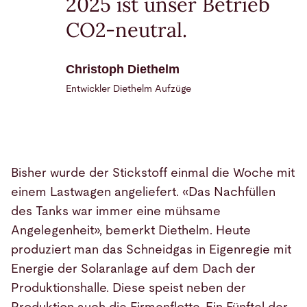
2025 ist unser Betrieb
CO2-neutral.
Christoph Diethelm
Entwickler Diethelm Aufzüge
Bisher wurde der Stickstoff einmal die Woche mit
einem Lastwagen angeliefert. «Das Nachfüllen
des Tanks war immer eine mühsame
Angelegenheit», bemerkt Diethelm. Heute
produziert man das Schneidgas in Eigenregie mit
Energie der Solaranlage auf dem Dach der
Produktionshalle. Diese speist neben der