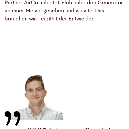
Partner AirCo anbietet. «Ich habe den Generator
an einer Messe gesehen und wusste: Das
brauchen wir», erzählt der Entwickler.