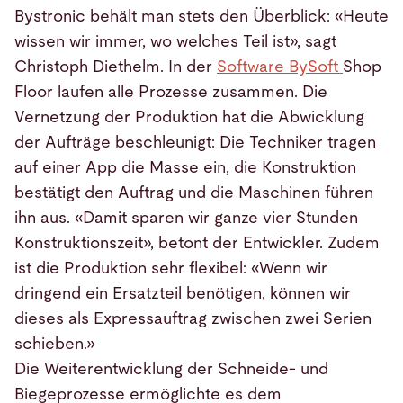
Bystronic behält man stets den Überblick: «Heute
wissen wir immer, wo welches Teil ist», sagt
Christoph Diethelm. In der
Software BySoft
Shop
Floor laufen alle Prozesse zusammen. Die
Vernetzung der Produktion hat die Abwicklung
der Aufträge beschleunigt: Die Techniker tragen
auf einer App die Masse ein, die Konstruktion
bestätigt den Auftrag und die Maschinen führen
ihn aus. «Damit sparen wir ganze vier Stunden
Konstruktionszeit», betont der Entwickler. Zudem
ist die Produktion sehr flexibel: «Wenn wir
dringend ein Ersatzteil benötigen, können wir
dieses als Expressauftrag zwischen zwei Serien
schieben.»
Die Weiterentwicklung der Schneide- und
Biegeprozesse ermöglichte es dem