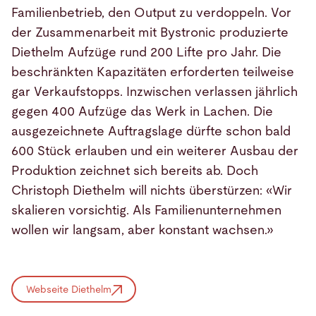
Familienbetrieb, den Output zu verdoppeln. Vor
der Zusammenarbeit mit Bystronic produzierte
Diethelm Aufzüge rund 200 Lifte pro Jahr. Die
beschränkten Kapazitäten erforderten teilweise
gar Verkaufstopps. Inzwischen verlassen jährlich
gegen 400 Aufzüge das Werk in Lachen. Die
ausgezeichnete Auftragslage dürfte schon bald
600 Stück erlauben und ein weiterer Ausbau der
Produktion zeichnet sich bereits ab. Doch
Christoph Diethelm will nichts überstürzen: «Wir
skalieren vorsichtig. Als Familienunternehmen
wollen wir langsam, aber konstant wachsen.»
Webseite Diethelm