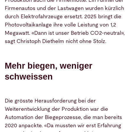
Produktion auch die Firmenflotte. Ein Fünftel der
Firmenautos und der Lastwagen wurden kürzlich
durch Elektrofahrzeuge ersetzt. 2025 bringt die
Photovoltaikanlage ihre volle Leistung von 1,2
Megawatt. «Dann ist unser Betrieb CO2-neutral»,
sagt Christoph Diethelm nicht ohne Stolz.
Mehr biegen, weniger
schweissen
Die grösste Herausforderung bei der
Weiterentwicklung der Produktion war die
Automation der Biegeprozesse, die man bereits
2020 anpackte. «Da mussten wir erst Erfahrung