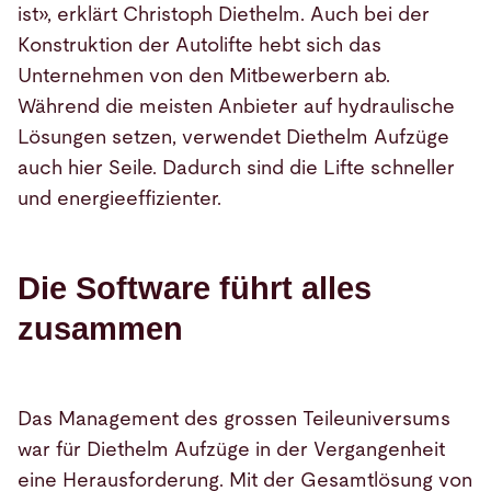
ist», erklärt Christoph Diethelm. Auch bei der
Konstruktion der Autolifte hebt sich das
Unternehmen von den Mitbewerbern ab.
Während die meisten Anbieter auf hydraulische
Lösungen setzen, verwendet Diethelm Aufzüge
auch hier Seile. Dadurch sind die Lifte schneller
und energieeffizienter.
Die Software führt alles
zusammen
Das Management des grossen Teileuniversums
war für Diethelm Aufzüge in der Vergangenheit
eine Herausforderung. Mit der Gesamtlösung von