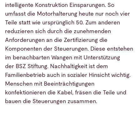
intelligente Konstruktion Einsparungen. So
umfasst die Motorhalterung heute nur noch vier
Teile statt wie ursprünglich 50. Zum anderen
reduzieren sich durch die zunehmenden
Anforderungen an die Zertifizierung die
Komponenten der Steuerungen. Diese entstehen
im benachbarten Wangen mit Unterstützung
der BSZ Stiftung. Nachhaltigkeit ist dem
Familienbetrieb auch in sozialer Hinsicht wichtig.
Menschen mit Beeinträchtigungen
konfektionieren die Kabel, fräsen die Teile und
bauen die Steuerungen zusammen.