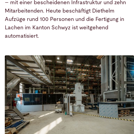
– mit einer bescheidenen Infrastruktur und zehn
Mitarbeitenden. Heute beschäftigt Diethelm
Aufzüge rund 100 Personen und die Fertigung in
Lachen im Kanton Schwyz ist weitgehend
automatisiert.