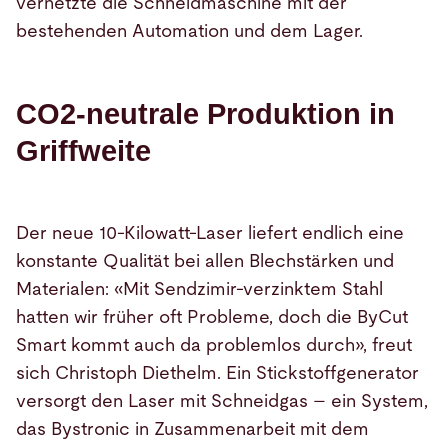
vernetzte die Schneidmaschine mit der
bestehenden Automation und dem Lager.
CO2-neutrale Produktion in
Griffweite
Der neue 10-Kilowatt-Laser liefert endlich eine
konstante Qualität bei allen Blechstärken und
Materialen: «Mit Sendzimir-verzinktem Stahl
hatten wir früher oft Probleme, doch die ByCut
Smart kommt auch da problemlos durch», freut
sich Christoph Diethelm. Ein Stickstoffgenerator
versorgt den Laser mit Schneidgas – ein System,
das Bystronic in Zusammenarbeit mit dem