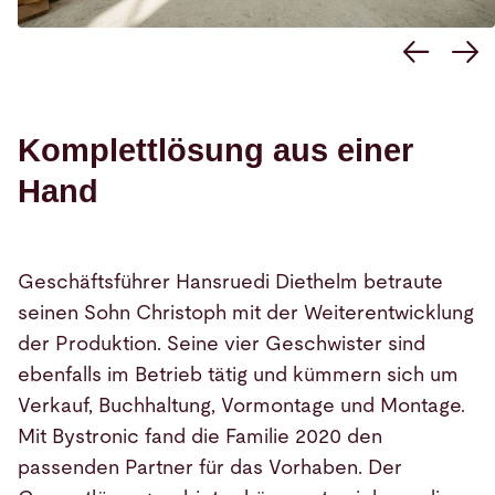
Komplettlösung aus einer
Hand
Geschäftsführer Hansruedi Diethelm betraute
seinen Sohn Christoph mit der Weiterentwicklung
der Produktion. Seine vier Geschwister sind
ebenfalls im Betrieb tätig und kümmern sich um
Verkauf, Buchhaltung, Vormontage und Montage.
Mit Bystronic fand die Familie 2020 den
passenden Partner für das Vorhaben. Der