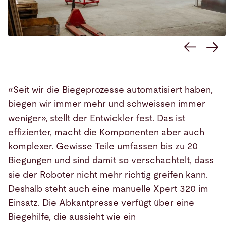
«Seit wir die Biegeprozesse automatisiert haben,
biegen wir immer mehr und schweissen immer
weniger», stellt der Entwickler fest. Das ist
effizienter, macht die Komponenten aber auch
komplexer. Gewisse Teile umfassen bis zu 20
Biegungen und sind damit so verschachtelt, dass
sie der Roboter nicht mehr richtig greifen kann.
Deshalb steht auch eine manuelle Xpert 320 im
Einsatz. Die Abkantpresse verfügt über eine
Biegehilfe, die aussieht wie ein