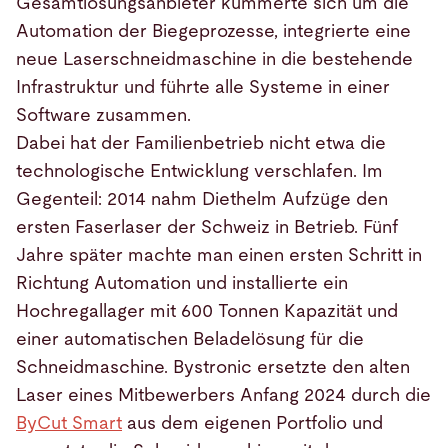
Gesamtlösungsanbieter kümmerte sich um die
Automation der Biegeprozesse, integrierte eine
neue Laserschneidmaschine in die bestehende
Infrastruktur und führte alle Systeme in einer
Software zusammen.
Dabei hat der Familienbetrieb nicht etwa die
technologische Entwicklung verschlafen. Im
Gegenteil: 2014 nahm Diethelm Aufzüge den
ersten Faserlaser der Schweiz in Betrieb. Fünf
Jahre später machte man einen ersten Schritt in
Richtung Automation und installierte ein
Hochregallager mit 600 Tonnen Kapazität und
einer automatischen Beladelösung für die
Schneidmaschine. Bystronic ersetzte den alten
Laser eines Mitbewerbers Anfang 2024 durch die
ByCut Smart
aus dem eigenen Portfolio und