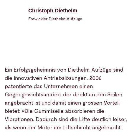
Christoph Diethelm
Entwickler Diethelm Aufzüge
Ein Erfolgsgeheimnis von Diethelm Aufzüge sind
die innovativen Antriebslösungen. 2006
patentierte das Unternehmen einen
Gegengewichtsantrieb, der direkt an den Seilen
angebracht ist und damit einen grossen Vorteil
bietet: «Die Gummiseile absorbieren die
Vibrationen. Dadurch sind die Lifte deutlich leiser,
als wenn der Motor am Liftschacht angebracht