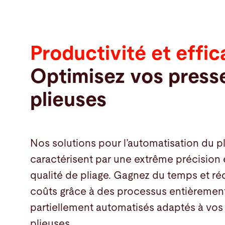
Productivité et effic
Optimisez vos press
plieuses
Nos solutions pour l’automatisation du p
caractérisent par une extrême précision
qualité de pliage. Gagnez du temps et ré
coûts grâce à des processus entièremen
partiellement automatisés adaptés à vos
Produits
plieuses.