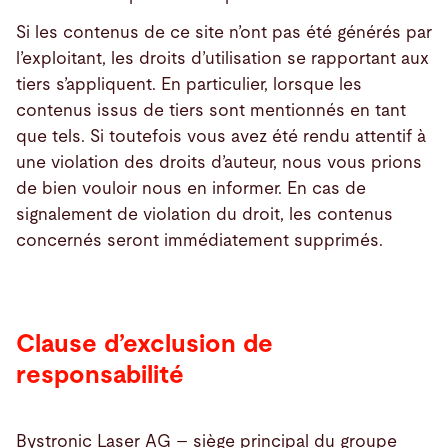
Si les contenus de ce site n’ont pas été générés par
l’exploitant, les droits d’utilisation se rapportant aux
tiers s’appliquent. En particulier, lorsque les
contenus issus de tiers sont mentionnés en tant
que tels. Si toutefois vous avez été rendu attentif à
une violation des droits d’auteur, nous vous prions
de bien vouloir nous en informer. En cas de
signalement de violation du droit, les contenus
concernés seront immédiatement supprimés.
Clause d’exclusion de
responsabilité
Bystronic Laser AG – siège principal du groupe