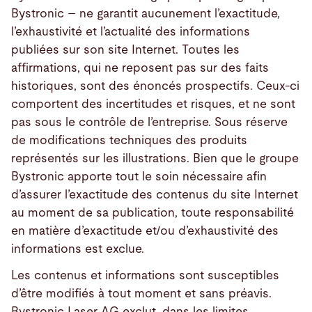
Bystronic – ne garantit aucunement l’exactitude,
l’exhaustivité et l’actualité des informations
publiées sur son site Internet. Toutes les
affirmations, qui ne reposent pas sur des faits
historiques, sont des énoncés prospectifs. Ceux-ci
comportent des incertitudes et risques, et ne sont
pas sous le contrôle de l’entreprise. Sous réserve
de modifications techniques des produits
représentés sur les illustrations. Bien que le groupe
Bystronic apporte tout le soin nécessaire afin
d’assurer l’exactitude des contenus du site Internet
au moment de sa publication, toute responsabilité
en matière d’exactitude et/ou d’exhaustivité des
informations est exclue.
Les contenus et informations sont susceptibles
d’être modifiés à tout moment et sans préavis.
Bystronic Laser AG exclut, dans les limites