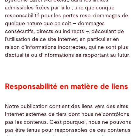
admissibles fixées par la loi, une quelconque
responsabilité pour les pertes resp. dommages de
quelque nature que ce soit – dommages
consécutifs, directs ou indirects –, découlant de
l’utilisation de ce site Internet, en particulier en
raison d’informations incorrectes, qui ne sont plus
d’actualité ou d’informations se rapportant au futur.
Responsabilité en matière de liens
Notre publication contient des liens vers des sites
Internet externes de tiers dont nous ne contrôlons
pas les contenus. C’est pourquoi, nous ne pouvons
pas être tenus pour responsables de ces contenus