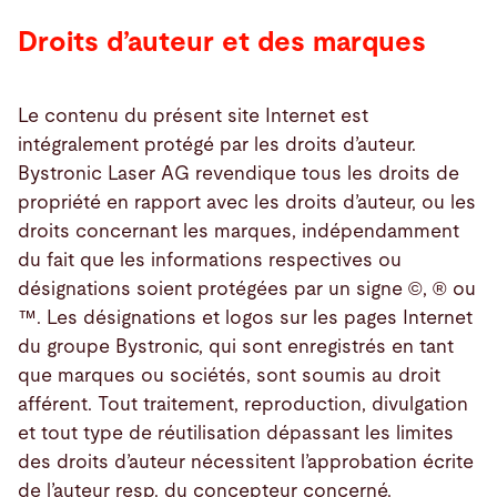
Droits d’auteur et des marques
Le contenu du présent site Internet est
intégralement protégé par les droits d’auteur.
Bystronic Laser AG revendique tous les droits de
propriété en rapport avec les droits d’auteur, ou les
droits concernant les marques, indépendamment
du fait que les informations respectives ou
désignations soient protégées par un signe ©, ® ou
™. Les désignations et logos sur les pages Internet
du groupe Bystronic, qui sont enregistrés en tant
que marques ou sociétés, sont soumis au droit
afférent. Tout traitement, reproduction, divulgation
et tout type de réutilisation dépassant les limites
des droits d’auteur nécessitent l’approbation écrite
de l’auteur resp. du concepteur concerné.