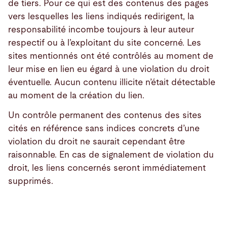
de tiers. Pour ce qui est des contenus des pages
vers lesquelles les liens indiqués redirigent, la
responsabilité incombe toujours à leur auteur
respectif ou à l’exploitant du site concerné. Les
sites mentionnés ont été contrôlés au moment de
leur mise en lien eu égard à une violation du droit
éventuelle. Aucun contenu illicite n’était détectable
au moment de la création du lien.
Un contrôle permanent des contenus des sites
cités en référence sans indices concrets d’une
violation du droit ne saurait cependant être
raisonnable. En cas de signalement de violation du
droit, les liens concernés seront immédiatement
supprimés.