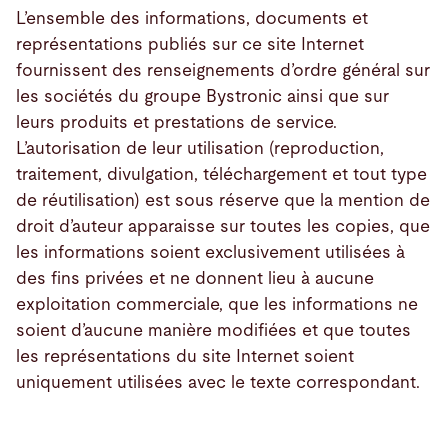
L’ensemble des informations, documents et
représentations publiés sur ce site Internet
Recherche
fournissent des renseignements d’ordre général sur
les sociétés du groupe Bystronic ainsi que sur
Etats-Unis · Français
Contact
myBystronic
leurs produits et prestations de service.
L’autorisation de leur utilisation (reproduction,
traitement, divulgation, téléchargement et tout type
de réutilisation) est sous réserve que la mention de
droit d’auteur apparaisse sur toutes les copies, que
les informations soient exclusivement utilisées à
des fins privées et ne donnent lieu à aucune
exploitation commerciale, que les informations ne
soient d’aucune manière modifiées et que toutes
les représentations du site Internet soient
uniquement utilisées avec le texte correspondant.