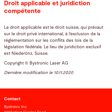
Droit applicable et juridiction
compétente
Le droit applicable est le droit suisse, qui prévaut
sur le droit privé international, à l’exclusion de la
réglementation sur les conflits des lois de la
législation fédérale. Le lieu de juridiction exclusif
est Niederönz, Suisse.
Copyright © Bystronic Laser AG
Dernière modification le 10.11.2020
Contact
Bystronic Inc.