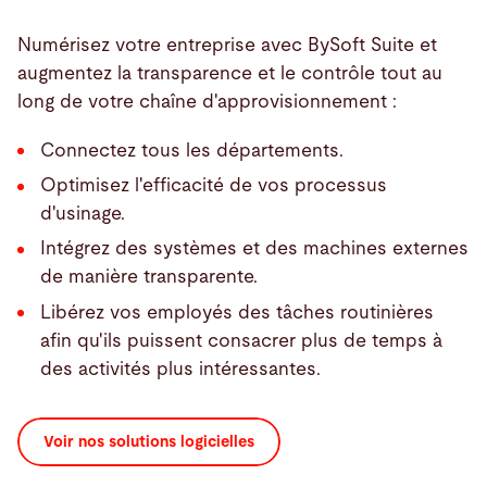
Numérisez votre entreprise avec BySoft Suite et
augmentez la transparence et le contrôle tout au
long de votre chaîne d'approvisionnement :
Connectez tous les départements.
Optimisez l'efficacité de vos processus
d'usinage.
Intégrez des systèmes et des machines externes
de manière transparente.
Libérez vos employés des tâches routinières
afin qu'ils puissent consacrer plus de temps à
des activités plus intéressantes.
Voir nos solutions logicielles