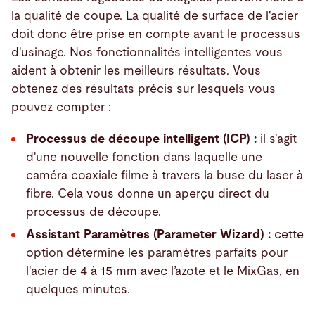
la qualité de coupe. La qualité de surface de l'acier
doit donc être prise en compte avant le processus
d'usinage. Nos fonctionnalités intelligentes vous
aident à obtenir les meilleurs résultats. Vous
obtenez des résultats précis sur lesquels vous
pouvez compter :
Processus de découpe intelligent (ICP) :
il s'agit
d'une nouvelle fonction dans laquelle une
caméra coaxiale filme à travers la buse du laser à
fibre. Cela vous donne un aperçu direct du
processus de découpe.
Assistant Paramètres (Parameter Wizard) :
cette
option détermine les paramètres parfaits pour
l'acier de 4 à 15 mm avec l’azote et le MixGas, en
quelques minutes.