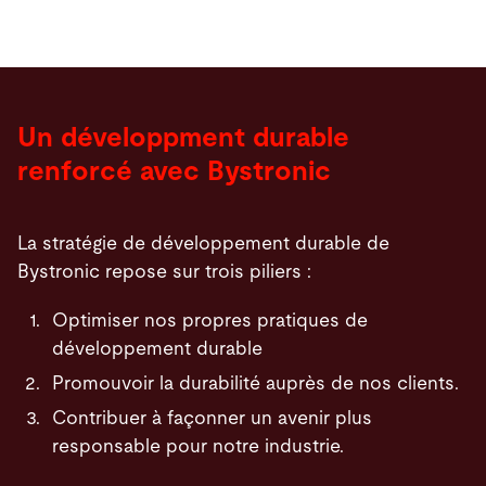
Un développment durable
renforcé avec Bystronic
La stratégie de développement durable de
Bystronic repose sur trois piliers :
Optimiser nos propres pratiques de
développement durable
Promouvoir la durabilité auprès de nos clients.
Contribuer à façonner un avenir plus
responsable pour notre industrie.