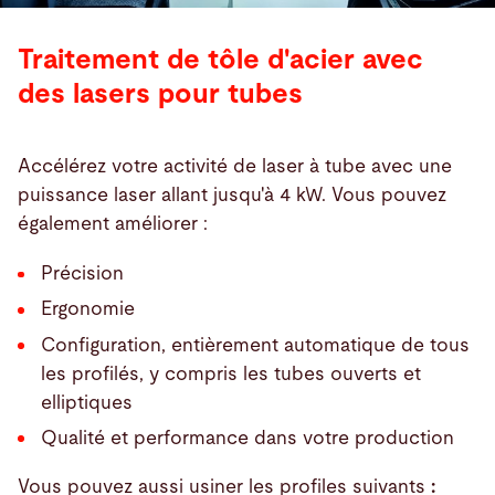
Traitement de tôle d'acier avec
des lasers pour tubes
Accélérez votre activité de laser à tube avec une
puissance laser allant jusqu'à 4 kW. Vous pouvez
également améliorer :
Précision
Ergonomie
Configuration, entièrement automatique de tous
les profilés, y compris les tubes ouverts et
elliptiques
Qualité et performance dans votre production
Vous pouvez aussi usiner les profiles suivants
: