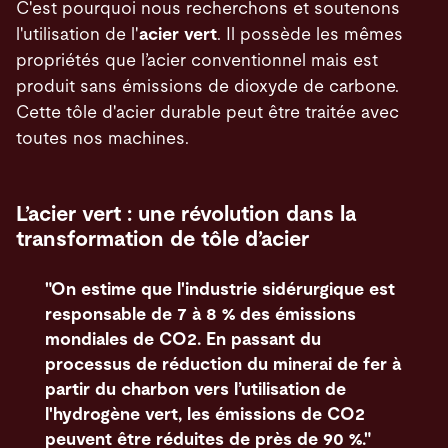
C'est pourquoi nous recherchons et soutenons
l'utilisation de l'
acier vert
.
Il possède les mêmes
propriétés que l’acier conventionnel mais est
produit sans émissions de dioxyde de carbone.
Cette tôle d'acier durable peut être traitée avec
toutes nos machines.
L’acier vert : une révolution dans la
transformation de tôle d’acier
"On estime que l'industrie sidérurgique est
responsable de 7 à 8 % des émissions
mondiales de CO2. En passant du
processus de réduction du minerai de fer à
partir du charbon vers l’utilisation de
l'hydrogène vert, les émissions de CO2
peuvent être réduites de près de 90 %."