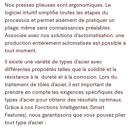
Nos presses plieuses sont ergonomiques. Le
logiciel intuitif simplifie toutes les étapes du
processus et permet aisément de pratiquer un
pliage, même sans connaissances préalables.
Associée avec nos solutions d'automatisation, une
production entièrement automatisée est possible à
tout moment.
Il existe une variété de types d'acier avec
différentes propriétés telles que la solidité et la
résistance à la dureté et à la corrosion. Lors du
traitement de tôles d'acier, il est important de
prendre en compte les exigences spécifiques des
types d'acier pour obtenir des résultats optimaux.
Grâce à nos Fonctions Intelligentes (Smart
Features), nous garantissons que vous pouvez plier
tout type d'acier :