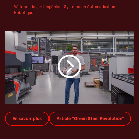
Wilfried Liegard, Ingénieur Système en Automatisation
Robotique
En savoir plus
Article "Green Steel Revolution"