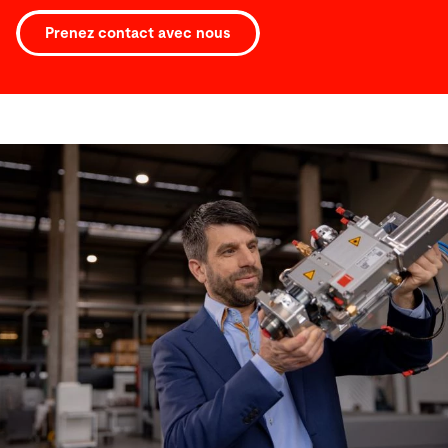
Prenez contact avec nous