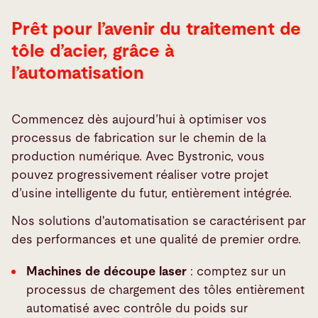
Prêt pour l’avenir du traitement de
tôle d’acier, grâce à
l’automatisation
Commencez dès aujourd’hui à optimiser vos
processus de fabrication sur le chemin de la
production numérique. Avec Bystronic, vous
pouvez progressivement réaliser votre projet
d’usine intelligente du futur, entièrement intégrée.
Nos solutions d'automatisation se caractérisent par
des performances et une qualité de premier ordre.
Machines de découpe laser
: comptez sur un
processus de chargement des tôles entièrement
automatisé avec contrôle du poids sur