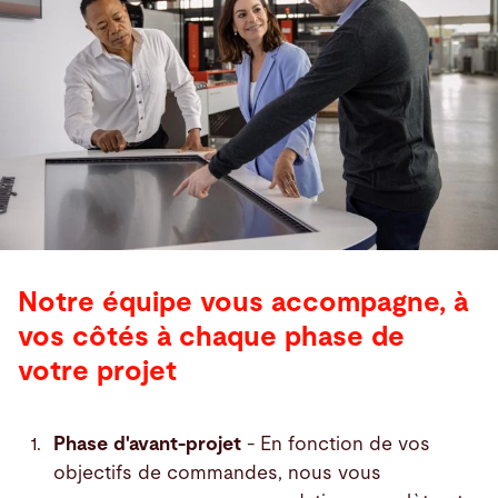
Notre équipe vous accompagne, à
vos côtés à chaque phase de
votre projet
Phase d'avant-projet
- En fonction de vos
objectifs de commandes, nous vous