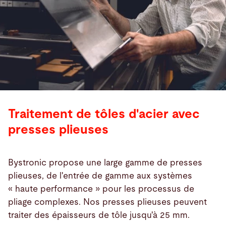
Traitement de tôles d'acier avec
presses plieuses
Bystronic propose une large gamme de presses
plieuses, de l'entrée de gamme aux systèmes
« haute performance » pour les processus de
pliage complexes. Nos presses plieuses peuvent
traiter des épaisseurs de tôle jusqu'à 25 mm.