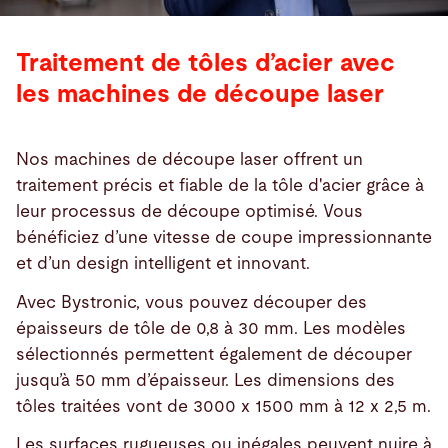
Traitement de tôles d’acier avec
les machines de découpe laser
Nos machines de découpe laser offrent un
traitement précis et fiable de la tôle d'acier grâce à
leur processus de découpe optimisé. Vous
bénéficiez d’une vitesse de coupe impressionnante
et d’un design intelligent et innovant.
Avec Bystronic, vous pouvez découper des
épaisseurs de tôle de 0,8 à 30 mm. Les modèles
sélectionnés permettent également de découper
jusqu’à 50 mm d’épaisseur. Les dimensions des
tôles traitées vont de 3000 x 1500 mm à 12 x 2,5 m.
Les surfaces rugueuses ou inégales peuvent nuire à