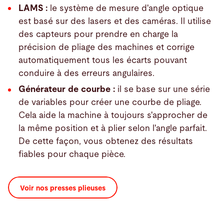
LAMS :
le système de mesure d'angle optique
est basé sur des lasers et des caméras. Il utilise
des capteurs pour prendre en charge la
précision de pliage des machines et corrige
automatiquement tous les écarts pouvant
conduire à des erreurs angulaires.
Générateur de courbe :
il se base sur une série
de variables pour créer une courbe de pliage.
Cela aide la machine à toujours s'approcher de
la même position et à plier selon l'angle parfait.
De cette façon, vous obtenez des résultats
fiables pour chaque pièce.
Voir nos presses plieuses