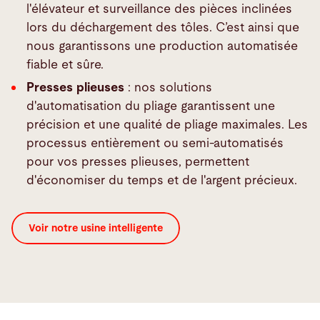
l'élévateur et surveillance des pièces inclinées
lors du déchargement des tôles. C’est ainsi que
nous garantissons une production automatisée
fiable et sûre.
Presses plieuses
: nos solutions
d'automatisation du pliage garantissent une
précision et une qualité de pliage maximales. Les
processus entièrement ou semi-automatisés
pour vos presses plieuses, permettent
d'économiser du temps et de l'argent précieux.
Voir notre usine intelligente