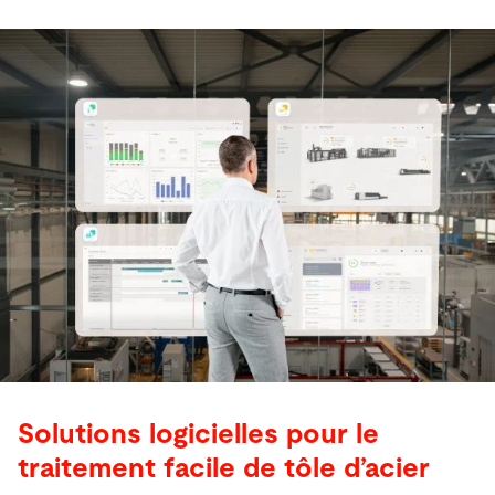
Solutions logicielles pour le
traitement facile de tôle d’acier