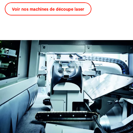
Voir nos machines de découpe laser