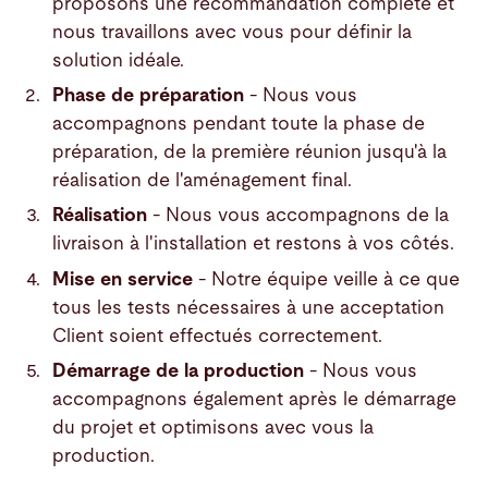
proposons une recommandation complète et
nous travaillons avec vous pour définir la
solution idéale.
Phase de préparation
- Nous vous
accompagnons pendant toute la phase de
préparation, de la première réunion jusqu'à la
réalisation de l'aménagement final.
Réalisation
- Nous vous accompagnons de la
livraison à l'installation et restons à vos côtés.
Mise en service
- Notre équipe veille à ce que
tous les tests nécessaires à une acceptation
Client soient effectués correctement.
Démarrage de la production
- Nous vous
accompagnons également après le démarrage
du projet et optimisons avec vous la
production.