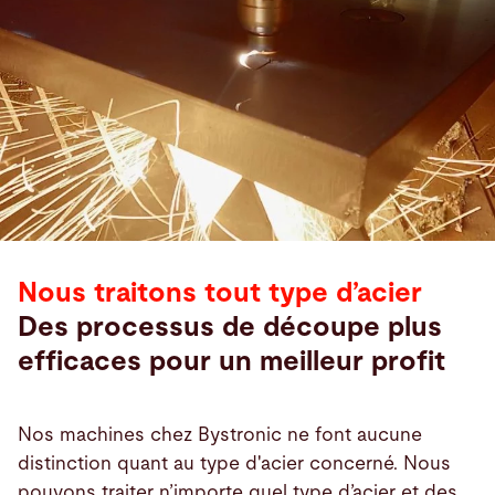
Nous traitons tout type d’acier
Des processus de découpe plus
efficaces pour un meilleur profit
Nos machines chez Bystronic ne font aucune
distinction quant au type d'acier concerné. Nous
pouvons traiter n’importe quel type d’acier et des