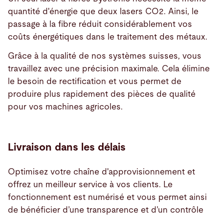
quantité d'énergie que deux lasers CO2. Ainsi, le
passage à la fibre réduit considérablement vos
coûts énergétiques dans le traitement des métaux.
Grâce à la qualité de nos systèmes suisses, vous
travaillez avec une précision maximale. Cela élimine
le besoin de rectification et vous permet de
produire plus rapidement des pièces de qualité
pour vos machines agricoles.
Livraison dans les délais
Optimisez votre chaîne d'approvisionnement et
offrez un meilleur service à vos clients. Le
fonctionnement est numérisé et vous permet ainsi
de bénéficier d’une transparence et d’un contrôle