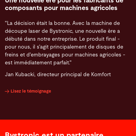
Une nouvelle ère pour les fabricants de
composants pour machines agricoles
"La décision était la bonne. Avec la machine de
découpe laser de Bystronic, une nouvelle ère a
débuté dans notre entreprise. Le produit final -
pour nous, il s'agit principalement de disques de
freins et d'embrayages pour machines agricoles -
est immédiatement parfait."
Jan Kubacki, directeur principal de Komfort
Lisez le témoignage
Bystronic est un partenaire