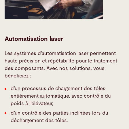
Automatisation laser
Les systèmes d'automatisation laser permettent
haute précision et répétabilité pour le traitement
des composants. Avec nos solutions, vous
bénéficiez :
d’un processus de chargement des tôles
entièrement automatique, avec contrôle du
poids à l'élévateur,
d’un contrôle des parties inclinées lors du
déchargement des tôles.