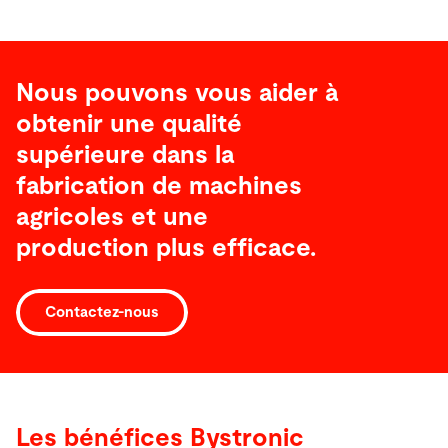
Nous pouvons vous aider à
obtenir une qualité
supérieure dans la
fabrication de machines
agricoles et une
production plus efficace.
Contactez-nous
Les bénéfices Bystronic