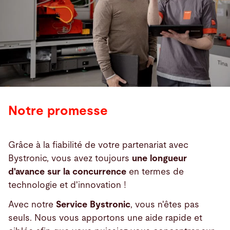
Notre promesse
Grâce à la fiabilité de votre partenariat avec
Bystronic, vous avez toujours
une longueur
d'avance sur la concurrence
en termes de
technologie et d'innovation !
Avec notre
Service Bystronic
, vous n'êtes pas
seuls. Nous vous apportons une aide rapide et