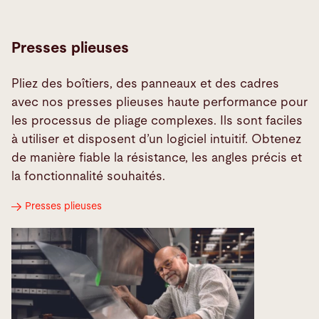
Presses plieuses
Pliez des boîtiers, des panneaux et des cadres
avec nos presses plieuses haute performance pour
les processus de pliage complexes. Ils sont faciles
à utiliser et disposent d’un logiciel intuitif. Obtenez
de manière fiable la résistance, les angles précis et
la fonctionnalité souhaités.
Presses plieuses