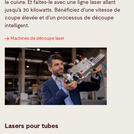
le cuivre. Et faites-le avec une ligne laser allant
jusqu'à 30 kilowatts. Bénéficiez d’une vitesse de
coupe élevée et d’un processus de découpe
intelligent.
Machines de découpe laser
Lasers pour tubes