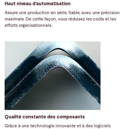
Haut niveau d’automatisation
Assure une production en série, fiable, avec une précision
maximale. De cette façon, vous réduisez les coûts et les
efforts organisationnels.
Qualité constante des composants
Grâce à une technologie innovante et à des logiciels