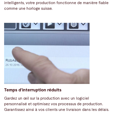
intelligents, votre production fonctionne de manière fiable
comme une horloge suisse.
Temps d’interruption réduits
Gardez un œil sur la production avec un logiciel
personnalisé et optimisez vos processus de production.
Garantissez ainsi à vos clients une livraison dans les délais.