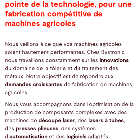
pointe de la technologie, pour une
fabrication compétitive de
machines agricoles
Nous veillons à ce que vos machines agricoles
soient hautement performantes. Chez Bystronic,
nous travaillons constamment sur les
innovations
du domaine de la tôlerie et du traitement des
métaux. Notre objectif est de répondre aux
demandes croissantes
de fabrication de machines
agricoles.
Nous vous accompagnons dans l’optimisation de la
production de composants complexes avec des
machines de
découpe laser
, des
lasers à tubes
,
des
presses plieuses
, des systèmes
d’
automatisation
et des
logiciels
adaptés.