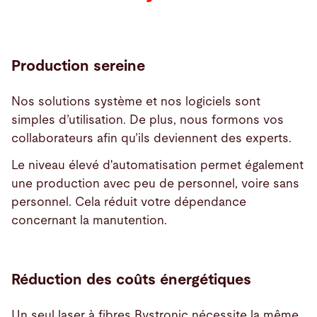
Production sereine
Nos solutions système et nos logiciels sont
simples d’utilisation. De plus, nous formons vos
collaborateurs afin qu’ils deviennent des experts.
Le niveau élevé d'automatisation permet également
une production avec peu de personnel, voire sans
personnel. Cela réduit votre dépendance
concernant la manutention.
Réduction des coûts énergétiques
Un seul laser à fibres Bystronic nécessite la même