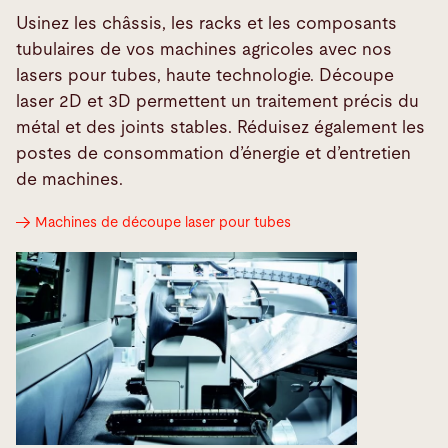
Usinez les châssis, les racks et les composants
tubulaires de vos machines agricoles avec nos
lasers pour tubes, haute technologie. Découpe
laser 2D et 3D permettent un traitement précis du
métal et des joints stables. Réduisez également les
postes de consommation d’énergie et d’entretien
de machines.
Machines de découpe laser pour tubes