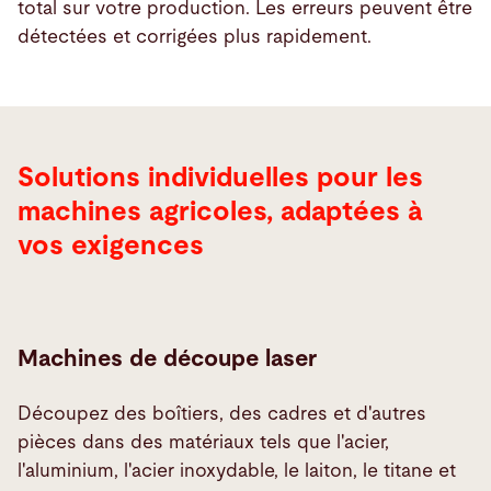
total sur votre production. Les erreurs peuvent être
détectées et corrigées plus rapidement.
Solutions individuelles pour les
machines agricoles, adaptées à
vos exigences
Machines de découpe laser
Découpez des boîtiers, des cadres et d'autres
pièces dans des matériaux tels que l'acier,
l'aluminium, l'acier inoxydable, le laiton, le titane et