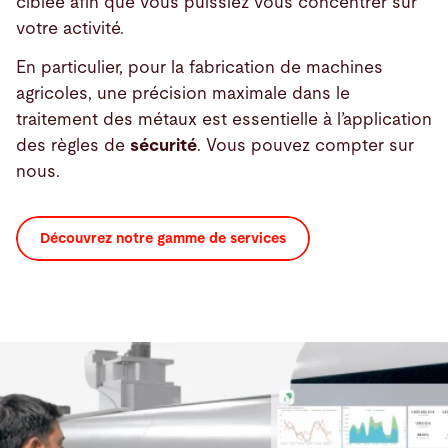
ciblée afin que vous puissiez vous concentrer sur
votre activité.
En particulier, pour la fabrication de machines
agricoles, une précision maximale dans le
traitement des métaux est essentielle à l’application
des règles de
sécurité
. Vous pouvez compter sur
nous.
Découvrez notre gamme de services