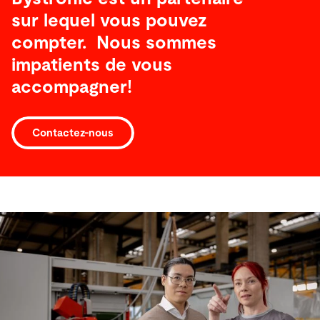
sur lequel vous pouvez
compter. Nous sommes
impatients de vous
accompagner!
Contactez-nous