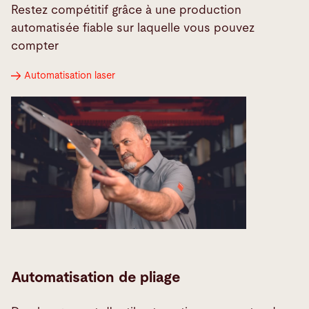
Restez compétitif grâce à une production
automatisée fiable sur laquelle vous pouvez
compter
Automatisation laser
Automatisation de pliage