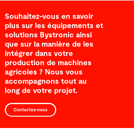
Souhaitez-vous en savoir
plus sur les équipements et
solutions Bystronic ainsi
que sur la manière de les
intégrer dans votre
production de machines
agricoles ? Nous vous
accompagnons tout au
long de votre projet.
Contactez-nous