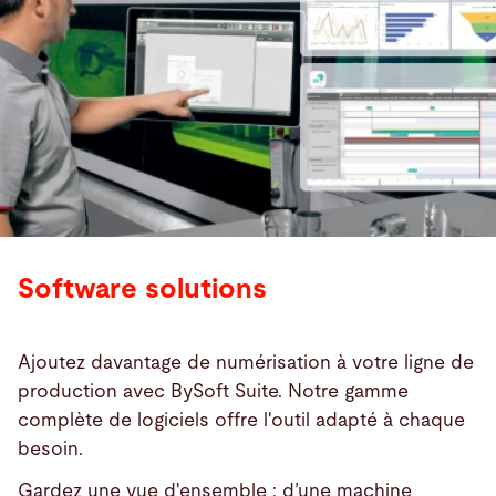
Software solutions
Ajoutez davantage de numérisation à votre ligne de
production avec BySoft Suite. Notre gamme
complète de logiciels offre l'outil adapté à chaque
besoin.
Gardez une vue d'ensemble : d’une machine