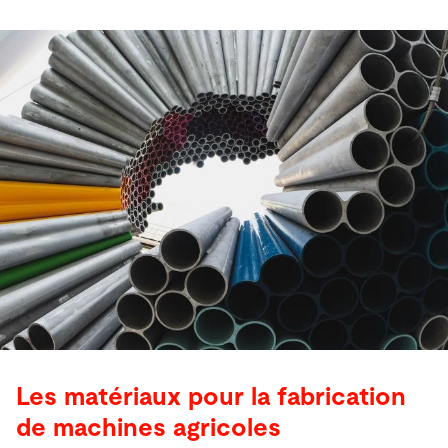
Les matériaux pour la fabrication
de machines agricoles