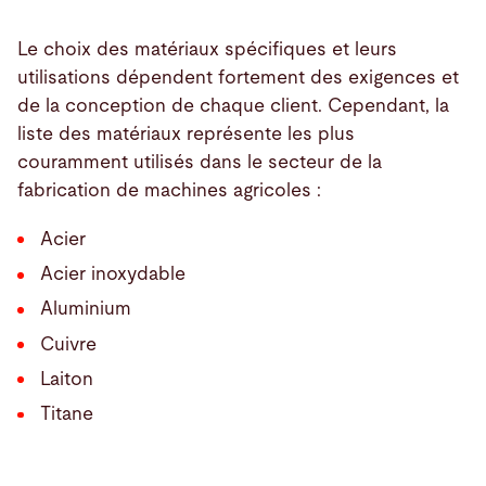
Le choix des matériaux spécifiques et leurs
utilisations dépendent fortement des exigences et
de la conception de chaque client. Cependant, la
liste des matériaux représente les plus
couramment utilisés dans le secteur de la
fabrication de machines agricoles :
Acier
Acier inoxydable
Aluminium
Cuivre
Laiton
Titane