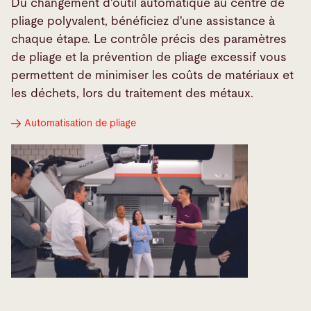
Du changement d'outil automatique au centre de
pliage polyvalent, bénéficiez d'une assistance à
chaque étape. Le contrôle précis des paramètres
de pliage et la prévention de pliage excessif vous
permettent de minimiser les coûts de matériaux et
les déchets, lors du traitement des métaux.
Automatisation de pliage