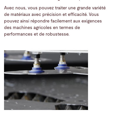
Avec nous, vous pouvez traiter une grande variété
de matériaux avec précision et efficacité. Vous
pouvez ainsi répondre facilement aux exigences
des machines agricoles en termes de
performances et de robustesse.