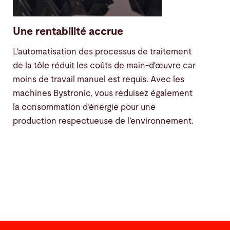
Une rentabilité accrue
L'automatisation des processus de traitement
de la tôle réduit les coûts de main-d'œuvre car
moins de travail manuel est requis. Avec les
machines Bystronic, vous réduisez également
la consommation d’énergie pour une
production respectueuse de l’environnement.