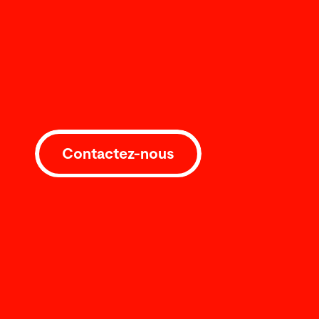
Contactez-nous