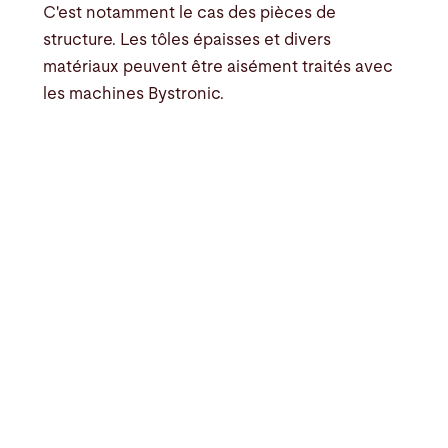
C'est notamment le cas des pièces de
structure. Les tôles épaisses et divers
matériaux peuvent être aisément traités avec
les machines Bystronic.