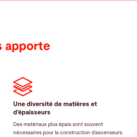
s apporte
Une diversité de matières et
d’épaisseurs
Des matériaux plus épais sont souvent
nécessaires pour la construction d’ascenseurs.