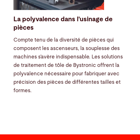
La polyvalence dans l'usinage de
pièces
Compte tenu de la diversité de pièces qui
composent les ascenseurs, la souplesse des
machines s’avère indispensable. Les solutions
de traitement de tôle de Bystronic offrent la
polyvalence nécessaire pour fabriquer avec
précision des pièces de différentes tailles et
formes.