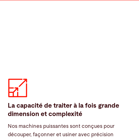
La capacité de traiter à la fois grande
dimension et complexité
Nos machines puissantes sont conçues pour
découper, façonner et usiner avec précision