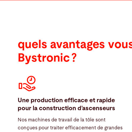
quels avantages vou
Bystronic ?
Une production efficace et rapide
pour la construction d’ascenseurs
Nos machines de travail de la tôle sont
conçues pour traiter efficacement de grandes