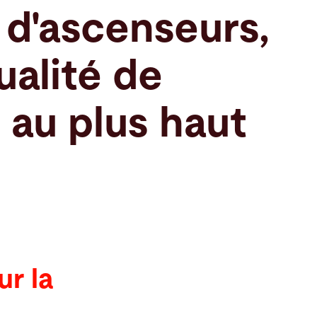
 d'ascenseurs,
ualité de
 au plus haut
ur la