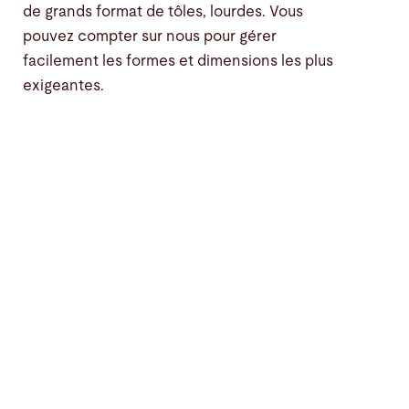
de grands format de tôles, lourdes. Vous
pouvez compter sur nous pour gérer
facilement les formes et dimensions les plus
exigeantes.