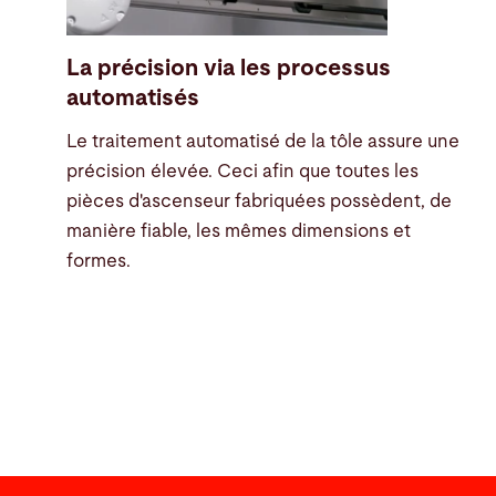
La précision via les processus
automatisés
Le traitement automatisé de la tôle assure une
précision élevée. Ceci afin que toutes les
pièces d'ascenseur fabriquées possèdent, de
manière fiable, les mêmes dimensions et
formes.