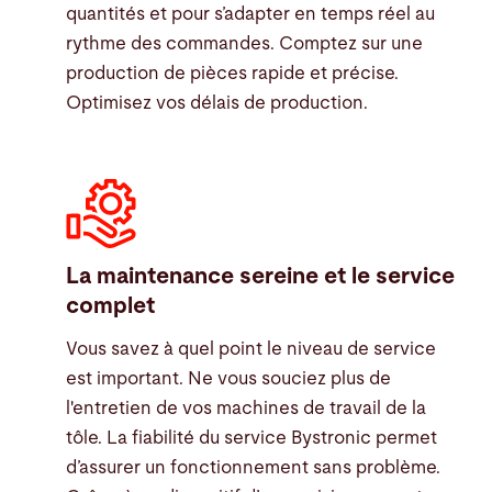
quantités et pour s’adapter en temps réel au
rythme des commandes. Comptez sur une
production de pièces rapide et précise.
Optimisez vos délais de production.
La maintenance sereine et le service
complet
Vous savez à quel point le niveau de service
est important. Ne vous souciez plus de
l'entretien de vos machines de travail de la
tôle. La fiabilité du service Bystronic permet
d’assurer un fonctionnement sans problème.