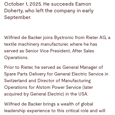
October 1, 2025. He succeeds Eamon
Doherty, who left the company in early
September.
Wilfried de Backer joins Bystronic from Rieter AG, a
textile machinery manufacturer, where he has
served as Senior Vice President, After Sales
Operations.
Prior to Rieter, he served as General Manager of
Spare Parts Delivery for General Electric Service in
Switzerland and Director of Manufacturing
Operations for Alstom Power Service (later
acquired by General Electric) in the USA.
Wilfried de Backer brings a wealth of global
leadership experience to this critical role and will