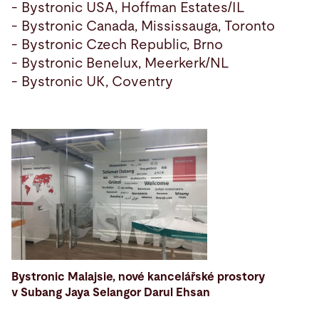
- Bystronic USA, Hoffman Estates/IL
- Bystronic Canada, Mississauga, Toronto
- Bystronic Czech Republic, Brno
- Bystronic Benelux, Meerkerk/NL
- Bystronic UK, Coventry
Bystronic Malajsie, nové kancelářské prostory
v Subang Jaya Selangor Darul Ehsan