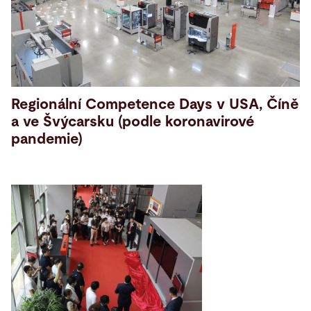
Regionální Competence Days v USA, Číně
a ve Švýcarsku (podle koronavirové
pandemie)