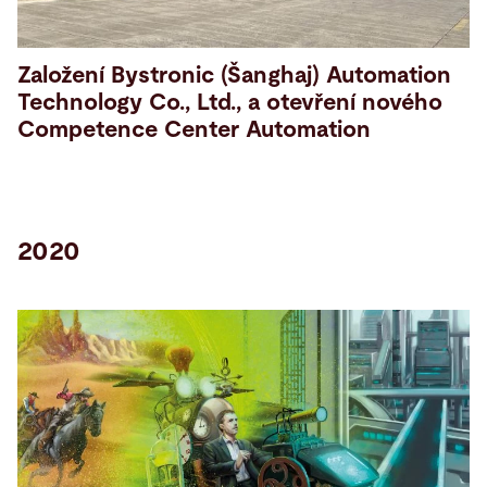
Založení Bystronic (Šanghaj) Automation
Technology Co., Ltd., a otevření nového
Competence Center Automation
2020