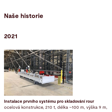
Naše historie
2021
Instalace prvního systému pro skladování rour
ocelová konstrukce, 210 t, délka ~100 m, výška 9 m,