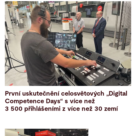
První uskutečnění celosvětových „Digital
Competence Days“ s více než
3 500 přihlášeními z více než 30 zemí