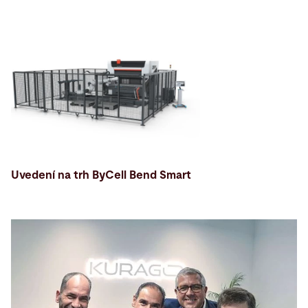
Uvedení na trh ByCell Bend Smart