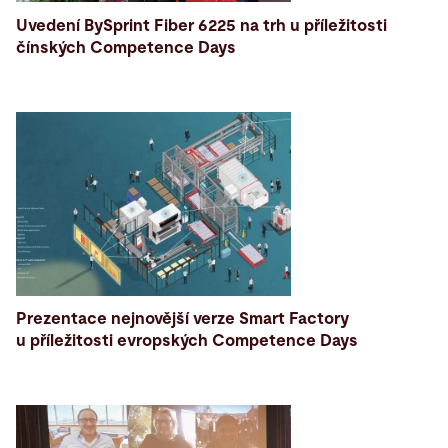
Uvedení BySprint Fiber 6225 na trh u příležitosti
čínských Competence Days
Prezentace nejnovější verze Smart Factory
u příležitosti evropských Competence Days