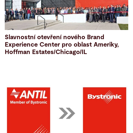
Slavnostní otevření nového Brand
Experience Center pro oblast Ameriky,
Hoffman Estates/Chicago/IL