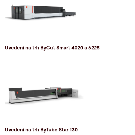
Uvedení na trh ByCut Smart 4020 a 6225
Uvedení na trh ByTube Star 130