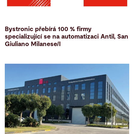
Bystronic přebírá 100 % firmy
specializující se na automatizaci Antil, San
Giuliano Milanese/I