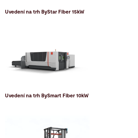
Uvedení na trh ByStar Fiber 15kW
Uvedení na trh BySmart Fiber 10kW