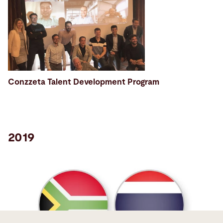
Conzzeta Talent Development Program
2019