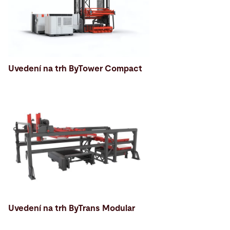
Uvedení na trh ByTower Compact
Uvedení na trh ByTrans Modular