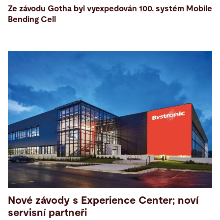
Ze závodu Gotha byl vyexpedován 100. systém Mobile
Bending Cell
Nové závody s Experience Center; noví
servisní partneři