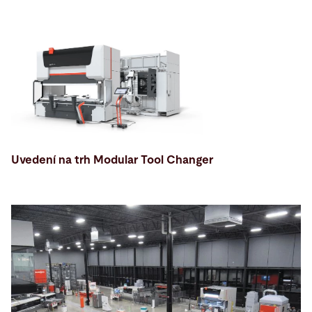
Uvedení na trh Modular Tool Changer