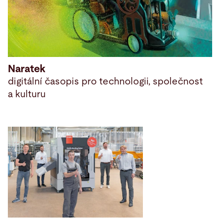
Naratek
digitální časopis pro technologii, společnost
a kulturu