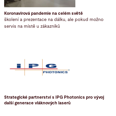
Koronavirová pandemie na celém světě
školení a prezentace na dálku, ale pokud možno
servis na místě u zákazníků
Strategické partnerství s IPG Photonics pro vývoj
další generace vláknových laserů