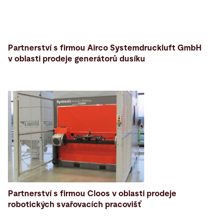
Partnerství s firmou Airco Systemdruckluft GmbH
v oblasti prodeje generátorů dusíku
Partnerství s firmou Cloos v oblasti prodeje
robotických svařovacích pracovišť