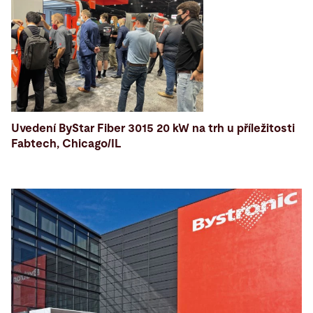
Uvedení ByStar Fiber 3015 20 kW na trh u příležitosti
Fabtech, Chicago/IL