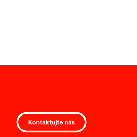
Kontaktujte nás