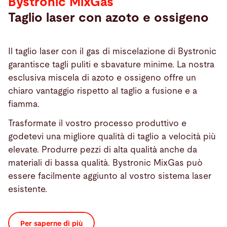
Bystronic MixGas
Taglio laser con azoto e ossigeno
Il taglio laser con il gas di miscelazione di Bystronic
garantisce tagli puliti e sbavature minime. La nostra
esclusiva miscela di azoto e ossigeno offre un
chiaro vantaggio rispetto al taglio a fusione e a
fiamma.
Trasformate il vostro processo produttivo e
godetevi una migliore qualità di taglio a velocità più
elevate. Produrre pezzi di alta qualità anche da
materiali di bassa qualità. Bystronic MixGas può
essere facilmente aggiunto al vostro sistema laser
esistente.
Per saperne di più