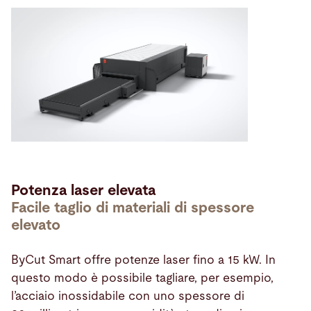
Potenza laser elevata
Facile taglio di materiali di spessore
elevato
ByCut Smart offre potenze laser fino a 15 kW. In
questo modo è possibile tagliare, per esempio,
l’acciaio inossidabile con uno spessore di