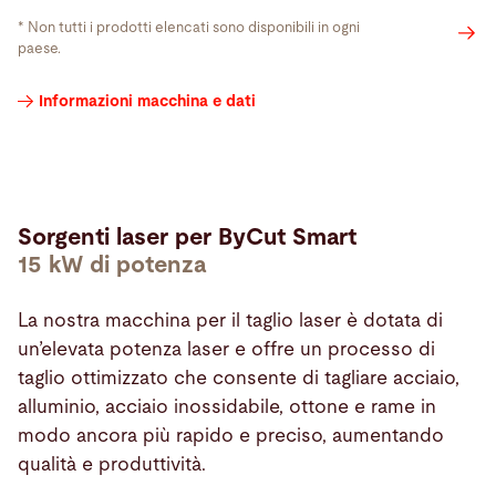
* Non tutti i prodotti elencati sono disponibili in ogni
paese.
Sorgenti
Informazioni macchina e dati
laser
Sorgenti laser per ByCut Smart
15 kW di potenza
La nostra macchina per il taglio laser è dotata di
un’elevata potenza laser e offre un processo di
taglio ottimizzato che consente di tagliare acciaio,
alluminio, acciaio inossidabile, ottone e rame in
modo ancora più rapido e preciso, aumentando
Bystronic
qualità e produttività.
MixGas