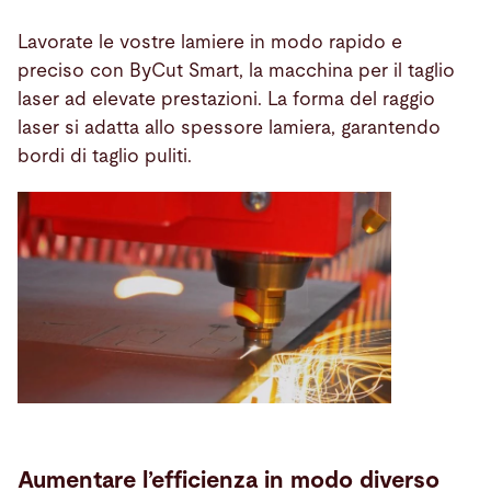
Lavorate le vostre lamiere in modo rapido e
preciso con ByCut Smart, la macchina per il taglio
laser ad elevate prestazioni. La forma del raggio
laser si adatta allo spessore lamiera, garantendo
bordi di taglio puliti.
Aumentare l’efficienza in modo diverso