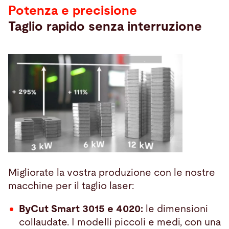
Potenza e precisione
Taglio rapido senza interruzione
Migliorate la vostra produzione con le nostre
macchine per il taglio laser:
ByCut Smart 3015 e 4020:
le dimensioni
collaudate. I modelli piccoli e medi, con una