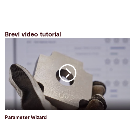
Brevi video tutorial
Parameter Wizard