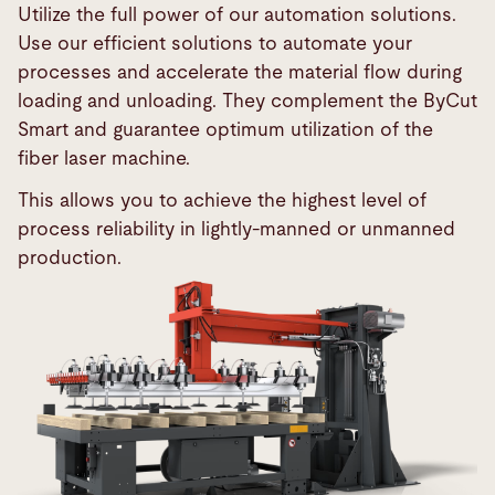
Utilize the full power of our automation solutions.
Use our efficient solutions to automate your
processes and accelerate the material flow during
loading and unloading. They complement the ByCut
Smart and guarantee optimum utilization of the
fiber laser machine.
This allows you to achieve the highest level of
process reliability in lightly-manned or unmanned
production.