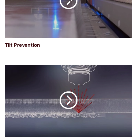
Tilt Prevention