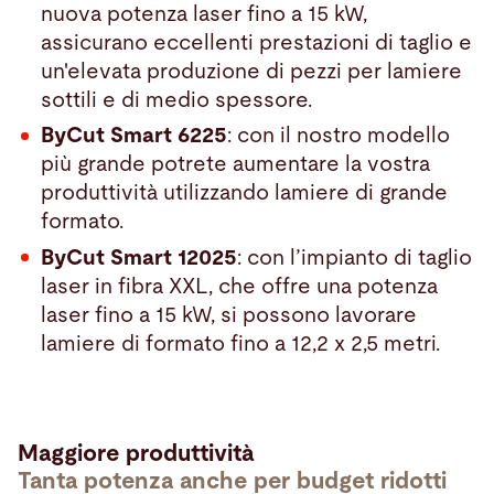
nuova potenza laser fino a 15 kW,
assicurano eccellenti prestazioni di taglio e
un'elevata produzione di pezzi per lamiere
sottili e di medio spessore.
ByCut Smart 6225
: con il nostro modello
più grande potrete aumentare la vostra
produttività utilizzando lamiere di grande
formato.
ByCut Smart 12025
: con l’impianto di taglio
laser in fibra XXL, che offre una potenza
laser fino a 15 kW, si possono lavorare
lamiere di formato fino a 12,2 x 2,5 metri.
Maggiore produttività
Tanta potenza anche per budget ridotti