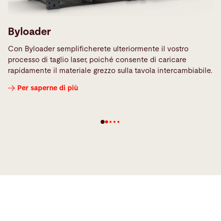
Byloader
Con Byloader semplificherete ulteriormente il vostro
processo di taglio laser, poiché consente di caricare
rapidamente il materiale grezzo sulla tavola intercambiabile.
Per saperne di più
Assistenza