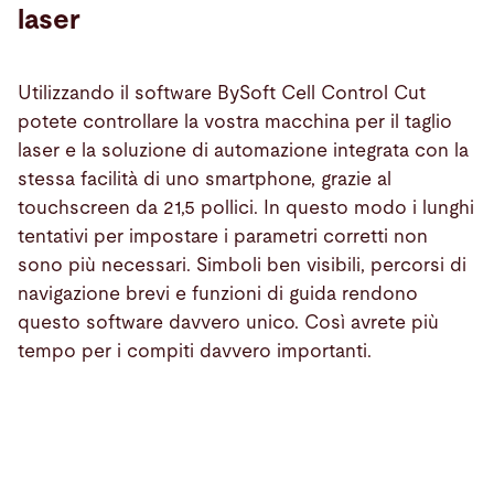
laser
Utilizzando il software BySoft Cell Control Cut
potete controllare la vostra macchina per il taglio
laser e la soluzione di automazione integrata con la
stessa facilità di uno smartphone, grazie al
touchscreen da 21,5 pollici. In questo modo i lunghi
tentativi per impostare i parametri corretti non
sono più necessari. Simboli ben visibili, percorsi di
navigazione brevi e funzioni di guida rendono
questo software davvero unico. Così avrete più
tempo per i compiti davvero importanti.