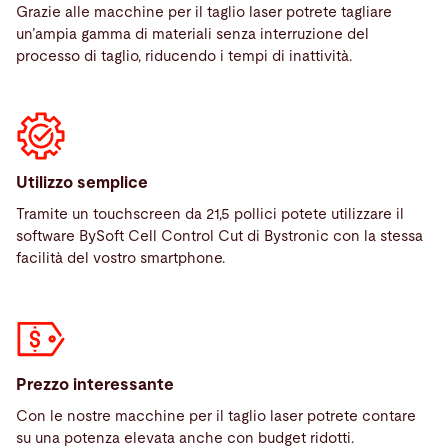
Grazie alle macchine per il taglio laser potrete tagliare
un’ampia gamma di materiali senza interruzione del
processo di taglio, riducendo i tempi di inattività.
Utilizzo semplice
Tramite un touchscreen da 21,5 pollici potete utilizzare il
software BySoft Cell Control Cut di Bystronic con la stessa
facilità del vostro smartphone.
Prezzo interessante
Con le nostre macchine per il taglio laser potrete contare
su una potenza elevata anche con budget ridotti.