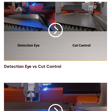
Detection Eye vs Cut Control