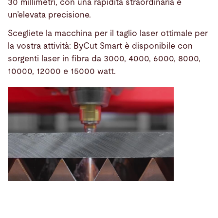
30 millimetri, con una rapidità straordinaria e
un’elevata precisione.
Scegliete la macchina per il taglio laser ottimale per
la vostra attività: ByCut Smart è disponibile con
sorgenti laser in fibra da 3000, 4000, 6000, 8000,
10000, 12000 e 15000 watt.