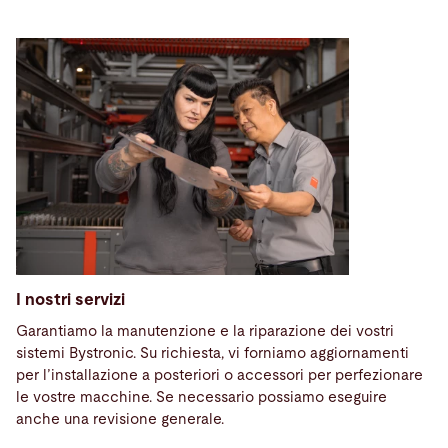
I nostri servizi
Garantiamo la manutenzione e la riparazione dei vostri
sistemi Bystronic. Su richiesta, vi forniamo aggiornamenti
per l’installazione a posteriori o accessori per perfezionare
le vostre macchine. Se necessario possiamo eseguire
anche una revisione generale.