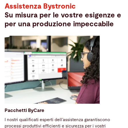
Assistenza Bystronic
Su misura per le vostre esigenze e
per una produzione impeccabile
Pacchetti ByCare
I nostri qualificati esperti dell’assistenza
garantiscono
processi produttivi efficienti e sicurezza per i vostri