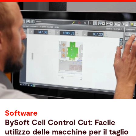
Software
BySoft Cell Control Cut: Facile
utilizzo delle macchine per il taglio