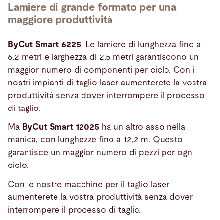
Lamiere di grande formato per una
maggiore produttività
ByCut Smart 6225
: Le lamiere di lunghezza fino a
6,2 metri e larghezza di 2,5 metri garantiscono un
maggior numero di componenti per ciclo. Con i
nostri impianti di taglio laser aumenterete la vostra
produttività senza dover interrompere il processo
di taglio.
Ma
ByCut Smart 12025
ha un altro asso nella
manica, con lunghezze fino a 12,2 m. Questo
garantisce un maggior numero di pezzi per ogni
ciclo.
Con le nostre macchine per il taglio laser
aumenterete la vostra produttività senza dover
interrompere il processo di taglio.