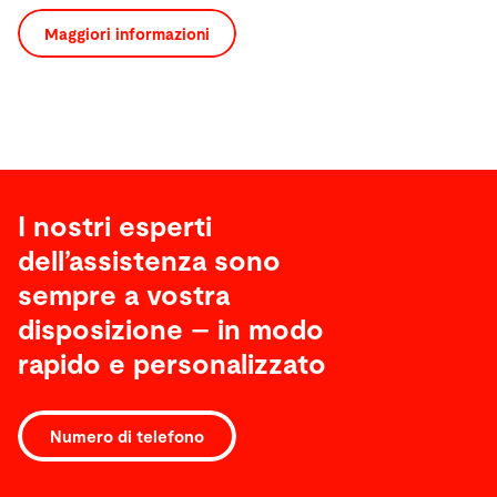
Maggiori informazioni
I nostri esperti
dell’assistenza sono
sempre a vostra
disposizione – in modo
rapido e personalizzato
Software
Numero di telefono