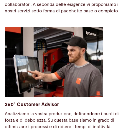
collaboratori. A seconda delle esigenze vi proponiamo i
nostri servizi sotto forma di pacchetto base o completo.
360° Customer Advisor
Analizziamo la vostra produzione, definendone i punti di
forza e di debolezza. Su questa base siamo in grado di
ottimizzare i processi e di ridurre i tempi di inattività.