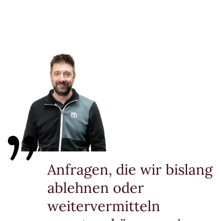
Anfragen, die wir bislang
ablehnen oder
weitervermitteln