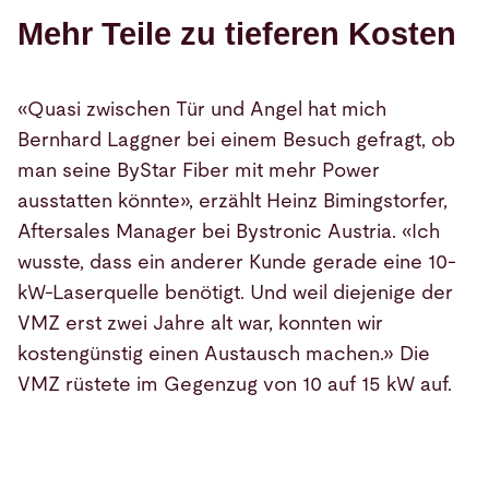
Mehr Teile zu tieferen Kosten
«Quasi zwischen Tür und Angel hat mich
Bernhard Laggner bei einem Besuch gefragt, ob
man seine ByStar Fiber mit mehr Power
ausstatten könnte», erzählt Heinz Bimingstorfer,
Aftersales Manager bei Bystronic Austria. «Ich
wusste, dass ein anderer Kunde gerade eine 10-
kW-Laserquelle benötigt. Und weil diejenige der
VMZ erst zwei Jahre alt war, konnten wir
kostengünstig einen Austausch machen.» Die
VMZ rüstete im Gegenzug von 10 auf 15 kW auf.