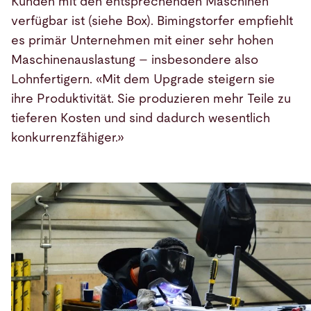
Kunden mit den entsprechenden Maschinen
verfügbar ist (siehe Box). Bimingstorfer empfiehlt
es primär Unternehmen mit einer sehr hohen
Maschinenauslastung – insbesondere also
Lohnfertigern. «Mit dem Upgrade steigern sie
ihre Produktivität. Sie produzieren mehr Teile zu
tieferen Kosten und sind dadurch wesentlich
konkurrenzfähiger.»