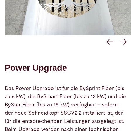
Power Upgrade
Das Power Upgrade ist für die BySprint Fiber (bis
zu 6 kW), die BySmart Fiber (bis zu 12 kW) und die
ByStar Fiber (bis zu 15 kW) verfügbar – sofern
der neue Schneidkopf SSCV2.2 installiert ist, der
für die entsprechenden Leistungen ausgelegt ist.
Beim Upgrade werden nach einer technischen