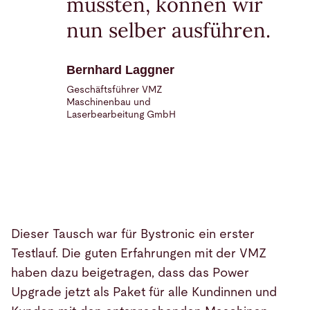
mussten, können wir
nun selber ausführen.
Bernhard Laggner
Geschäftsführer VMZ
Maschinenbau und
Laserbearbeitung GmbH
Dieser Tausch war für Bystronic ein erster
Testlauf. Die guten Erfahrungen mit der VMZ
haben dazu beigetragen, dass das Power
Upgrade jetzt als Paket für alle Kundinnen und