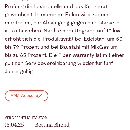
Prüfung die Laserquelle und das Kühlgerät
gewechselt. In manchen Fällen wird zudem
empfohlen, die Absaugung gegen eine stärkere
auszutauschen. Nach einem Upgrade auf 10 kW
erhöht sich die Produktivität bei Edelstahl um 50
bis 79 Prozent und bei Baustahl mit MixGas um
bis zu 65 Prozent. Die Fiber Warranty ist mit einer
gültigen Servicevereinbarung wieder für fünf
Jahre gültig.
VMZ Webseite
VERÖFFENTLICHT
AUTOR
15.04.25
Bettina Bhend