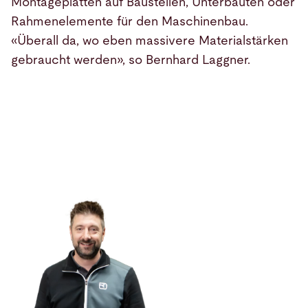
Montageplatten auf Baustellen, Unterbauten oder
Rahmenelemente für den Maschinenbau.
«Überall da, wo eben massivere Materialstärken
gebraucht werden», so Bernhard Laggner.