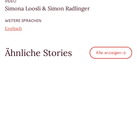
VIDEO
Simona Loosli & Simon Radlinger
WEITERE SPRACHEN
Englisch
Ähnliche Stories
Alle anzeigen