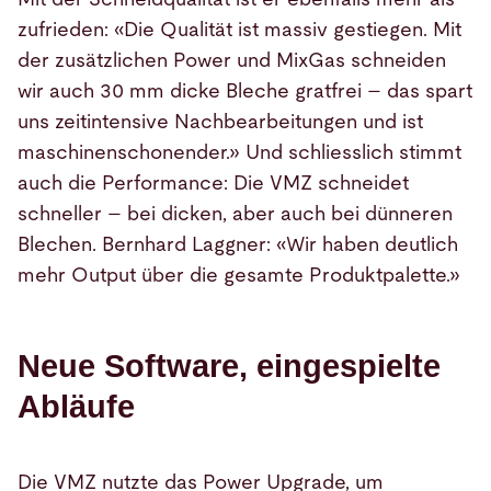
zufrieden: «Die Qualität ist massiv gestiegen. Mit
der zusätzlichen Power und MixGas schneiden
wir auch 30 mm dicke Bleche gratfrei – das spart
uns zeitintensive Nachbearbeitungen und ist
maschinenschonender.» Und schliesslich stimmt
auch die Performance: Die VMZ schneidet
schneller – bei dicken, aber auch bei dünneren
Blechen. Bernhard Laggner: «Wir haben deutlich
mehr Output über die gesamte Produktpalette.»
Neue Software, eingespielte
Abläufe
Die VMZ nutzte das Power Upgrade, um