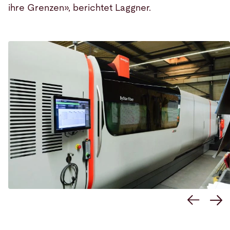
ihre Grenzen», berichtet Laggner.