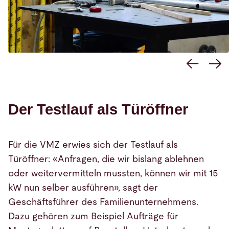
Der Testlauf als Türöffner
Für die VMZ erwies sich der Testlauf als
Türöffner: «Anfragen, die wir bislang ablehnen
oder weitervermitteln mussten, können wir mit 15
kW nun selber ausführen», sagt der
Geschäftsführer des Familienunternehmens.
Dazu gehören zum Beispiel Aufträge für