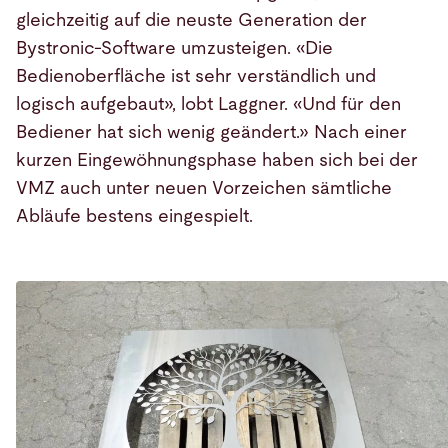
gleichzeitig auf die neuste Generation der
Bystronic-Software umzusteigen. «Die
Bedienoberfläche ist sehr verständlich und
logisch aufgebaut», lobt Laggner. «Und für den
Bediener hat sich wenig geändert.» Nach einer
kurzen Eingewöhnungsphase haben sich bei der
VMZ auch unter neuen Vorzeichen sämtliche
Abläufe bestens eingespielt.