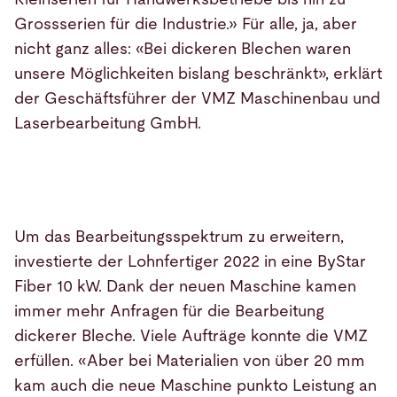
Grossserien für die Industrie.» Für alle, ja, aber
nicht ganz alles: «Bei dickeren Blechen waren
unsere Möglichkeiten bislang beschränkt», erklärt
der Geschäftsführer der VMZ Maschinenbau und
Laserbearbeitung GmbH.
Um das Bearbeitungsspektrum zu erweitern,
investierte der Lohnfertiger 2022 in eine ByStar
Fiber 10 kW. Dank der neuen Maschine kamen
immer mehr Anfragen für die Bearbeitung
dickerer Bleche. Viele Aufträge konnte die VMZ
erfüllen. «Aber bei Materialien von über 20 mm
kam auch die neue Maschine punkto Leistung an