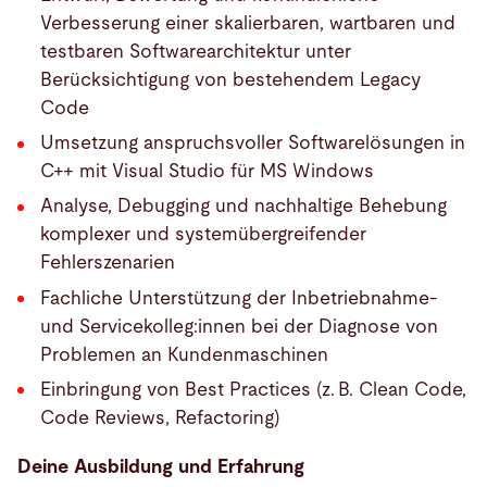
Verbesserung einer skalierbaren, wartbaren und
testbaren Softwarearchitektur unter
Berücksichtigung von bestehendem Legacy
Code
Umsetzung anspruchsvoller Softwarelösungen in
C++ mit Visual Studio für MS Windows
Analyse, Debugging und nachhaltige Behebung
komplexer und systemübergreifender
Fehlerszenarien
Fachliche Unterstützung der Inbetriebnahme-
und Servicekolleg:innen bei der Diagnose von
Problemen an Kundenmaschinen
Einbringung von Best Practices (z. B. Clean Code,
Code Reviews, Refactoring)
Deine Ausbildung und Erfahrung