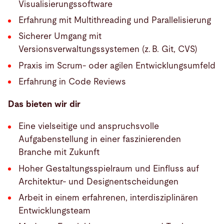
Visualisierungssoftware
Erfahrung mit Multithreading und Parallelisierung
Sicherer Umgang mit
Versionsverwaltungssystemen (z. B. Git, CVS)
Praxis im Scrum- oder agilen Entwicklungsumfeld
Erfahrung in Code Reviews
Das bieten wir dir
Eine vielseitige und anspruchsvolle
Aufgabenstellung in einer faszinierenden
Branche mit Zukunft
Hoher Gestaltungsspielraum und Einfluss auf
Architektur- und Designentscheidungen
Arbeit in einem erfahrenen, interdisziplinären
Entwicklungsteam