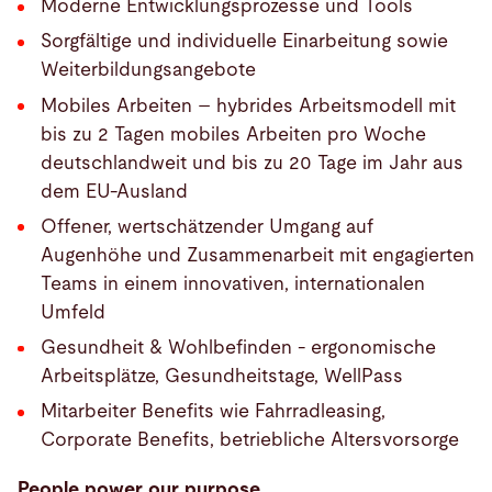
Moderne Entwicklungsprozesse und Tools
Sorgfältige und individuelle Einarbeitung sowie
Weiterbildungsangebote
Mobiles Arbeiten – hybrides Arbeitsmodell mit
bis zu 2 Tagen mobiles Arbeiten pro Woche
deutschlandweit und bis zu 20 Tage im Jahr aus
dem EU-Ausland
Offener, wertschätzender Umgang auf
Augenhöhe und Zusammenarbeit mit engagierten
Teams in einem innovativen, internationalen
Umfeld
Gesundheit & Wohlbefinden - ergonomische
Arbeitsplätze, Gesundheitstage, WellPass
Mitarbeiter Benefits wie Fahrradleasing,
Corporate Benefits, betriebliche Altersvorsorge
People power our purpose