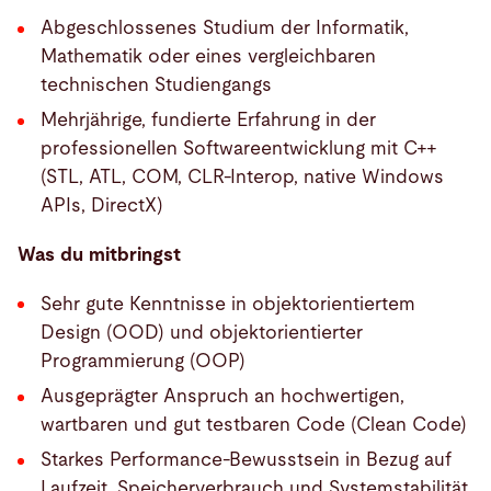
Abgeschlossenes Studium der Informatik,
Mathematik oder eines vergleichbaren
technischen Studiengangs
Mehrjährige, fundierte Erfahrung in der
professionellen Softwareentwicklung mit C++
(STL, ATL, COM, CLR-Interop, native Windows
APIs, DirectX)
Was du mitbringst
Sehr gute Kenntnisse in objektorientiertem
Design (OOD) und objektorientierter
Programmierung (OOP)
Ausgeprägter Anspruch an hochwertigen,
wartbaren und gut testbaren Code (Clean Code)
Starkes Performance-Bewusstsein in Bezug auf
Laufzeit, Speicherverbrauch und Systemstabilität