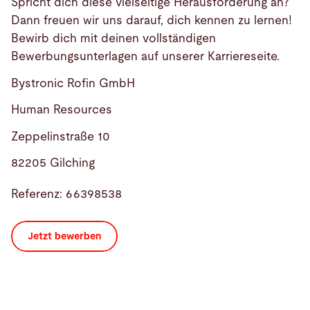
Spricht dich diese vielseitige Herausforderung an?
Dann freuen wir uns darauf, dich kennen zu lernen!
Bewirb dich mit deinen vollständigen
Bewerbungsunterlagen auf unserer Karriereseite.
Bystronic Rofin GmbH
Human Resources
Zeppelinstraße 10
82205 Gilching
Referenz: 66398538
Jetzt bewerben