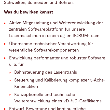
Schweißen, Schneiden und Bohren.
Was du bewirken kannst
Aktive Mitgestaltung und Weiterentwicklung der
zentralen Softwareplattform für unsere
Lasermaschinen in einem agilen SCRUM-Team
Übernahme technischer Verantwortung für
wesentliche Softwarekomponenten
Entwicklung performanter und robuster Software
u. a. für:
Bahnsteuerung des Laserstrahls
Steuerung und Kalibrierung komplexer 5‑Achs-
Kinematiken
Konzeptionelle und technische
Weiterentwicklung eines 2D-/3D-Grafikkerns
Entwurf, Bewertung und kontinuierliche