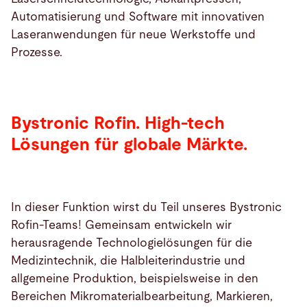
Automatisierung und Software mit innovativen
Laseranwendungen für neue Werkstoffe und
Prozesse.
Bystronic Rofin. High-tech
Lösungen für globale Märkte.
In dieser Funktion wirst du Teil unseres Bystronic
Rofin-Teams! Gemeinsam entwickeln wir
herausragende Technologielösungen für die
Medizintechnik, die Halbleiterindustrie und
allgemeine Produktion, beispielsweise in den
Bereichen Mikromaterialbearbeitung, Markieren,