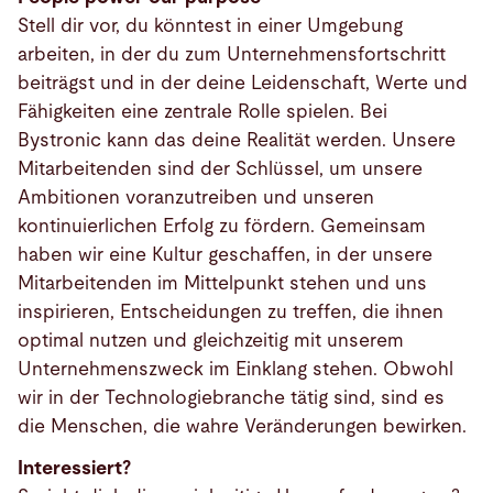
Stell dir vor, du könntest in einer Umgebung
arbeiten, in der du zum Unternehmensfortschritt
beiträgst und in der deine Leidenschaft, Werte und
Fähigkeiten eine zentrale Rolle spielen. Bei
Bystronic kann das deine Realität werden. Unsere
Mitarbeitenden sind der Schlüssel, um unsere
Ambitionen voranzutreiben und unseren
kontinuierlichen Erfolg zu fördern. Gemeinsam
haben wir eine Kultur geschaffen, in der unsere
Mitarbeitenden im Mittelpunkt stehen und uns
inspirieren, Entscheidungen zu treffen, die ihnen
optimal nutzen und gleichzeitig mit unserem
Unternehmenszweck im Einklang stehen. Obwohl
wir in der Technologiebranche tätig sind, sind es
die Menschen, die wahre Veränderungen bewirken.
Interessiert?