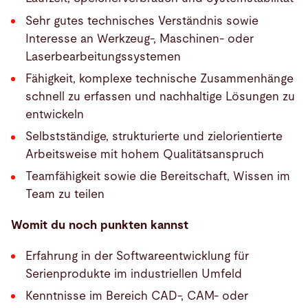
Sehr gutes technisches Verständnis sowie
Interesse an Werkzeug-, Maschinen- oder
Laserbearbeitungssystemen
Fähigkeit, komplexe technische Zusammenhänge
schnell zu erfassen und nachhaltige Lösungen zu
entwickeln
Selbstständige, strukturierte und zielorientierte
Arbeitsweise mit hohem Qualitätsanspruch
Teamfähigkeit sowie die Bereitschaft, Wissen im
Team zu teilen
Womit du noch punkten kannst
Erfahrung in der Softwareentwicklung für
Serienprodukte im industriellen Umfeld
Kenntnisse im Bereich CAD-, CAM- oder