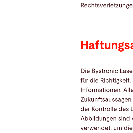
Rechtsverletzunge
Haftungs
Die Bystronic Las
für die Richtigkeit
Informationen. All
Zukunftsaussagen. 
der Kontrolle des
Abbildungen sind v
verwendet, um die 