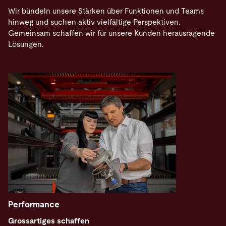
Wir bündeln unsere Stärken über Funktionen und Teams
hinweg und suchen aktiv vielfältige Perspektiven.
Gemeinsam schaffen wir für unsere Kunden herausragende
Lösungen.
Performance
Grossartiges schaffen