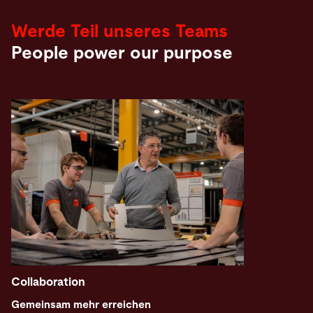
Werde Teil unseres Teams
People power our purpose
Collaboration
Gemeinsam mehr erreichen