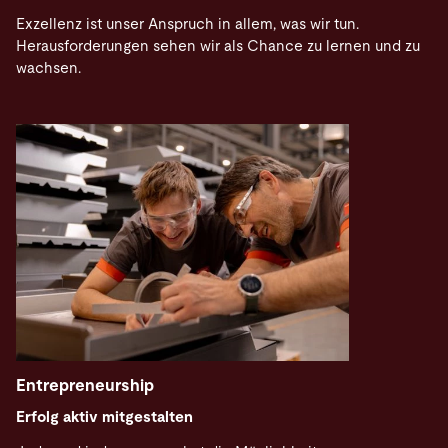
Exzellenz ist unser Anspruch in allem, was wir tun.
Herausforderungen sehen wir als Chance zu lernen und zu
wachsen.
Entrepreneurship
Erfolg aktiv mitgestalten