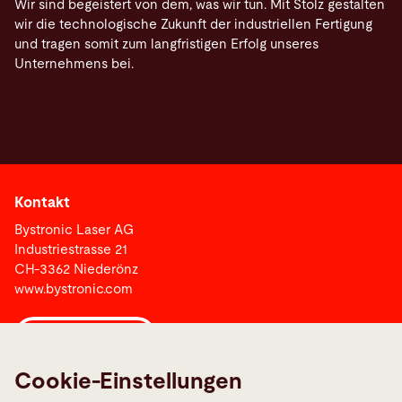
Wir sind begeistert von dem, was wir tun. Mit Stolz gestalten
wir die technologische Zukunft der industriellen Fertigung
und tragen somit zum langfristigen Erfolg unseres
Unternehmens bei.
Kontakt
Bystronic Laser AG
Industriestrasse 21
CH-3362 Niederönz
www.bystronic.com
Bystronic Group
Cookie-Einstellungen
Links