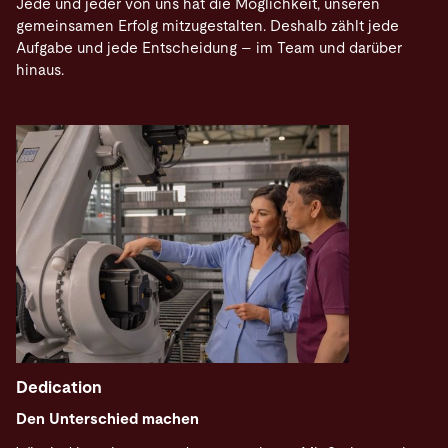
Jede und jeder von uns hat die Möglichkeit, unseren
gemeinsamen Erfolg mitzugestalten. Deshalb zählt jede
Aufgabe und jede Entscheidung – im Team und darüber
hinaus.
Dedication
Den Unterschied machen