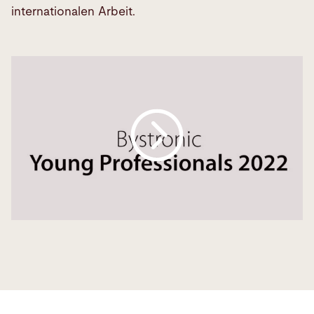
internationalen Arbeit.