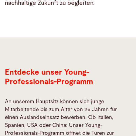
nachhaltige Zukunft zu begleiten.
Entdecke unser Young-
Professionals-Programm
An unserem Hauptsitz können sich junge
Mitarbeitende bis zum Alter von 25 Jahren für
einen Auslandseinsatz bewerben. Ob Italien,
Spanien, USA oder China: Unser Young-
Professionals-Programm öffnet die Türen zur