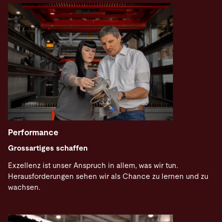
Performance
Grossartiges schaffen
Exzellenz ist unser Anspruch in allem, was wir tun.
Herausforderungen sehen wir als Chance zu lernen und zu
wachsen.