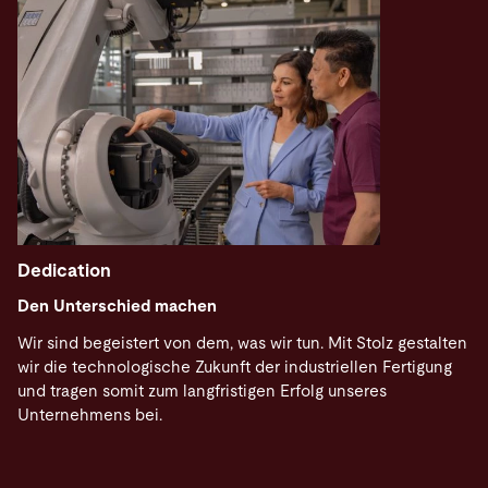
Dedication
Den Unterschied machen
Wir sind begeistert von dem, was wir tun. Mit Stolz gestalten
wir die technologische Zukunft der industriellen Fertigung
und tragen somit zum langfristigen Erfolg unseres
Unternehmens bei.