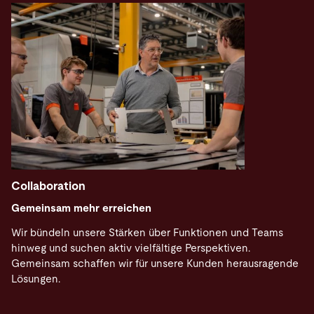
Collaboration
Gemeinsam mehr erreichen
Wir bündeln unsere Stärken über Funktionen und Teams
hinweg und suchen aktiv vielfältige Perspektiven.
Gemeinsam schaffen wir für unsere Kunden herausragende
Lösungen.