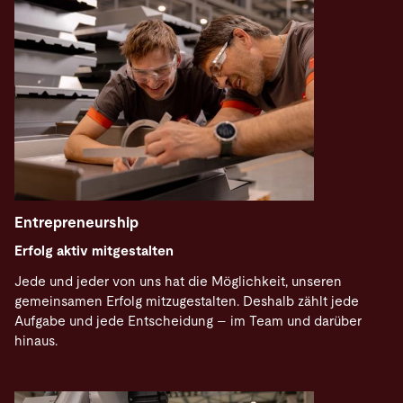
Entrepreneurship
Erfolg aktiv mitgestalten
Jede und jeder von uns hat die Möglichkeit, unseren
gemeinsamen Erfolg mitzugestalten. Deshalb zählt jede
Aufgabe und jede Entscheidung – im Team und darüber
hinaus.