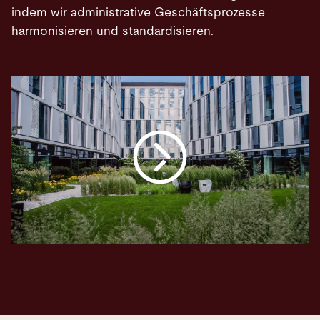
indem wir administrative Geschäftsprozesse
harmonisieren und standardisieren.