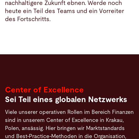
nachhaltigere Zukunft ebnen. Werde noch
heute ein Teil des Teams und ein Vorreiter
des Fortschritts.
Center of Excellence
Sei Teil eines globalen Netzwerks
Viele unserer operativen Rollen im Bereich Finanzen
sind in unserem Center of Excellence in Krakau,
Polen, ansässig. Hier bringen wir Marktstandards
und Best-Practice-Methoden in die Organisation,