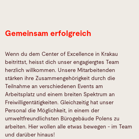
Gemeinsam erfolgreich
Wenn du dem Center of Excellence in Krakau
beitrittst, heisst dich unser engagiergtes Team
herzlich willkommen. Unsere Mitarbeitenden
stärken ihre Zusammengehörigkeit durch die
Teilnahme an verschiedenen Events am
Arbeitsplatz und einem breiten Spektrum an
Freiwilligentätigkeiten. Gleichzeitig hat unser
Personal die Möglichkeit, in einem der
umweltfreundlichsten Bürogebäude Polens zu
arbeiten. Hier wollen alle etwas bewegen - im Team
und darüber hinaus!