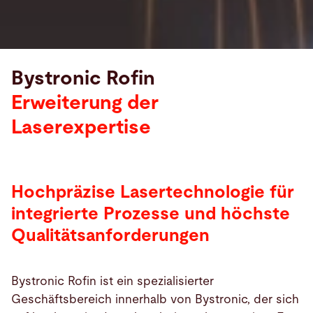
Bystronic Rofin
Erweiterung der
Laserexpertise
Hochpräzise Lasertechnologie für
integrierte Prozesse und höchste
Qualitätsanforderungen
Bystronic Rofin ist ein spezialisierter
Geschäftsbereich innerhalb von Bystronic, der sich