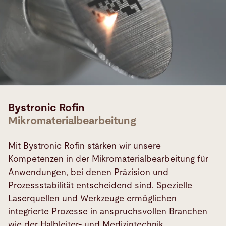
Bystronic Rofin
Mikromaterialbearbeitung
Mit Bystronic Rofin stärken wir unsere
Kompetenzen in der Mikromaterialbearbeitung für
Anwendungen, bei denen Präzision und
Prozessstabilität entscheidend sind. Spezielle
Laserquellen und Werkzeuge ermöglichen
integrierte Prozesse in anspruchsvollen Branchen
wie der Halbleiter- und Medizintechnik.