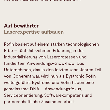
Auf bewährter
Laserexpertise aufbauen
Rofin basiert auf einem starken technologischen
Erbe – fünf Jahrzehnten Erfahrung in der
Industrialisierung von Laserprozessen und
fundiertem Anwendungs-Know-how. Das
Unternehmen, das in den letzten zehn Jahren Teil
von Coherent war, wird nun als Bystronic Rofin
weitergeführt. Bystronic und Rofin haben eine
gemeinsame DNA – Anwendungsfokus,
Serviceorientierung, Softwarekompetenz und
partnerschaftliche Zusammenarbeit.