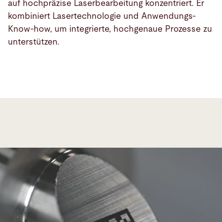
auf hochpräzise Laserbearbeitung konzentriert. Er
kombiniert Lasertechnologie und Anwendungs-
Know-how, um integrierte, hochgenaue Prozesse zu
unterstützen.