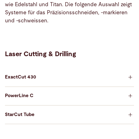
wie Edelstahl und Titan. Die folgende Auswahl zeigt
Systeme für das Präzisionsschneiden, -markieren
und -schweissen.
Laser Cutting & Drilling
ExactCut 430
PowerLine C
StarCut Tube