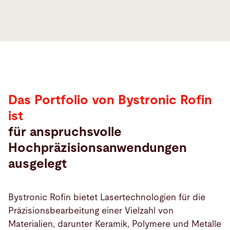
Das Portfolio von Bystronic Rofin
ist
für anspruchsvolle
Hochpräzisionsanwendungen
ausgelegt
Bystronic Rofin bietet Lasertechnologien für die
Präzisionsbearbeitung einer Vielzahl von
Materialien, darunter Keramik, Polymere und Metalle