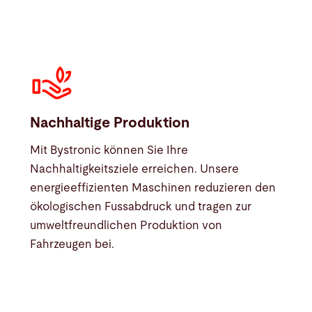
Nachhaltige Produktion
Mit Bystronic können Sie Ihre
Nachhaltigkeitsziele erreichen. Unsere
energieeffizienten Maschinen reduzieren den
ökologischen Fussabdruck und tragen zur
umweltfreundlichen Produktion von
Fahrzeugen bei.