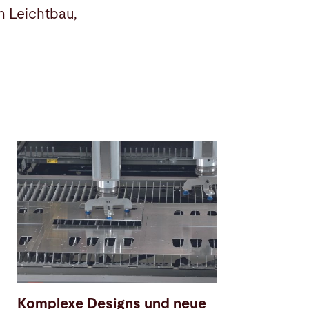
n Leichtbau,
Komplexe Designs und neue