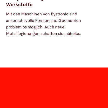
Werkstoffe
Mit den Maschinen von Bystronic sind
anspruchsvolle Formen und Geometrien
problemlos möglich. Auch neue
Metalllegierungen schaffen sie mühelos.