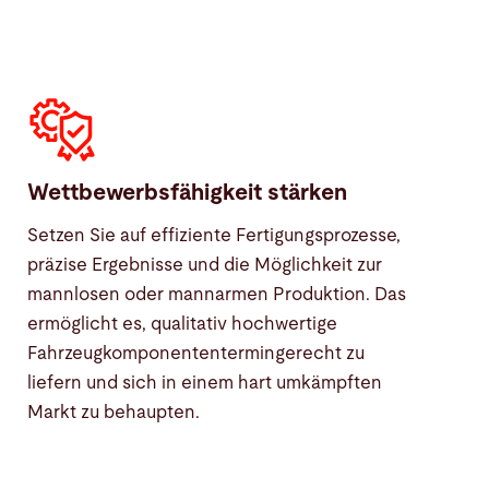
Wettbewerbsfähigkeit stärken
Setzen Sie auf effiziente Fertigungsprozesse,
präzise Ergebnisse und die Möglichkeit zur
mannlosen oder mannarmen Produktion. Das
ermöglicht es, qualitativ hochwertige
Fahrzeugkomponententermingerecht zu
liefern und sich in einem hart umkämpften
Markt zu behaupten.