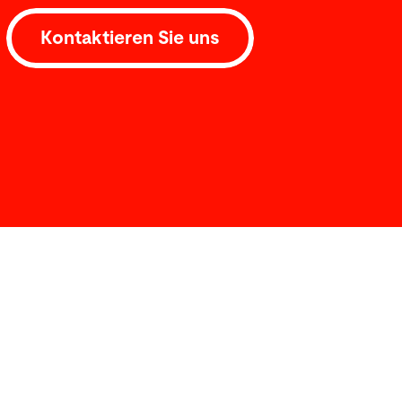
Kontaktieren Sie uns