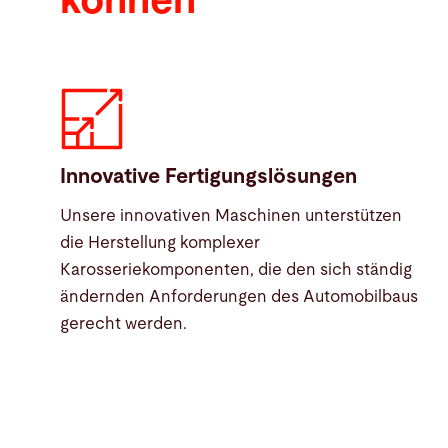
können
Innovative Fertigungslösungen
Unsere innovativen Maschinen unterstützen
die Herstellung komplexer
Karosseriekomponenten, die den sich ständig
ändernden Anforderungen des Automobilbaus
gerecht werden.