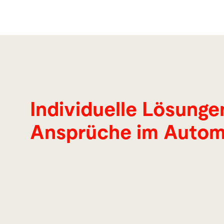
Individuelle Lösungen
Ansprüche im Autom