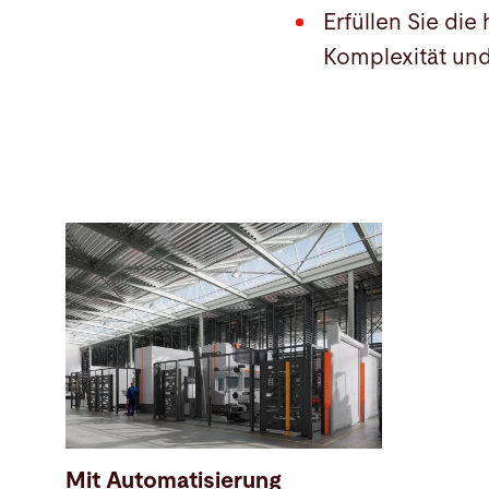
Erfüllen Sie di
Komplexität und
Mit Automatisierung