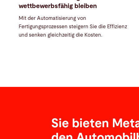
wettbewerbsfähig bleiben
Mit der Automatisierung von
Fertigungsprozessen steigern Sie die Effizienz
und senken gleichzeitig die Kosten.
Sie bieten Meta
den Automobil