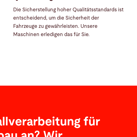
Die Sicherstellung hoher Qualitätsstandards ist
entscheidend, um die Sicherheit der
Fahrzeuge zu gewährleisten. Unsere
Maschinen erledigen das für Sie.
llverarbeitung für
bau an? Wir