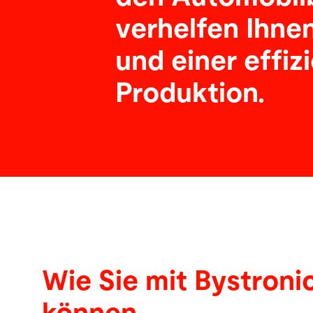
verhelfen Ihne
und einer effiz
Produktion.
Wie Sie mit Bystronic