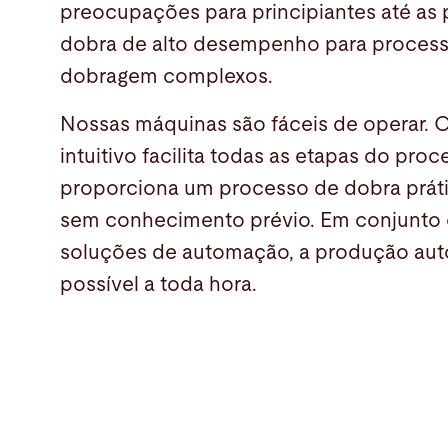
preocupações para principiantes até as 
dobra de alto desempenho para proces
dobragem complexos.
Nossas máquinas são fáceis de operar. 
intuitivo facilita todas as etapas do proc
proporciona um processo de dobra prá
sem conhecimento prévio. Em conjunto
Produtos
soluções de automação, a produção aut
possível a toda hora.