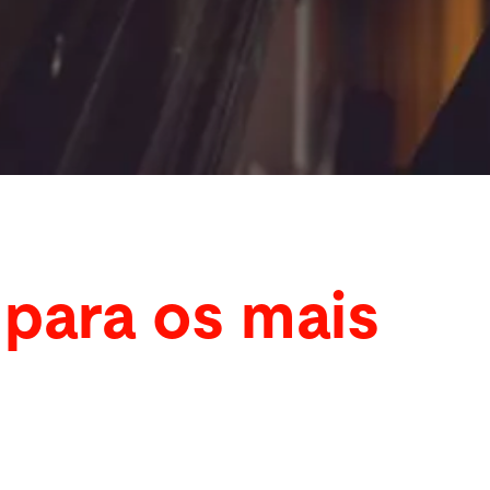
para os mais