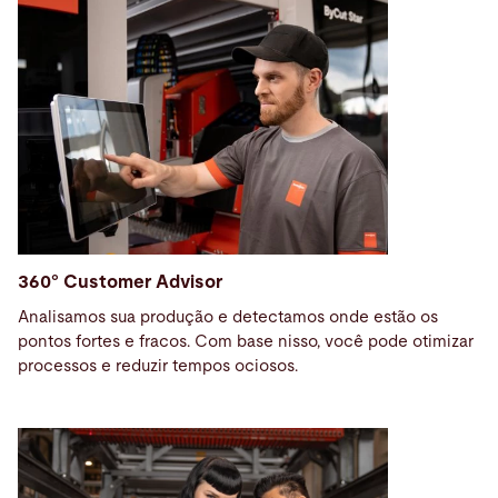
360° Customer Advisor
Analisamos sua produção e detectamos onde estão os
pontos fortes e fracos. Com base nisso, você pode otimizar
processos e reduzir tempos ociosos.