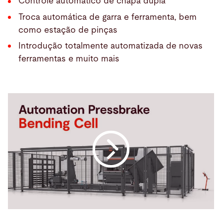
Controle automático de chapa dupla
Troca automática de garra e ferramenta, bem
como estação de pinças
Introdução totalmente automatizada de novas
ferramentas e muito mais