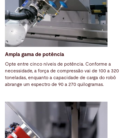
Ampla gama de potência
Opte entre cinco níveis de potência. Conforme a
necessidade, a força de compressão vai de 100 a 320
toneladas, enquanto a capacidade de carga do robô
abrange um espectro de 90 a 270 quilogramas.