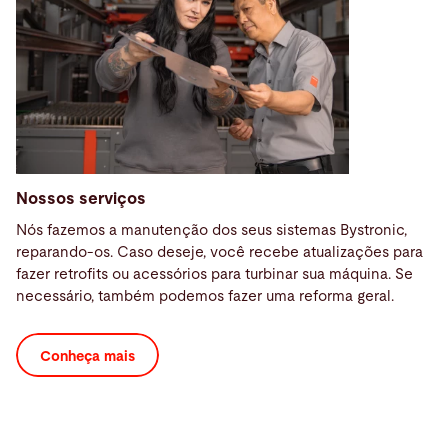
Nossos serviços
Nós fazemos a manutenção dos seus sistemas Bystronic,
reparando-os. Caso deseje, você recebe atualizações para
fazer retrofits ou acessórios para turbinar sua máquina. Se
necessário, também podemos fazer uma reforma geral.
Conheça mais