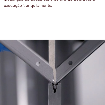
execução tranquilamente.