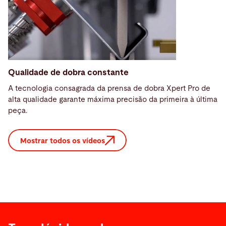
Qualidade de dobra constante
A tecnologia consagrada da prensa de dobra Xpert Pro de
alta qualidade garante máxima precisão da primeira à última
peça.
Mostrar todos os vídeos