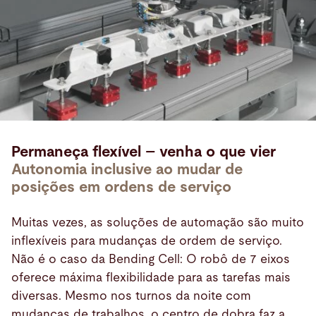
Permaneça flexível – venha o que vier
Autonomia inclusive ao mudar de
posições em ordens de serviço
Muitas vezes, as soluções de automação são muito
inflexíveis para mudanças de ordem de serviço.
Não é o caso da Bending Cell: O robô de 7 eixos
oferece máxima flexibilidade para as tarefas mais
diversas. Mesmo nos turnos da noite com
mudanças de trabalhos, o centro de dobra faz a