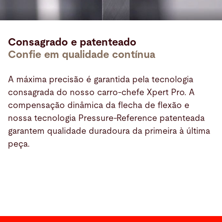
Consagrado e patenteado
Confie em qualidade contínua
A máxima precisão é garantida pela tecnologia
consagrada do nosso carro-chefe Xpert Pro. A
compensação dinâmica da flecha de flexão e
nossa tecnologia Pressure-Reference patenteada
garantem qualidade duradoura da primeira à última
peça.