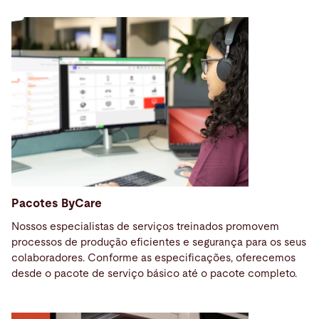
Pacotes ByCare
Nossos especialistas de serviços treinados
promovem
processos de produção eficientes e segurança para os seus
colaboradores. Conforme as especificações, oferecemos
desde o pacote de serviço básico até o pacote completo.