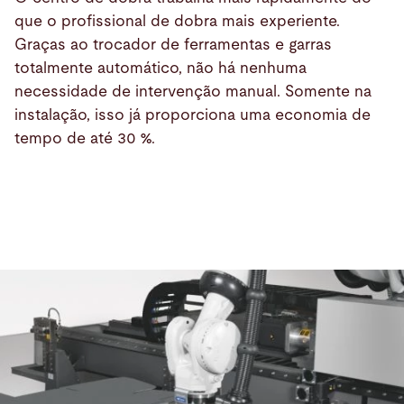
que o profissional de dobra mais experiente.
Graças ao trocador de ferramentas e garras
totalmente automático, não há nenhuma
necessidade de intervenção manual. Somente na
instalação, isso já proporciona uma economia de
tempo de até 30 %.