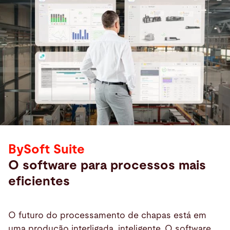
BySoft Suite
O software para processos mais
eficientes
O futuro do processamento de chapas está em
uma produção interligada, inteligente. O software