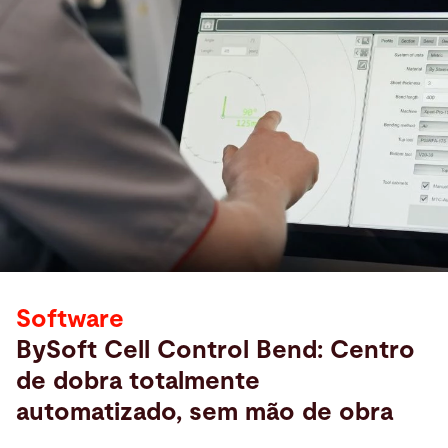
Software
BySoft Cell Control Bend: Centro
de dobra totalmente
automatizado, sem mão de obra