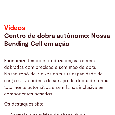
Vídeos
Centro de dobra autônomo: Nossa
Bending Cell em ação
Economize tempo e produza peças a serem
dobradas com precisão e sem mão de obra.
Nosso robô de 7 eixos com alta capacidade de
carga realiza ordens de serviço de dobra de forma
totalmente automática e sem falhas inclusive em
componentes pesados.
Os destaques são: