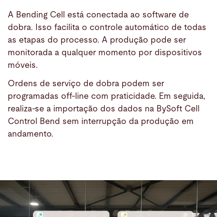
A Bending Cell está conectada ao software de
dobra. Isso facilita o controle automático de todas
as etapas do processo. A produção pode ser
monitorada a qualquer momento por dispositivos
móveis.
Ordens de serviço de dobra podem ser
programadas off-line com praticidade. Em seguida,
realiza-se a importação dos dados na BySoft Cell
Control Bend sem interrupção da produção em
andamento.