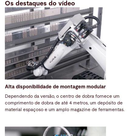
Os destaques do vídeo
Alta disponibilidade de montagem modular
Dependendo da versão, o centro de dobra fornece um
comprimento de dobra de até 4 metros, um depósito de
material espaçoso e um amplo magazine de ferramentas.