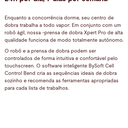
Enquanto a concorrência dorme, seu centro de
dobra trabalha a todo vapor: Em conjunto com um
robô ágil, nossa -prensa de dobra Xpert Pro de alta
qualidade funciona de modo totalmente autônomo.
O robô e a prensa de dobra podem ser
controlados de forma intuitiva e confortável pelo
touchscreen. O software inteligente BySoft Cell
Control Bend cria as sequências ideais de dobra
sozinho e recomenda as ferramentas apropriadas
para cada lista de trabalhos.