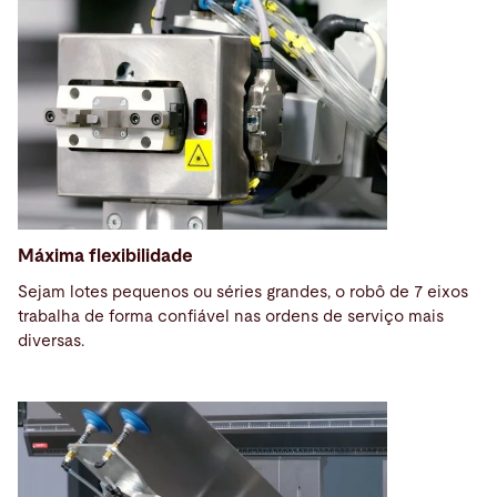
Máxima flexibilidade
Sejam lotes pequenos ou séries grandes, o robô de 7 eixos
trabalha de forma confiável nas ordens de serviço mais
diversas.