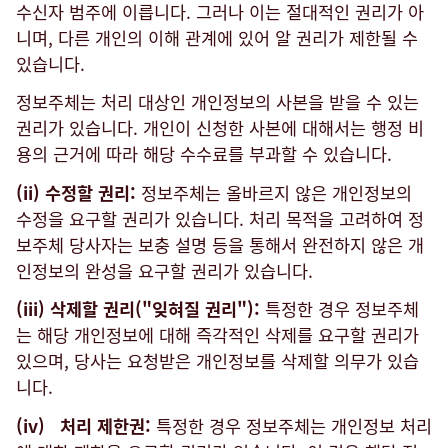
수신자 범주에 이릅니다. 그러나 이는 절대적인 권리가 아
니며, 다른 개인의 이해 관계에 있어 알 권리가 제한될 수
있습니다.
정보주체는 처리 대상인 개인정보의 사본을 받을 수 있는
권리가 있습니다. 개인이 신청한 사본에 대해서는 행정 비
용의 근거에 따라 해당 수수료를 부과할 수 있습니다.
(ii) 수정할 권리:
정보주체는 올바르지 않은 개인정보의
수정을 요구할 권리가 있습니다. 처리 목적을 고려하여 정
보주체 당사자는 보충 설명 등을 통해서 완전하지 않은 개
인정보의 완성을 요구할 권리가 있습니다.
(iii) 삭제할 권리("잊혀질 권리"):
특정한 경우 정보주체
는 해당 개인정보에 대해 즉각적인 삭제를 요구할 권리가
있으며, 당사는 요청받은 개인정보를 삭제할 의무가 있습
니다.
(iv) 처리 제한권:
특정한 경우 정보주체는 개인정보 처리