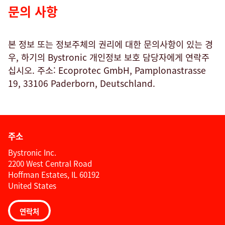
문의 사항
본 정보 또는 정보주체의 권리에 대한 문의사항이 있는 경
우, 하기의 Bystronic 개인정보 보호 담당자에게 연락주
십시오. 주소: Ecoprotec GmbH, Pamplonastrasse
19, 33106 Paderborn, Deutschland.
주소
Bystronic Inc.
2200 West Central Road
Hoffman Estates, IL 60192
United States
연락처