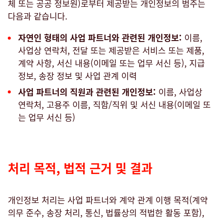
체 또는 공공 정보원)로부터 제공받는 개인정보의 범주는
다음과 같습니다.
자연인 형태의 사업 파트너와 관련된 개인정보:
이름,
사업상 연락처, 전달 또는 제공받은 서비스 또는 제품,
계약 사항, 서신 내용(이메일 또는 업무 서신 등), 지급
정보, 송장 정보 및 사업 관계 이력
사업 파트너의 직원과 관련된 개인정보:
이름, 사업상
연락처, 고용주 이름, 직함/직위 및 서신 내용(이메일 또
는 업무 서신 등)
처리 목적, 법적 근거 및 결과
개인정보 처리는 사업 파트너와 계약 관계 이행 목적(계약
의무 준수, 송장 처리, 통신, 법률상의 적법한 활동 포함),