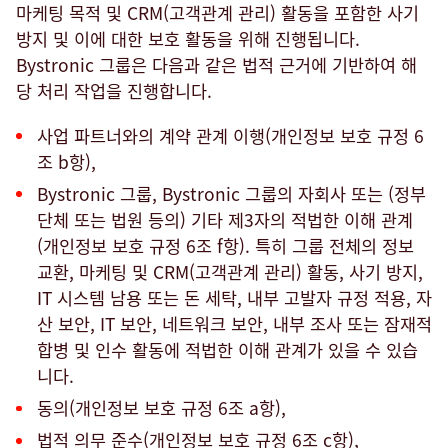
마케팅 목적 및 CRM(고객관계 관리) 활동을 포함한 사기
방지 및 이에 대한 보호 활동을 위해 진행됩니다.
Bystronic 그룹은 다음과 같은 법적 근거에 기반하여 해
당 처리 작업을 진행합니다.
사업 파트너와의 계약 관계 이행(개인정보 보호 규정 6
조 b항),
Bystronic 그룹, Bystronic 그룹의 자회사 또는 (정부
단체 또는 법원 등의) 기타 제3자의 적법한 이해 관계
(개인정보 보호 규정 6조 f항). 특히 그룹 전체의 정보
교환, 마케팅 및 CRM(고객관계 관리) 활동, 사기 방지,
IT 시스템 남용 또는 돈 세탁, 내부 고발자 규정 적용, 자
산 보안, IT 보안, 네트워크 보안, 내부 조사 또는 잠재적
합병 및 인수 활동에 적법한 이해 관계가 있을 수 있습
니다.
동의(개인정보 보호 규정 6조 a항),
법적 의무 준수(개인정보 보호 규정 6조 c항),