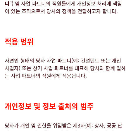
너
") 및 사업 파트너의 직원들에게 개인정보 처리에 책임
이 있는 조직으로서 당사의 정책을 전달하고자 합니다.
검색
네덜란드 · Korean
연락처
myBystronic
적용 범위
자연인 형태의 당사 사업 파트너(예: 컨설턴트 또는 개인
사업자) 또는 상기 사업 파트너를 대표해 당사와 함께 일하
는 사업 파트너의 직원에게 적용됩니다.
개인정보 및 정보 출처의 범주
당사가 개인 및 권한을 위임받은 제3자(예: 상사, 공공 단