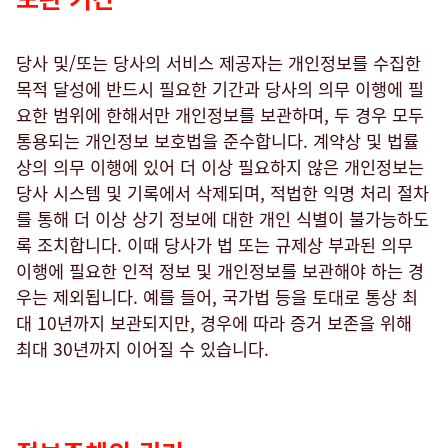
당사 및/또는 당사의 서비스 제공자는 개인정보를 수집한
목적 달성에 반드시 필요한 기간과 당사의 의무 이행에 필
요한 범위에 한해서만 개인정보를 보관하며, 두 경우 모두
통용되는 개인정보 보호법을 준수합니다. 계약상 및 법률
상의 의무 이행에 있어 더 이상 필요하지 않은 개인정보는
당사 시스템 및 기록에서 삭제되며, 적법한 익명 처리 절차
를 통해 더 이상 상기 정보에 대한 개인 식별이 불가능하도
록 조치합니다. 이때 당사가 법 또는 규제상 부과된 의무
이행에 필요한 인적 정보 및 개인정보를 보관해야 하는 경
우는 제외됩니다. 예를 들어, 국가법 등을 토대로 통상 최
대 10년까지 보관되지만, 경우에 따라 증거 보존을 위해
최대 30년까지 이어질 수 있습니다.