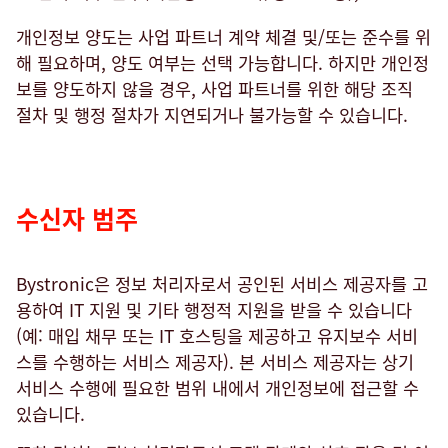
개인정보 양도는 사업 파트너 계약 체결 및/또는 준수를 위
해 필요하며, 양도 여부는 선택 가능합니다. 하지만 개인정
보를 양도하지 않을 경우, 사업 파트너를 위한 해당 조직
절차 및 행정 절차가 지연되거나 불가능할 수 있습니다.
수신자 범주
Bystronic은 정보 처리자로서 공인된 서비스 제공자를 고
용하여 IT 지원 및 기타 행정적 지원을 받을 수 있습니다
(예: 매입 채무 또는 IT 호스팅을 제공하고 유지보수 서비
스를 수행하는 서비스 제공자). 본 서비스 제공자는 상기
서비스 수행에 필요한 범위 내에서 개인정보에 접근할 수
있습니다.