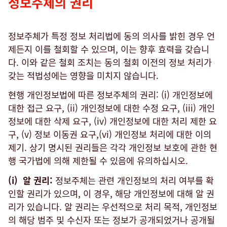
정보주체의 권리
정보주체가 특정 정보 처리법에 동의 의사를 밝힌 경우 언
제든지 이를 철회할 수 있으며, 이는 향후 효력을 갖습니
다. 이와 같은 철회 조치는 동의 철회 이전의 정보 처리가
갖는 적법성에는 영향을 미치지 않습니다.
현행 개인정보법에 따른 정보주체의 권리: (i) 개인정보에
대한 접근 요구, (ii) 개인정보에 대한 수정 요구, (iii) 개인
정보에 대한 삭제 요구, (iv) 개인정보에 대한 처리 제한 요
구, (v) 정보 이동권 요구,(vi) 개인정보 처리에 대한 이의
제기. 상기 명시된 권리들은 각각 개인정보 보호에 관한 현
행 국가법에 의해 제한될 수 있음에 유의하십시오.
(i) 알 권리:
정보주체는 관련 개인정보의 처리 여부를 확
인할 권리가 있으며, 이 경우, 해당 개인정보에 대해 알 권
리가 있습니다. 알 권리는 우선적으로 처리 목적, 개인정보
의 해당 범주 및 수신자 또는 정보가 공개되었거나 공개될