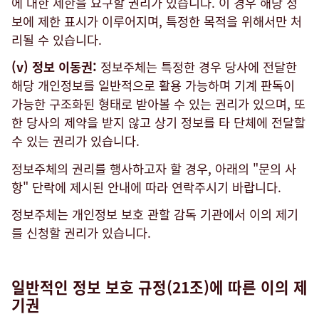
에 대한 제한을 요구할 권리가 있습니다. 이 경우 해당 정
보에 제한 표시가 이루어지며, 특정한 목적을 위해서만 처
리될 수 있습니다.
(v) 정보 이동권:
정보주체는 특정한 경우 당사에 전달한
해당 개인정보를 일반적으로 활용 가능하며 기계 판독이
가능한 구조화된 형태로 받아볼 수 있는 권리가 있으며, 또
한 당사의 제약을 받지 않고 상기 정보를 타 단체에 전달할
수 있는 권리가 있습니다.
정보주체의 권리를 행사하고자 할 경우, 아래의 "문의 사
항" 단락에 제시된 안내에 따라 연락주시기 바랍니다.
정보주체는 개인정보 보호 관할 감독 기관에서 이의 제기
를 신청할 권리가 있습니다.
일반적인 정보 보호 규정(21조)에 따른 이의 제
기권