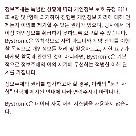
정보주체는 특별한 상황에 따라 개인정보 보호 규정 6(1)
조 e항 및 f항에 의거하여 진행된 개인정보 처리에 대해 언
제든지 이의를 제기할 수 있는 권리가 있으며, 당사에서 더
이상 개인정보를 취급하지 못하도록 요구할 수 있습니다.
Bystronic은 원칙적으로 사업 파트너와 계약 관계를 이행
할 목적으로 개인정보를 처리 및 활용하므로, 제한 요구가
마케팅 활동과 관련된 것이 아니라면, Bystronic은 기본
적으로 정보주체의 이의 제기에 우선하는 적법한 이해 관
계를 가집니다.
정보주체의 권리를 행사하고자 할 경우, 아래의 "문의 사
항" 단락에 제시된 안내에 따라 연락주시기 바랍니다.
Bystronic은 데이터 자동 처리 시스템을 사용하지 않습니
다.