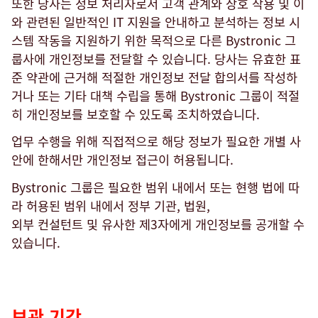
또한 당사는 정보 처리자로서 고객 관계와 상호 작용 및 이
와 관련된 일반적인 IT 지원을 안내하고 분석하는 정보 시
스템 작동을 지원하기 위한 목적으로 다른 Bystronic 그
룹사에 개인정보를 전달할 수 있습니다. 당사는 유효한 표
준 약관에 근거해 적절한 개인정보 전달 합의서를 작성하
거나 또는 기타 대책 수립을 통해 Bystronic 그룹이 적절
히 개인정보를 보호할 수 있도록 조치하였습니다.
업무 수행을 위해 직접적으로 해당 정보가 필요한 개별 사
안에 한해서만 개인정보 접근이 허용됩니다.
Bystronic 그룹은 필요한 범위 내에서 또는 현행 법에 따
라 허용된 범위 내에서 정부 기관, 법원,
외부 컨설턴트 및 유사한 제3자에게 개인정보를 공개할 수
있습니다.
보관 기간