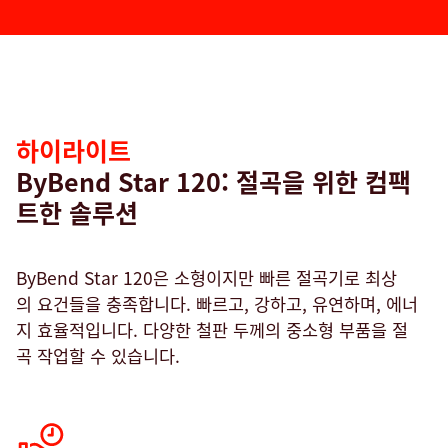
하
이
라
이
트
하이라이트
ByBend Star 120: 절곡을 위한 컴팩
트한 솔루션
ByBend Star 120은 소형이지만 빠른 절곡기로 최상
의 요건들을 충족합니다. 빠르고, 강하고, 유연하며, 에너
지 효율적입니다. 다양한 철판 두께의 중소형 부품을 절
곡 작업할 수 있습니다.