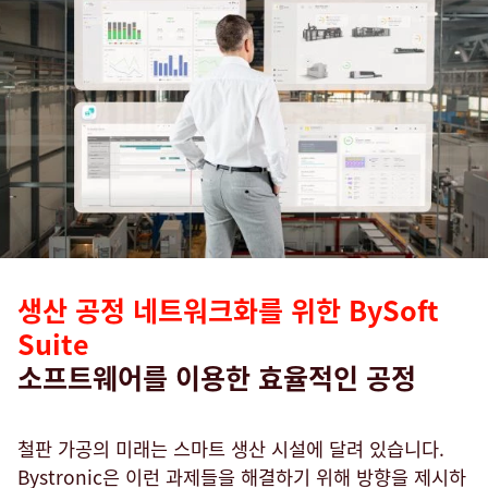
생산 공정 네트워크화를 위한 BySoft
Suite
소프트웨어를 이용한 효율적인 공정
철판 가공의 미래는 스마트 생산 시설에 달려 있습니다.
Bystronic은 이런 과제들을 해결하기 위해 방향을 제시하