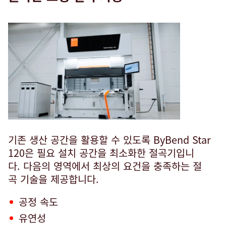
기존 생산 공간을 활용할 수 있도록 ByBend Star
120은 필요 설치 공간을 최소화한 절곡기입니
다. 다음의 영역에서 최상의 요건을 충족하는 절
곡 기술을 제공합니다.
공정 속도
유연성