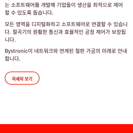
는 소프트웨어를 개발해 기업들이 생산을 최적으로 제어
할 수 있도록 돕습니다.
모든 영역을 디지털화하고 소프트웨어로 연결할 수 있습니
다. 절곡기의 원활한 통신과 효율적인 공정 제어가 보장됩
니다.
Bystronic이 네트워크와 연계된 철판 가공의 미래로 안내
합니다.
자세히 보기