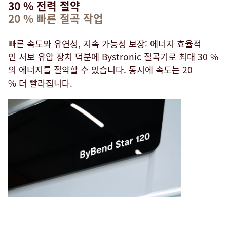
30 % 전력 절약
20 % 빠른 절곡 작업
빠른 속도와 유연성, 지속 가능성 보장: 에너지 효율적
인 서보 유압 장치 덕분에 Bystronic 절곡기로 최대 30 %
의 에너지를 절약할 수 있습니다. 동시에 속도는 20
% 더 빨라집니다.