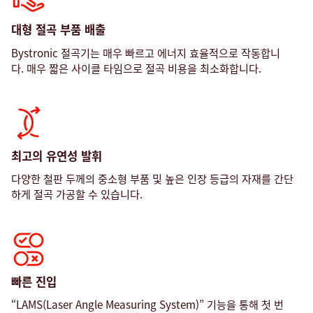
대형 절곡 부품 배출
Bystronic 절곡기는 매우 빠르고 에너지 효율적으로 작동합니
다. 매우 짧은 사이클 타임으로 절곡 비용을 최소화합니다.
최고의 유연성 발휘
다양한 철판 두께의 중소형 부품 및 높은 인장 등급의 자재를 간단
하게 절곡 가공할 수 있습니다.
빠른 진입
“LAMS(Laser Angle Measuring System)” 기능을 통해 첫 번