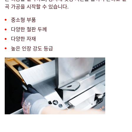
곡 가공을 시작할 수 있습니다.
중소형 부품
다양한 철판 두께
다양한 자재
높은 인장 강도 등급