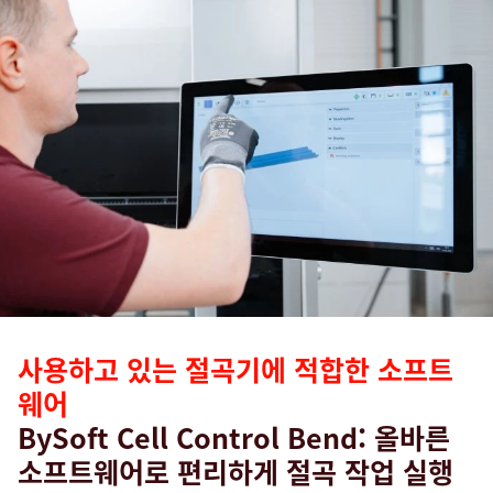
사용하고 있는 절곡기에 적합한 소프트
웨어
BySoft Cell Control Bend: 올바른
소프트웨어로 편리하게 절곡 작업 실행