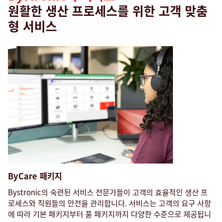
원활한 생산 프로세스를 위한 고객 맞춤
형 서비스
ByCare 패키지
Bystronic의 숙련된 서비스 전문가들이
고객의 효율적인 생산 프
로세스와 직원들의 안전을 관리합니다. 서비스는 고객의 요구 사항
에 따라 기본 패키지부터 풀 패키지까지 다양한 수준으로 제공됩니