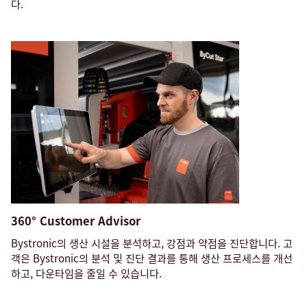
다.
360° Customer Advisor
Bystronic의 생산 시설을 분석하고, 강점과 약점을 진단합니다. 고
객은 Bystronic의 분석 및 진단 결과를 통해 생산 프로세스를 개선
하고, 다운타임을 줄일 수 있습니다.