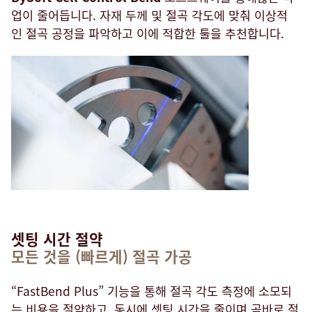
업이 줄어듭니다. 자재 두께 및 절곡 각도에 맞춰 이상적
인 절곡 공정을 파악하고 이에 적합한 툴을 추천합니다.
셋팅 시간 절약
모든 것을 (빠르게) 절곡 가공
“FastBend Plus” 기능을 통해 절곡 각도 측정에 소모되
는 비용을 절약하고, 동시에 셋팅 시간을 줄이며 곧바로 절