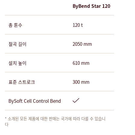
ByBend Star 120
총 톤수
120 t
절곡 길이
2050 mm
설치 높이
610 mm
표준 스트로크
300 mm
BySoft Cell Control Bend
* 소개된 모든 제품에 대한 판매는 국가에 따라 다를 수 있습니
다