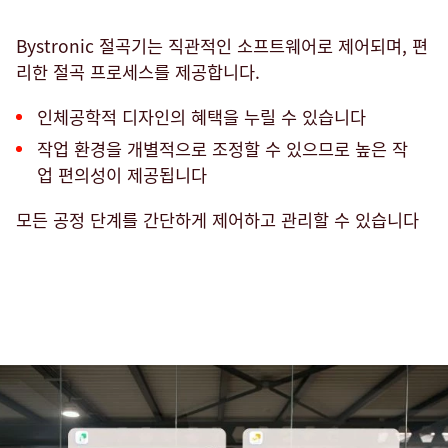
Bystronic 절곡기는 직관적인 소프트웨어로 제어되며, 편
리한 절곡 프로세스를 제공합니다.
인체공학적 디자인의 혜택을 누릴 수 있습니다
작업 환경을 개별적으로 조정할 수 있으므로 높은 작
업 편의성이 제공됩니다
모든 공정 단계를 간단하게 제어하고 관리할 수 있습니다