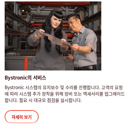
Bystronic의 서비스
Bystronic 시스템의 유지보수 및 수리를 진행합니다. 고객의 요청
에 따라 시스템 추가 장착을 위해 장비 또는 액세서리를 업그레이드
합니다. 필요 시 대규모 점검을 실시합니다.
자세히 보기