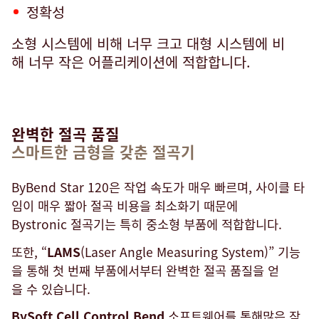
정확성
소형 시스템에 비해 너무 크고 대형 시스템에 비
해 너무 작은 어플리케이션에 적합합니다.
완벽한 절곡 품질
스마트한 금형을 갖춘 절곡기
ByBend Star 120은 작업 속도가 매우 빠르며, 사이클 타
임이 매우 짧아 절곡 비용을 최소화기 때문에
Bystronic 절곡기는 특히 중소형 부품에 적합합니다.
또한, “
LAMS
(Laser Angle Measuring System)” 기능
을 통해 첫 번째 부품에서부터 완벽한 절곡 품질을 얻
을 수 있습니다.
BySoft Cell Control Bend
소프트웨어를 통해많은 작