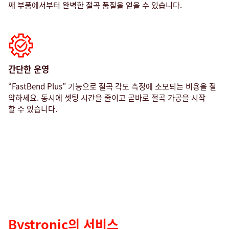
째 부품에서부터 완벽한 절곡 품질을 얻을 수 있습니다.
간단한 운영
“FastBend Plus” 기능으로 절곡 각도 측정에 소모되는 비용을 절
약하세요. 동시에 셋팅 시간을 줄이고 곧바로 절곡 가공을 시작
Service
할 수 있습니다.
의
서
비
스
Bystronic의 서비스