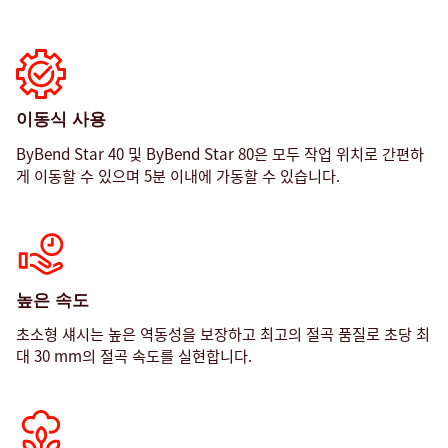
있습니다.
이동식 사용
ByBend Star 40 및 ByBend Star 80은 모두 작업 위치로 간편하
게 이동할 수 있으며 5분 이내에 가동할 수 있습니다.
높은 속도
초소형 섀시는 높은 역동성을 보장하고 최고의 절곡 품질로 초당 최
대 30 mm의 절곡 속도를 실현합니다.