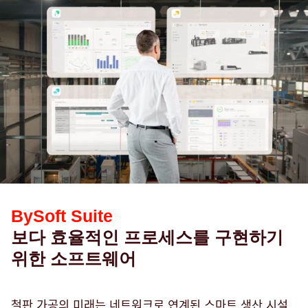
BySoft Suite
보다 효율적인 프로세스를 구현하기
위한 소프트웨어
철판 가공의 미래는 네트워크로 연계된 스마트 생산 시설