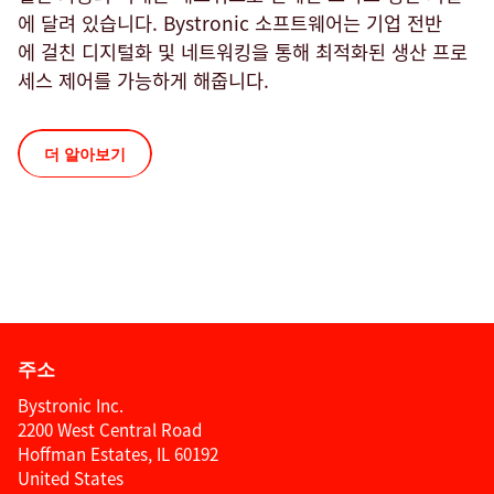
에 달려 있습니다. Bystronic 소프트웨어는 기업 전반
에 걸친 디지털화 및 네트워킹을 통해 최적화된 생산 프로
세스 제어를 가능하게 해줍니다.
더 알아보기
주소
Bystronic Inc.
2200 West Central Road
Hoffman Estates, IL 60192
United States