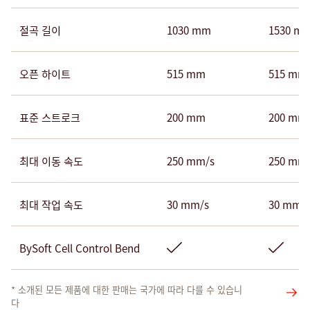
절곡 길이
1030 mm
1530 m
오픈 하이트
515 mm
515 mm
표준 스트로크
200 mm
200 mm
최대 이동 속도
250 mm/s
250 mm
최대 작업 속도
30 mm/s
30 mm/
BySoft Cell Control Bend
* 소개된 모든 제품에 대한 판매는 국가에 따라 다를 수 있습니
다