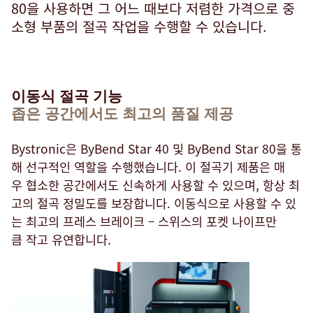
80을 사용하면 그 어느 때보다 저렴한 가격으로 중
소형 부품의 절곡 작업을 수행할 수 있습니다.
이동식 절곡 기능
좁은 공간에서도 최고의 품질 제공
Bystronic은 ByBend Star 40 및 ByBend Star 80을 통
해 선구적인 역할을 수행했습니다. 이 절곡기 제품은 매
우 협소한 공간에서도 신속하게 사용할 수 있으며, 항상 최
고의 절곡 정밀도를 보장합니다. 이동식으로 사용할 수 있
는 최고의 프레스 브레이크 – 스위스의 포켓 나이프만
큼 작고 유연합니다.