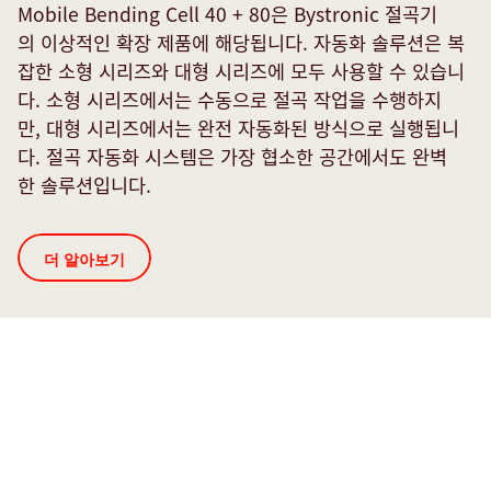
Mobile Bending Cell 40 + 80은 Bystronic 절곡기
의 이상적인 확장 제품에 해당됩니다. 자동화 솔루션은 복
잡한 소형 시리즈와 대형 시리즈에 모두 사용할 수 있습니
다. 소형 시리즈에서는 수동으로 절곡 작업을 수행하지
만, 대형 시리즈에서는 완전 자동화된 방식으로 실행됩니
다. 절곡 자동화 시스템은 가장 협소한 공간에서도 완벽
한 솔루션입니다.
더 알아보기
서
비
스
의
서
비