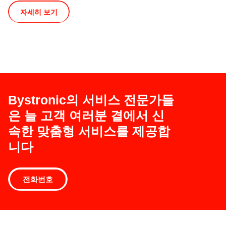
자세히 보기
Bystronic의 서비스 전문가들
은 늘 고객 여러분 곁에서 신
속한 맞춤형 서비스를 제공합
니다
전화번호
소
프