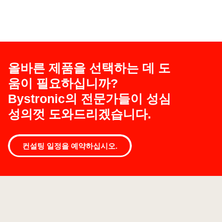
올바른 제품을 선택하는 데 도
움이 필요하십니까?
Bystronic의 전문가들이 성심
성의껏 도와드리겠습니다.
절
곡
기
컨설팅 일정을 예약하십시오.
능