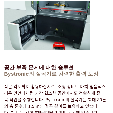
공간 부족 문제에 대한 솔루션
Bystronic의 절곡기로 강력한 출력 보장
작은 각도까지 활용하십시오. 소형 장비도 마치 믿음직스
러운 맏언니처럼 가장 협소한 공간에서도 정확하게 절
곡 작업을 수행합니다. Bystronic의 절곡기는 최대 80톤
의 총 톤수와 1.5 m의 절곡 길이를 보유하고 있습니
다. 이 모든 것이 6제곱미터 미만의 공간에 있습니다.