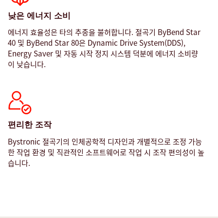
낮은 에너지 소비
에너지 효율성은 타의 추종을 불허합니다. 절곡기 ByBend Star
40 및 ByBend Star 80은 Dynamic Drive System(DDS),
Energy Saver 및 자동 시작 정지 시스템 덕분에 에너지 소비량
이 낮습니다.
편리한 조작
Bystronic 절곡기의 인체공학적 디자인과 개별적으로 조정 가능
한 작업 환경 및 직관적인 소프트웨어로 작업 시 조작 편의성이 높
자
습니다.
동
화