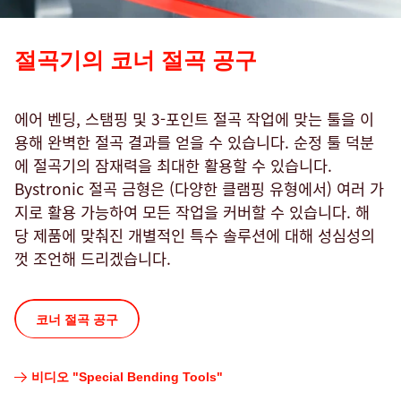
절곡기의 코너 절곡 공구
에어 벤딩, 스탬핑 및 3-포인트 절곡 작업에 맞는 툴을 이
용해 완벽한 절곡 결과를 얻을 수 있습니다. 순정 툴 덕분
에 절곡기의 잠재력을 최대한 활용할 수 있습니다.
Bystronic 절곡 금형은 (다양한 클램핑 유형에서) 여러 가
지로 활용 가능하여 모든 작업을 커버할 수 있습니다. 해
당 제품에 맞춰진 개별적인 특수 솔루션에 대해 성심성의
껏 조언해 드리겠습니다.
코너 절곡 공구
비디오 "Special Bending Tools"