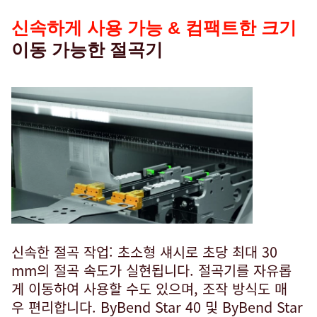
신속하게 사용 가능 & 컴팩트한 크기
이동 가능한 절곡기
신속한 절곡 작업: 초소형 섀시로 초당 최대 30
mm의 절곡 속도가 실현됩니다. 절곡기를 자유롭
게 이동하여 사용할 수도 있으며, 조작 방식도 매
우 편리합니다. ByBend Star 40 및 ByBend Star