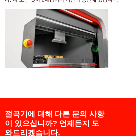
절곡기에 대해 다른 문의 사항
이 있으십니까? 언제든지 도
와드리겠습니다.