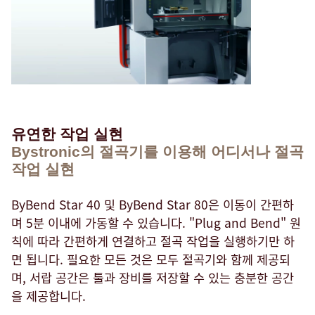
유연한 작업 실현
Bystronic의 절곡기를 이용해 어디서나 절곡
작업 실현
ByBend Star 40 및 ByBend Star 80은 이동이 간편하
며 5분 이내에 가동할 수 있습니다. "Plug and Bend" 원
칙에 따라 간편하게 연결하고 절곡 작업을 실행하기만 하
면 됩니다. 필요한 모든 것은 모두 절곡기와 함께 제공되
며, 서랍 공간은 툴과 장비를 저장할 수 있는 충분한 공간
을 제공합니다.