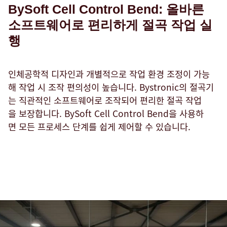
BySoft Cell Control Bend: 올바른
소프트웨어로 편리하게 절곡 작업 실
행
인체공학적 디자인과 개별적으로 작업 환경 조정이 가능
해 작업 시 조작 편의성이 높습니다. Bystronic의 절곡기
는 직관적인 소프트웨어로 조작되어 편리한 절곡 작업
을 보장합니다. BySoft Cell Control Bend을 사용하
면 모든 프로세스 단계를 쉽게 제어할 수 있습니다.