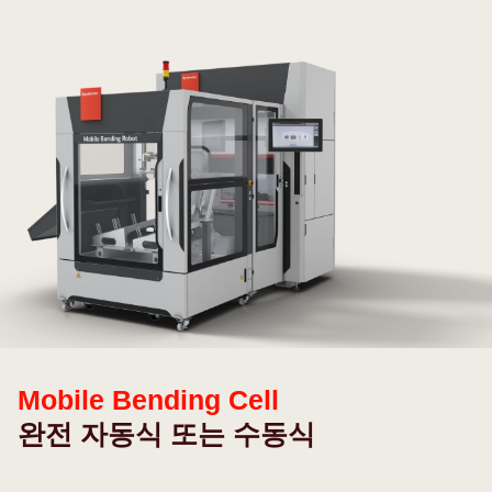
Mobile Bending Cell
완전 자동식 또는 수동식