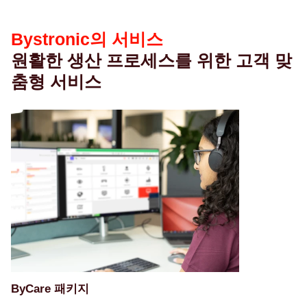
스
Bystronic의 서비스
원활한 생산 프로세스를 위한 고객 맞
춤형 서비스
ByCare 패키지