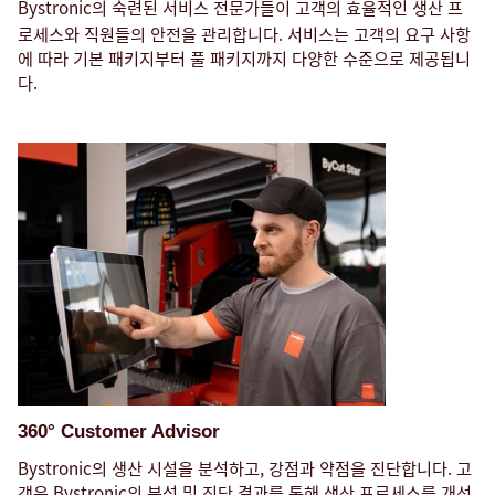
Bystronic의 숙련된 서비스 전문가들이
고객의 효율적인 생산 프
로세스와 직원들의 안전을 관리합니다. 서비스는 고객의 요구 사항
에 따라 기본 패키지부터 풀 패키지까지 다양한 수준으로 제공됩니
다.
360° Customer Advisor
Bystronic의 생산 시설을 분석하고, 강점과 약점을 진단합니다. 고
객은 Bystronic의 분석 및 진단 결과를 통해 생산 프로세스를 개선