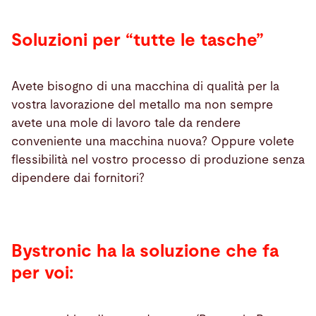
Soluzioni per “tutte le tasche”
Avete bisogno di una macchina di qualità per la
vostra lavorazione del metallo ma non sempre
avete una mole di lavoro tale da rendere
conveniente una macchina nuova? Oppure volete
flessibilità nel vostro processo di produzione senza
dipendere dai fornitori?
Bystronic ha la soluzione che fa
per voi: