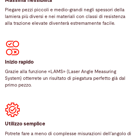
Massima flessibilità
Piegare pezzi piccoli e medio-grandi negli spessori della
lamiera più diversi e nei materiali con classi di resistenza
alla trazione elevate diventerà estremamente facile.
Inizio rapido
Grazie alla funzione «LAMS» (Laser Angle Measuring
System) otterrete un risultato di piegatura perfetto già dal
primo pezzo.
Utilizzo semplice
Potrete fare a meno di complesse misurazioni dell’angolo di