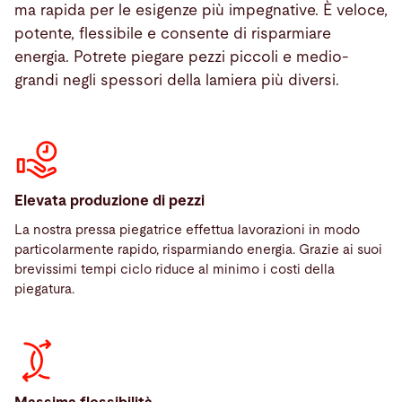
ma rapida per le esigenze più impegnative. È veloce,
potente, flessibile e consente di risparmiare
energia. Potrete piegare pezzi piccoli e medio-
grandi negli spessori della lamiera più diversi.
Elevata produzione di pezzi
La nostra pressa piegatrice effettua lavorazioni in modo
particolarmente rapido, risparmiando energia. Grazie ai suoi
brevissimi tempi ciclo riduce al minimo i costi della
piegatura.