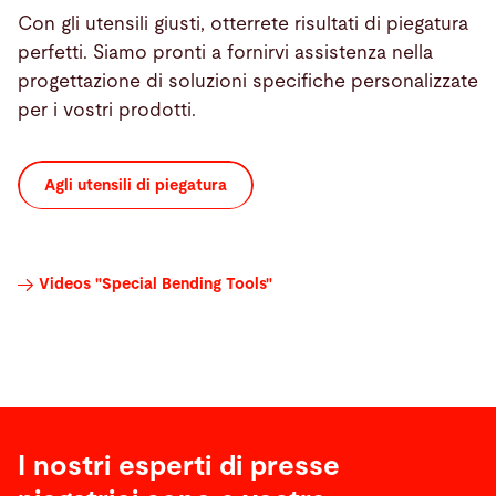
Con gli utensili giusti, otterrete risultati di piegatura
perfetti. Siamo pronti a fornirvi assistenza nella
progettazione di soluzioni specifiche personalizzate
per i vostri prodotti.
Agli utensili di piegatura
Videos "Special Bending Tools"
I nostri esperti di presse