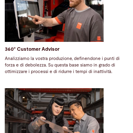
360° Customer Advisor
Analizziamo la vostra produzione, definendone i punti di
forza e di debolezza. Su questa base siamo in grado di
ottimizzare i processi e di ridurre i tempi di inattività.