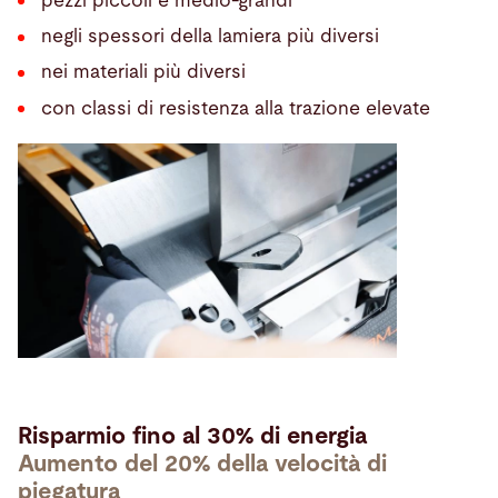
pezzi piccoli e medio-grandi
negli spessori della lamiera più diversi
nei materiali più diversi
con classi di resistenza alla trazione elevate
Risparmio fino al 30% di energia
Aumento del 20% della velocità di
piegatura