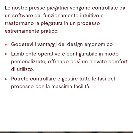
Le nostre presse piegatrici vengono controllate da
un software dal funzionamento intuitivo e
trasformano la piegatura in un processo
estremamente pratico:
Godetevi i vantaggi del design ergonomico.
L’ambiente operativo è configurabile in modo
personalizzato, offrendo così un elevato comfort
di utilizzo.
Potrete controllare e gestire tutte le fasi del
processo con la massima facilità.