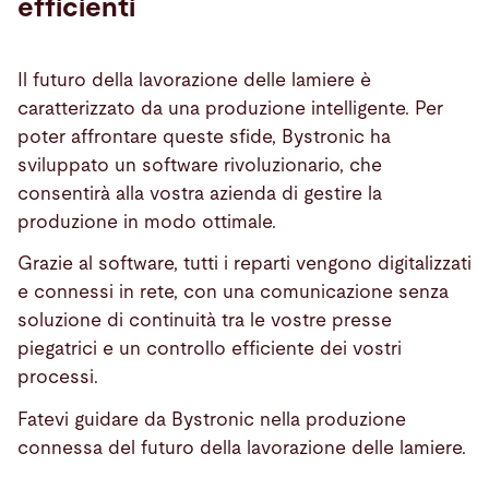
efficienti
Il futuro della lavorazione delle lamiere è
caratterizzato da una produzione intelligente. Per
poter affrontare queste sfide, Bystronic ha
sviluppato un software rivoluzionario, che
consentirà alla vostra azienda di gestire la
produzione in modo ottimale.
Grazie al software, tutti i reparti vengono digitalizzati
e connessi in rete, con una comunicazione senza
soluzione di continuità tra le vostre presse
piegatrici e un controllo efficiente dei vostri
processi.
Fatevi guidare da Bystronic nella produzione
connessa del futuro della lavorazione delle lamiere.