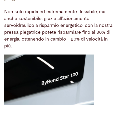
Non solo rapida ed estremamente flessibile, ma
anche sostenibile: grazie all’azionamento
servoidraulico a risparmio energetico, con la nostra
pressa piegatrice potete risparmiare fino al 30% di
energia, ottenendo in cambio il 20% di velocità in
più.