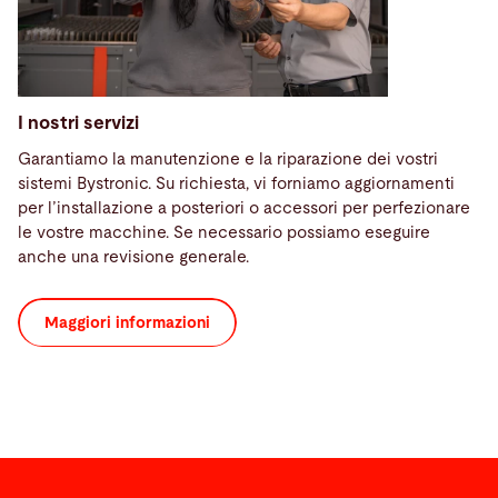
I nostri servizi
Garantiamo la manutenzione e la riparazione dei vostri
sistemi Bystronic. Su richiesta, vi forniamo aggiornamenti
per l’installazione a posteriori o accessori per perfezionare
le vostre macchine. Se necessario possiamo eseguire
anche una revisione generale.
Maggiori informazioni