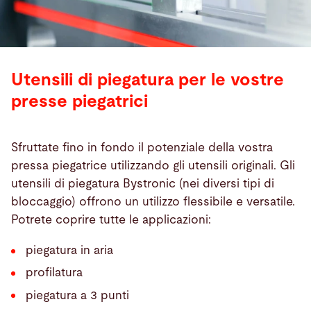
Utensili di piegatura per le vostre
presse piegatrici
Sfruttate fino in fondo il potenziale della vostra
pressa piegatrice utilizzando gli utensili originali. Gli
utensili di piegatura Bystronic (nei diversi tipi di
bloccaggio) offrono un utilizzo flessibile e versatile.
Potrete coprire tutte le applicazioni:
piegatura in aria
profilatura
piegatura a 3 punti