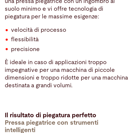
una pressa piegatrice con un ingombro al
suolo minimo e vi offre tecnologia di
piegatura per le massime esigenze:
velocità di processo
flessibilità
precisione
È ideale in caso di applicazioni troppo
impegnative per una macchina di piccole
dimensioni e troppo ridotte per una macchina
destinata a grandi volumi.
Il risultato di piegatura perfetto
Pressa piegatrice con strumenti
intelligenti