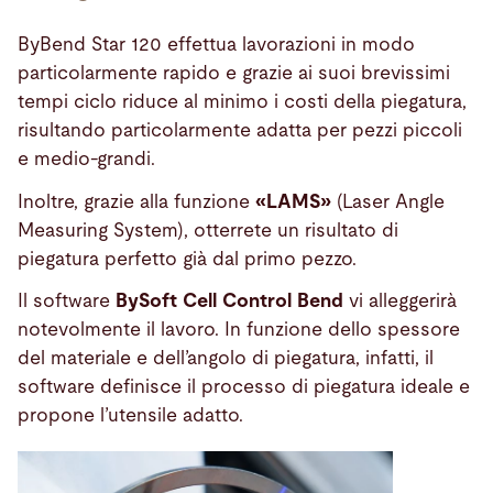
ByBend Star 120 effettua lavorazioni in modo
particolarmente rapido e grazie ai suoi brevissimi
tempi ciclo riduce al minimo i costi della piegatura,
risultando particolarmente adatta per pezzi piccoli
e medio-grandi.
Inoltre, grazie alla funzione
«LAMS»
(Laser Angle
Measuring System), otterrete un risultato di
piegatura perfetto già dal primo pezzo.
Il software
BySoft Cell Control Bend
vi alleggerirà
notevolmente il lavoro. In funzione dello spessore
del materiale e dell’angolo di piegatura, infatti, il
software definisce il processo di piegatura ideale e
propone l’utensile adatto.