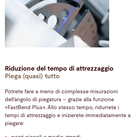
Riduzione del tempo di attrezzaggio
Piega (quasi) tutto
Potrete fare a meno di complesse misurazioni
dell’angolo di piegatura – grazie alla funzione
«FastBend Plus». Allo stesso tempo, ridurrete i
tempi di attrezzaggio e inizierete immediatamente a
piegare: