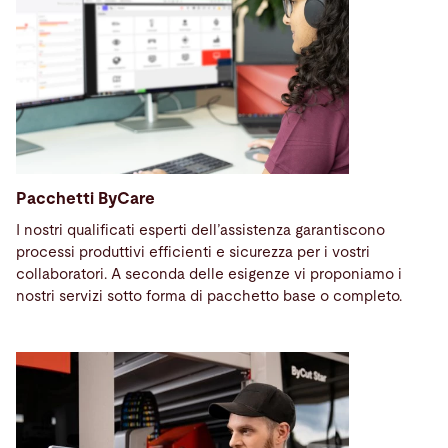
Pacchetti ByCare
I nostri qualificati esperti dell’assistenza
garantiscono
processi produttivi efficienti e sicurezza per i vostri
collaboratori. A seconda delle esigenze vi proponiamo i
nostri servizi sotto forma di pacchetto base o completo.