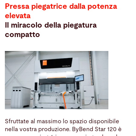
Pressa piegatrice dalla potenza
elevata
Il miracolo della piegatura
compatto
Sfruttate al massimo lo spazio disponibile
nella vostra produzione. ByBend Star 120 è