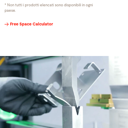
* Non tutti i prodotti elencati sono disponibili in ogni
paese.
Utensili
Free Space Calculator
di
piegatura