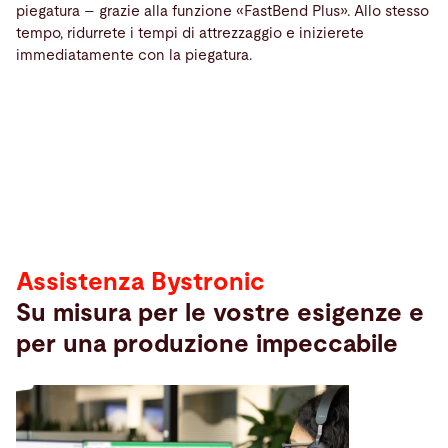
piegatura – grazie alla funzione «FastBend Plus». Allo stesso
tempo, ridurrete i tempi di attrezzaggio e inizierete
Assistenza
immediatamente con la piegatura.
Assistenza
Assistenza Bystronic
Su misura per le vostre esigenze e
per una produzione impeccabile