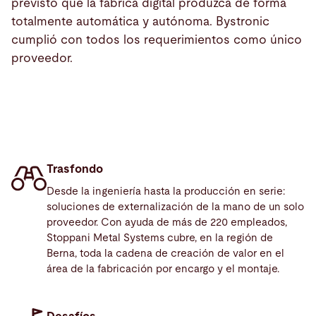
previsto que la fábrica digital produzca de forma
totalmente automática y autónoma. Bystronic
cumplió con todos los requerimientos como único
proveedor.
Trasfondo
Desde la ingeniería hasta la producción en serie:
soluciones de externalización de la mano de un solo
proveedor. Con ayuda de más de 220 empleados,
Stoppani Metal Systems cubre, en la región de
Berna, toda la cadena de creación de valor en el
área de la fabricación por encargo y el montaje.