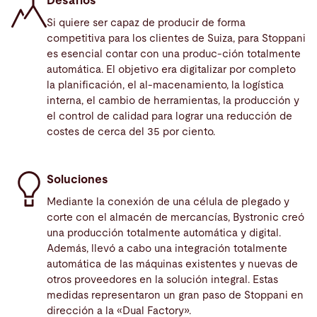
Desafíos
Si quiere ser capaz de producir de forma
competitiva para los clientes de Suiza, para Stoppani
es esencial contar con una produc-ción totalmente
automática. El objetivo era digitalizar por completo
la planificación, el al-macenamiento, la logística
interna, el cambio de herramientas, la producción y
el control de calidad para lograr una reducción de
costes de cerca del 35 por ciento.
Soluciones
Mediante la conexión de una célula de plegado y
corte con el almacén de mercancías, Bystronic creó
una producción totalmente automática y digital.
Además, llevó a cabo una integración totalmente
automática de las máquinas existentes y nuevas de
otros proveedores en la solución integral. Estas
medidas representaron un gran paso de Stoppani en
dirección a la «Dual Factory».