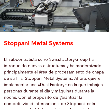
Stoppani Metal Systems
El subcontratista suizo SwissFactory.Group ha
introducido nuevas estructuras y ha modernizado
principalmente el área de procesamiento de chapa
de su filial Stoppani Metal Systems. Ahora, quiere
implementar una «Dual Factory» en la que trabajen
personas durante el día y máquinas durante la
noche. Con el propósito de garantizar la
competitividad internacional de Stoppani, está